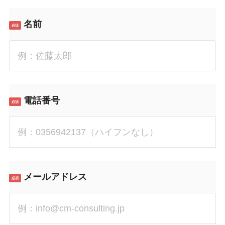
名前
必須
電話番号
必須
メールアドレス
必須