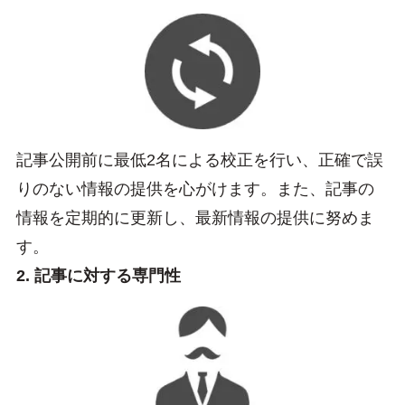
記事公開前に最低2名による校正を行い、正確で誤
りのない情報の提供を心がけます。また、記事の
情報を定期的に更新し、最新情報の提供に努めま
す。
2. 記事に対する専門性