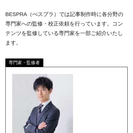
BESPRA（べスプラ）では記事制作時に各分野の
専門家への監修・校正依頼を行っています。コン
テンツを監修している専門家を一部ご紹介いたし
ます。
専門家・監修者