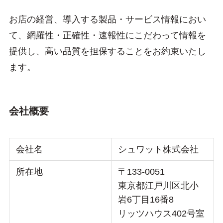
お店の経営、導入する製品・サービス情報におい
て、網羅性・正確性・速報性にこだわって情報を
提供し、高い品質を担保することをお約束いたし
ます。
会社概要
会社名
シュワット株式会社
所在地
〒133-0051
東京都江戸川区北小
岩6丁目16番8
リッツハウス402号室