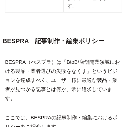
す。
BESPRA 記事制作・編集ポリシー
BESPRA（べスプラ）は「BtoB/店舗開業領域にお
ける製品・業者選びの失敗をなくす」というビジ
ョンを達成すべく、ユーザー様に最適な製品・業
者が見つかる記事とは何か、常に追求していま
す。
ここでは、BESPRAの記事制作・編集におけるポ
リシーをご紹介します。