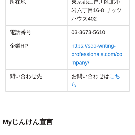
所在地
東京都江戸川区北小
岩六丁目16-8 リッツ
ハウス402
電話番号
03-3673-5610
企業HP
https://seo-writing-
professionals.com/co
mpany/
問い合わせ先
お問い合わせは
こち
ら
Myじんけん宣言