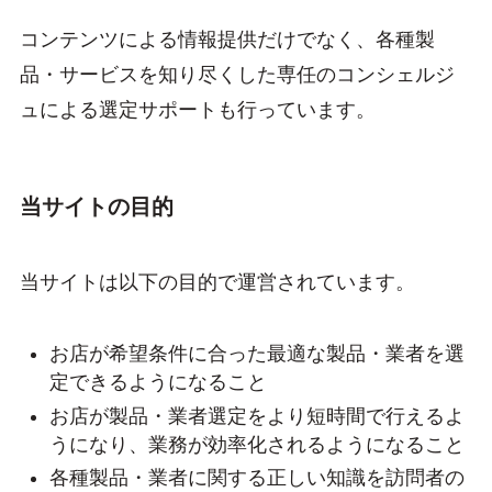
コンテンツによる情報提供だけでなく、各種製
品・サービスを知り尽くした専任のコンシェルジ
ュによる選定サポートも行っています。
当サイトの目的
当サイトは以下の目的で運営されています。
お店が希望条件に合った最適な製品・業者を選
定できるようになること
お店が製品・業者選定をより短時間で行えるよ
うになり、業務が効率化されるようになること
各種製品・業者に関する正しい知識を訪問者の