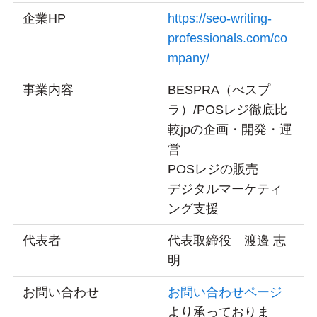
企業HP
https://seo-writing-
professionals.com/co
mpany/
事業内容
BESPRA（べスプ
ラ）/POSレジ徹底比
較jpの企画・開発・運
営
POSレジの販売
デジタルマーケティ
ング支援
代表者
代表取締役 渡邉 志
明
お問い合わせ
お問い合わせページ
より承っておりま