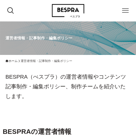
運営者情報・記事制作・編集ポリシー
ホーム
運営者情報・記事制作・編集ポリシー
BESPRA（べスプラ）の運営者情報やコンテンツ
記事制作・編集ポリシー、制作チームを紹介いた
します。
BESPRAの運営者情報