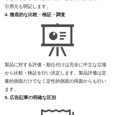
引用元も明記します。
4. 徹底的な比較・検証・調査
製品に対する評価・順位付けは完全に中立な立場
から比較・検証を行い決定します。製品評価は定
量的側面だけでなく定性的側面の両面からも行い
ます。
5. 広告記事の明確な区別