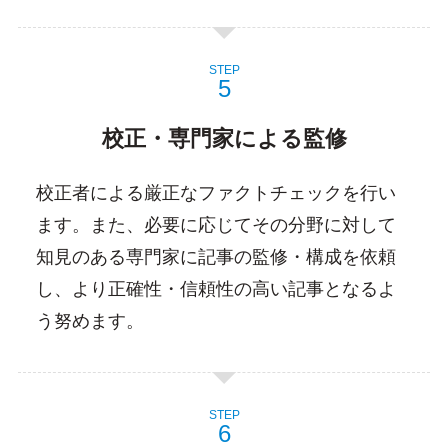
STEP
校正・専門家による監修
校正者による厳正なファクトチェックを行い
ます。また、必要に応じてその分野に対して
知見のある専門家に記事の監修・構成を依頼
し、より正確性・信頼性の高い記事となるよ
う努めます。
STEP