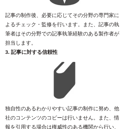
記事の制作後、必要に応じてその分野の専門家に
よるチェック・監修を行います。また、記事の執
筆者はその分野での記事執筆経験のある製作者が
担当します。
3. 記事に対する信頼性
独自性のあるわかりやすい記事の制作に努め、他
社のコンテンツのコピーは行いません。また、情
報を引用する場合は権威性のある機関から行い、