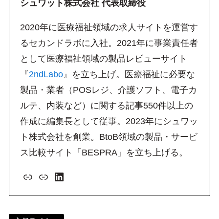
シュワット株式会社 代表取締役
2020年に医療福祉領域の求人サイトを運営す
るセカンドラボに入社。2021年に事業責任者
として医療福祉領域の製品レビューサイト
『
2ndLabo
』を立ち上げ。医療福祉に必要な
製品・業者（POSレジ、介護ソフト、電子カ
ルテ、内装など）に関する記事550件以上の
作成に編集長として従事。2023年にシュワッ
ト株式会社を創業。BtoB領域の製品・サービ
ス比較サイト「BESPRA」を立ち上げる。
リンク
リンク
LinkedIn