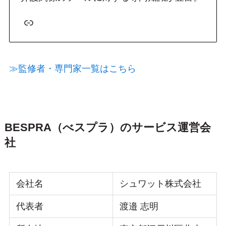
リンク
≫監修者・専門家一覧はこちら
BESPRA（べスプラ）のサービス運営会
社
会社名
シュワット株式会社
代表者
渡邉 志明