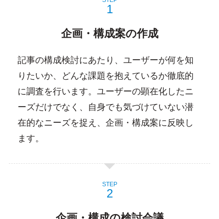
企画・構成案の作成
記事の構成検討にあたり、ユーザーが何を知
りたいか、どんな課題を抱えているか徹底的
に調査を行います。ユーザーの顕在化したニ
ーズだけでなく、自身でも気づけていない潜
在的なニーズを捉え、企画・構成案に反映し
ます。
STEP
企画・構成の検討会議