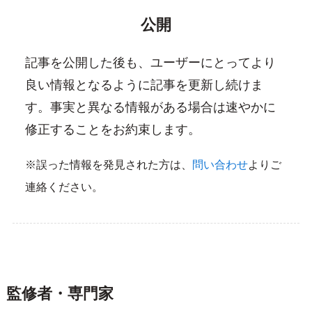
公開
記事を公開した後も、ユーザーにとってより
良い情報となるように記事を更新し続けま
す。事実と異なる情報がある場合は速やかに
修正することをお約束します。
※誤った情報を発見された方は、
問い合わせ
よりご
連絡ください。
監修者・専門家