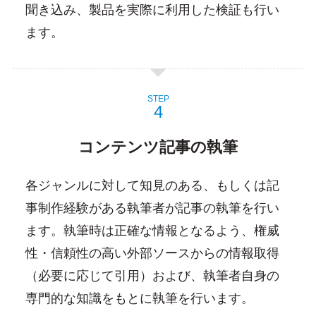
聞き込み、製品を実際に利用した検証も行い
ます。
STEP
コンテンツ記事の執筆
各ジャンルに対して知見のある、もしくは記
事制作経験がある執筆者が記事の執筆を行い
ます。執筆時は正確な情報となるよう、権威
性・信頼性の高い外部ソースからの情報取得
（必要に応じて引用）および、執筆者自身の
専門的な知識をもとに執筆を行います。