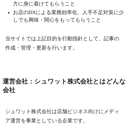
方に身に着けてもらうこと
お店のDXによる業務効率化、人手不足対策に少
しでも興味・関心をもってもらうこと
当サイトでは上記目的を行動指針として、記事の
作成・管理・更新を行います。
運営会社：シュワット株式会社とはどんな
会社
シュワット株式会社は店舗ビジネス向けにメディ
ア運営を事業としている企業です。