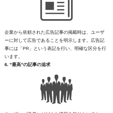
企業から依頼された広告記事の掲載時は、ユーザ
ーに対して広告であることを明示します。広告記
事には「PR」という表記を行い、明確な区分を行
います。
6. ”最高”の記事の追求