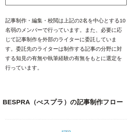
記事制作・編集・校閲は上記の2名を中心とする10
名弱のメンバーで行っています。また、必要に応
じて記事制作を外部のライターに委託していま
す。委託先のライターは制作する記事の分野に対
する知見の有無や執筆経験の有無をもとに選定を
行っています。
BESPRA（べスプラ）の記事制作フロー
STEP