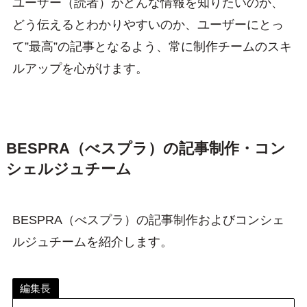
ユーザー（読者）がどんな情報を知りたいのか、
どう伝えるとわかりやすいのか、ユーザーにとっ
て”最高”の記事となるよう、常に制作チームのスキ
ルアップを心がけます。
BESPRA（べスプラ）の記事制作・コン
シェルジュチーム
BESPRA（べスプラ）の記事制作およびコンシェ
ルジュチームを紹介します。
編集長