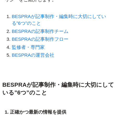
BESPRAが記事制作・編集時に大切にしてい
る”6つ”のこと
BESPRAの記事制作チーム
BESPRAの記事制作フロー
監修者・専門家
BESPRAの運営会社
BESPRAが記事制作・編集時に大切にして
いる”6つ”のこと
1. 正確かつ最新の情報を提供