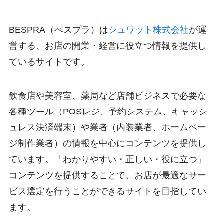
BESPRA（べスプラ）は
シュワット株式会社
が運
営する、お店の開業・経営に役立つ情報を提供し
ているサイトです。
飲食店や美容室、薬局など店舗ビジネスで必要な
各種ツール（POSレジ、予約システム、キャッシ
ュレス決済端末）や業者（内装業者、ホームペー
ジ制作業者）の情報を中心にコンテンツを提供し
ています。「わかりやすい・正しい・役に立つ」
コンテンツを提供することで、お店が最適なサー
ビス選定を行うことができるサイトを目指してい
ます。