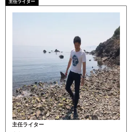
主任ライター
主任ライター