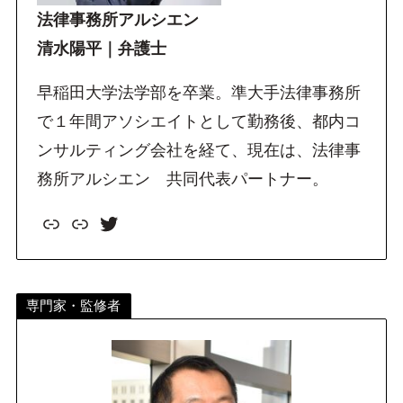
法律事務所アルシエン
清水陽平｜弁護士
早稲田大学法学部を卒業。準大手法律事務所
で１年間アソシエイトとして勤務後、都内コ
ンサルティング会社を経て、現在は、法律事
務所アルシエン 共同代表パートナー。
リンク
リンク
Twitter
専門家・監修者