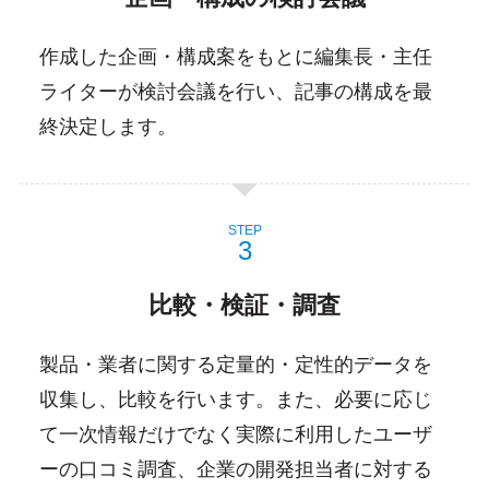
作成した企画・構成案をもとに編集長・主任
ライターが検討会議を行い、記事の構成を最
終決定します。
STEP
比較・検証・調査
製品・業者に関する定量的・定性的データを
収集し、比較を行います。また、必要に応じ
て一次情報だけでなく実際に利用したユーザ
ーの口コミ調査、企業の開発担当者に対する