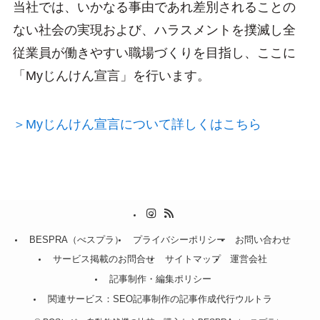
当社では、いかなる事由であれ差別されることの
ない社会の実現および、ハラスメントを撲滅し全
従業員が働きやすい職場づくりを目指し、ここに
「Myじんけん宣言」を行います。
＞Myじんけん宣言について詳しくはこちら
BESPRA（べスプラ）
プライバシーポリシー
お問い合わせ
サービス掲載のお問合せ
サイトマップ
運営会社
記事制作・編集ポリシー
関連サービス：SEO記事制作の記事作成代行ウルトラ