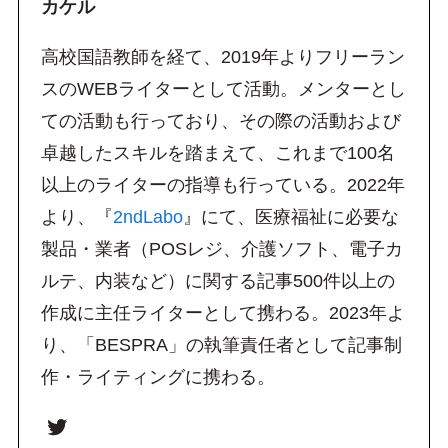
カケル
高校国語教師を経て、2019年よりフリーラン
スのWEBライターとして活動。メンターとし
ての活動も行っており、その際の活動および
卓越したスキルを踏まえて、これまで100名
以上のライターの指導も行っている。2022年
より、『
2ndLabo
』にて、医療福祉に必要な
製品・業者（POSレジ、介護ソフト、電子カ
ルテ、内装など）に関する記事500件以上の
作成に主任ライターとして携わる。2023年よ
り、「BESPRA」の執筆責任者として記事制
作・ライティングに携わる。
Twitter