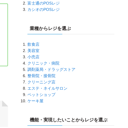
富士通のPOSレジ
カシオのPOSレジ
業種からレジを選ぶ
飲食店
美容室
小売店
クリニック・病院
調剤薬局・ドラッグストア
整骨院・接骨院
クリーニング店
エステ・ネイルサロン
ペットショップ
ケーキ屋
機能・実現したいことからレジを選ぶ