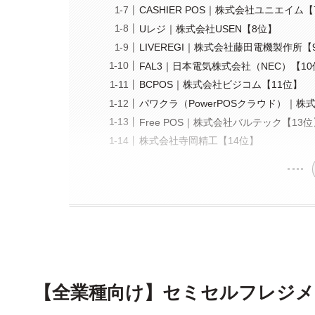
CASHIER POS｜株式会社ユニエイム
Uレジ｜株式会社USEN【8位】
LIVEREGI｜株式会社藤田電機製作所【
FAL3｜日本電気株式会社（NEC）【1
BCPOS｜株式会社ビジコム【11位】
パワクラ（PowerPOSクラウド）｜株
Free POS｜株式会社バルテック【13
株式会社寺岡精工【14位】
【全業種向け】
セミセルフレジメ