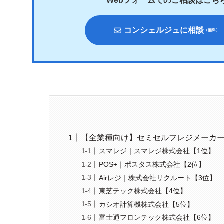
Webフォームでのご相談はこち
コンシェルジュに相談
（無料）
【全業種向け】セミセルフレジメーカー
スマレジ｜スマレジ株式会社【1位】
POS+｜ポスタス株式会社【2位】
Airレジ｜株式会社リクルート【3位】
東芝テック株式会社【4位】
カシオ計算機株式会社【5位】
富士通フロンテック株式会社【6位】