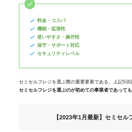
料金・コスパ
機能・拡張性
使いやすさ・操作性
保守・サポート対応
セキュリティレベル
セミセルフレジを選ぶ際の重要要素である、上記5項
セミセルフレジを選ぶのが初めての事業者であっても
【2023年1月最新】セミセ