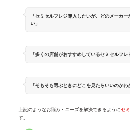
「セミセルフレジ導入したいが、どのメーカー
い」
「多くの店舗がおすすめしているセミセルフレ
「そもそも選ぶときにどこを見たらいいのかわ
上記のようなお悩み・ニーズを解決できるように
セミ
す。