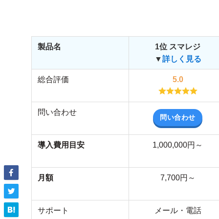
製品名
1位 スマレジ
▼
詳しく見る
総合評価
5.0
問い合わせ
問い合わせ
導入費用目安
1,000,000円～
月額
7,700円～
サポート
メール・電話