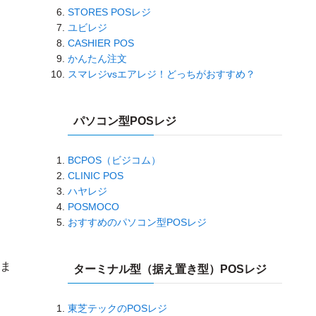
STORES POSレジ
ユビレジ
CASHIER POS
かんたん注文
スマレジvsエアレジ！どっちがおすすめ？
パソコン型POSレジ
BCPOS（ビジコム）
CLINIC POS
ハヤレジ
POSMOCO
おすすめのパソコン型POSレジ
ま
ターミナル型（据え置き型）POSレジ
東芝テックのPOSレジ