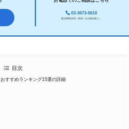
ら
お電話でのご相談はこちら
03-3673-5610
受付時間10:00～18:00（土日祝日除く）
目次
おすすめランキング15選の詳細