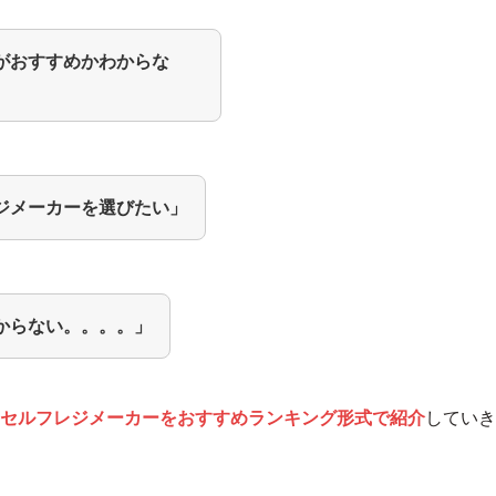
がおすすめかわからな
ジメーカーを選びたい」
からない。。。。」
セルフレジメーカーをおすすめランキング形式で紹介
していき