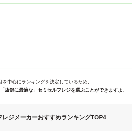
目を中心にランキングを決定しているため、
「店舗に最適な」セミセルフレジを選ぶことができますよ。
ルフレジメーカーおすすめランキングTOP4