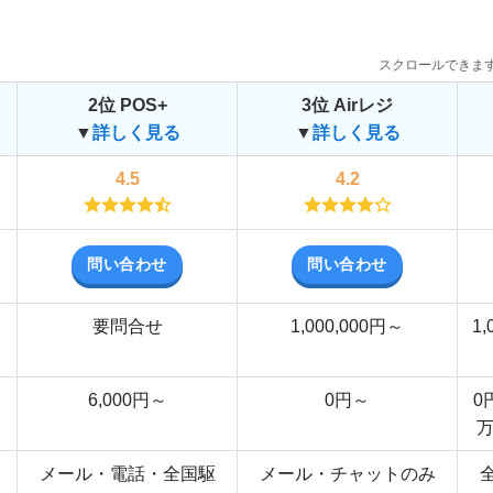
スクロールできま
2位
POS+
3位
Airレジ
▼
詳しく見る
▼
詳しく見る
4.5
4.2
問い合わせ
問い合わせ
要問合せ
1,000,000円～
1,
6,000円～
0円～
0
万
メール・電話・全国駆
メール・チャットのみ