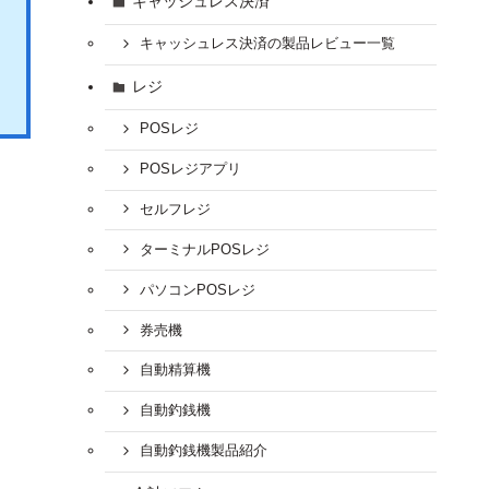
キャッシュレス決済
キャッシュレス決済の製品レビュー一覧
レジ
POSレジ
POSレジアプリ
セルフレジ
ターミナルPOSレジ
パソコンPOSレジ
券売機
自動精算機
自動釣銭機
自動釣銭機製品紹介