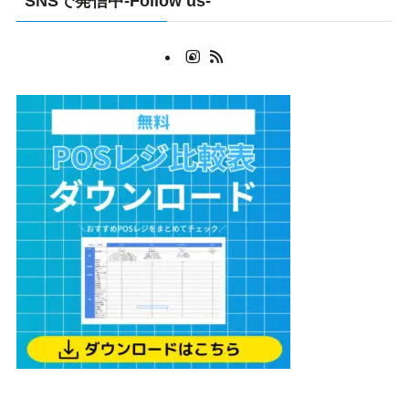
SNSで発信中-Follow us-