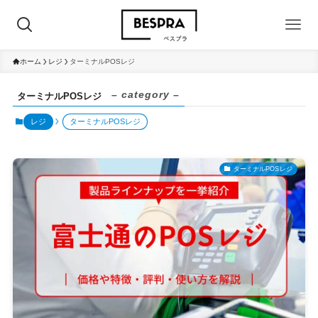
ホーム
レジ
ターミナルPOSレジ
– category –
ターミナルPOSレジ
レジ
ターミナルPOSレジ
ターミナルPOSレジ