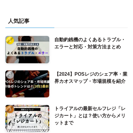
人気記事
自動釣銭機のよくあるトラブル・
エラーと対応・対策方法まとめ
【2024】POSレジのシェア率・業
界カオスマップ・市場規模を紹介
トライアルの最新セルフレジ「レ
ジカート」とは？使い方からメリ
ットまで