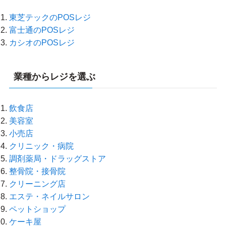
東芝テックのPOSレジ
富士通のPOSレジ
カシオのPOSレジ
業種からレジを選ぶ
飲食店
美容室
小売店
クリニック・病院
調剤薬局・ドラッグストア
整骨院・接骨院
クリーニング店
エステ・ネイルサロン
ペットショップ
ケーキ屋