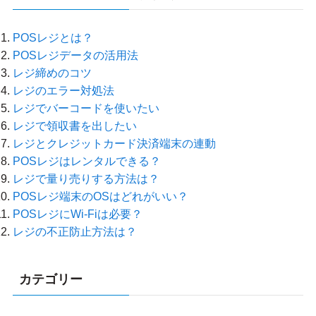
POSレジとは？
POSレジデータの活用法
レジ締めのコツ
レジのエラー対処法
レジでバーコードを使いたい
レジで領収書を出したい
レジとクレジットカード決済端末の連動
POSレジはレンタルできる？
レジで量り売りする方法は？
POSレジ端末のOSはどれがいい？
POSレジにWi-Fiは必要？
レジの不正防止方法は？
カテゴリー