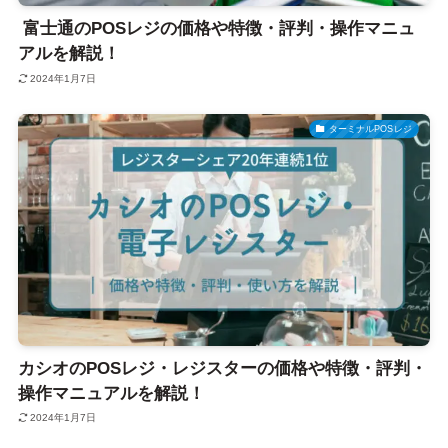
富士通のPOSレジの価格や特徴・評判・操作マニュ
アルを解説！
2024年1月7日
ターミナルPOSレジ
カシオのPOSレジ・レジスターの価格や特徴・評判・
操作マニュアルを解説！
2024年1月7日