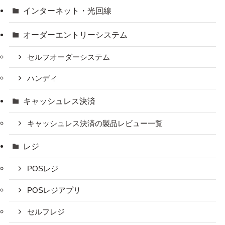
インターネット・光回線
オーダーエントリーシステム
セルフオーダーシステム
ハンディ
キャッシュレス決済
キャッシュレス決済の製品レビュー一覧
レジ
POSレジ
POSレジアプリ
セルフレジ