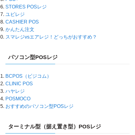
STORES POSレジ
ユビレジ
CASHIER POS
かんたん注文
スマレジvsエアレジ！どっちがおすすめ？
パソコン型POSレジ
BCPOS（ビジコム）
CLINIC POS
ハヤレジ
POSMOCO
おすすめのパソコン型POSレジ
ターミナル型（据え置き型）POSレジ