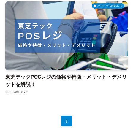
ターミナルPOSレジ
東芝テックPOSレジの価格や特徴・メリット・デメリ
ットを解説！
2024年1月7日
1