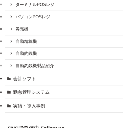
ターミナルPOSレジ
パソコンPOSレジ
券売機
自動精算機
自動釣銭機
自動釣銭機製品紹介
会計ソフト
勤怠管理システム
実績・導入事例