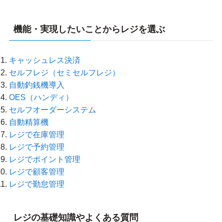
機能・実現したいことからレジを選ぶ
キャッシュレス決済
セルフレジ（セミセルフレジ）
自動釣銭機導入
OES（ハンディ）
セルフオーダーシステム
自動精算機
レジで在庫管理
レジで予約管理
レジでポイント管理
レジで顧客管理
レジで勤怠管理
レジの基礎知識やよくある質問