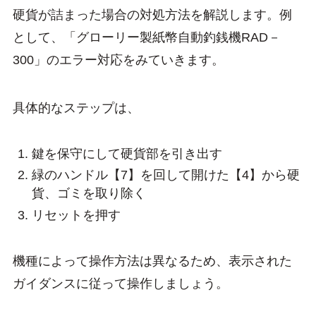
硬貨が詰まった場合の対処方法を解説します。例
として、「グローリー製紙幣自動釣銭機RAD－
300」のエラー対応をみていきます。
具体的なステップは、
鍵を保守にして硬貨部を引き出す
緑のハンドル【7】を回して開けた【4】から硬
貨、ゴミを取り除く
リセットを押す
機種によって操作方法は異なるため、表示された
ガイダンスに従って操作しましょう。