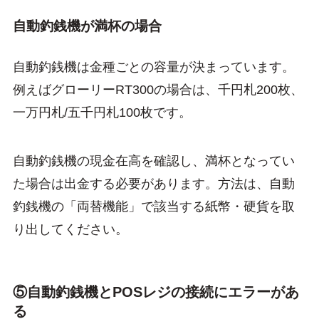
自動釣銭機が満杯の場合
自動釣銭機は金種ごとの容量が決まっています。
例えばグローリーRT300の場合は、千円札200枚、
一万円札/五千円札100枚です。
自動釣銭機の現金在高を確認し、満杯となってい
た場合は出金する必要があります。方法は、自動
釣銭機の「両替機能」で該当する紙幣・硬貨を取
り出してください。
⑤自動釣銭機とPOSレジの接続にエラーがあ
る