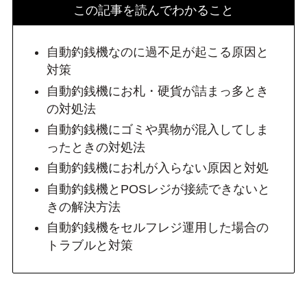
この記事を読んでわかること
自動釣銭機なのに過不足が起こる原因と
対策
自動釣銭機にお札・硬貨が詰まっ多とき
の対処法
自動釣銭機にゴミや異物が混入してしま
ったときの対処法
自動釣銭機にお札が入らない原因と対処
自動釣銭機とPOSレジが接続できないと
きの解決方法
自動釣銭機をセルフレジ運用した場合の
トラブルと対策