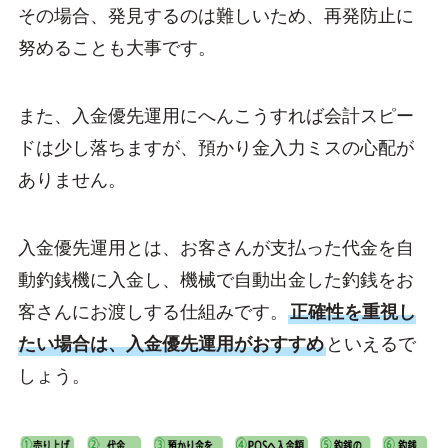
その場合、発見するのは難しいため、再発防止に
努めることも大事です。
また、入金優先運用にへんこうすれば会計スピー
ドは少し落ちますが、預かり金入力ミスの心配が
ありません。
入金優先運用とは、お客さんが支払った代金を自
動釣銭機に入金し、機械で自動出金した釣銭をお
客さんにお渡しする仕組みです。
正確性を重視し
たい場合は、入金優先運用がおすすめ
といえるで
しょう。