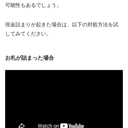
可能性もあるでしょう。
現金詰まりが起きた場合は、以下の対処方法を試
してみてください。
お札が詰まった場合