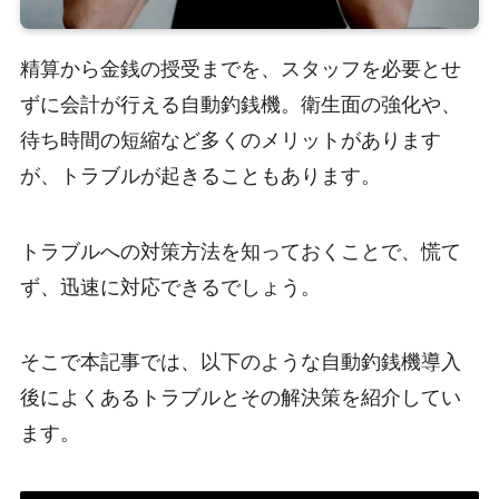
精算から金銭の授受までを、スタッフを必要とせ
ずに会計が行える自動釣銭機。衛生面の強化や、
待ち時間の短縮など多くのメリットがあります
が、トラブルが起きることもあります。
トラブルへの対策方法を知っておくことで、慌て
ず、迅速に対応できるでしょう。
そこで本記事では、以下のような自動釣銭機導入
後によくあるトラブルとその解決策を紹介してい
ます。