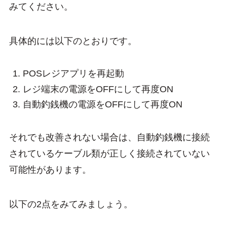
みてください。
具体的には以下のとおりです。
POSレジアプリを再起動
レジ端末の電源をOFFにして再度ON
自動釣銭機の電源をOFFにして再度ON
それでも改善されない場合は、自動釣銭機に接続
されているケーブル類が正しく接続されていない
可能性があります。
以下の2点をみてみましょう。