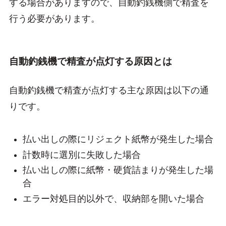
する場合がありますので、自動釣銭機側で精査を
行う必要があります。
自動釣銭機で精査が点灯する原因とは
自動釣銭機で精査が点灯する主な原因は以下の通
りです。
払い出しの際にリジェクト紙幣が発生した場合
計数時に選別に失敗した場合
払い出しの際に紙幣・硬貨詰まりが発生した場
合
エラー対処目的以外で、収納部を開いた場合