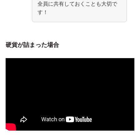
全員に共有しておくことも大切で
す！
硬貨が詰まった場合