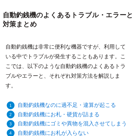
自動釣銭機のよくあるトラブル・エラーと
対策まとめ
自動釣銭機は非常に便利な機器ですが、利用して
いる中でトラブルが発生することもあります。こ
こでは、以下のような自動釣銭機のよくあるトラ
ブルやエラーと、それぞれ対策方法を解説しま
す。
自動釣銭機なのに過不足・違算が起こる
自動釣銭機にお札・硬貨が詰まる
自動釣銭機にゴミや異物を混入させてしまう
自動釣銭機にお札が入らない