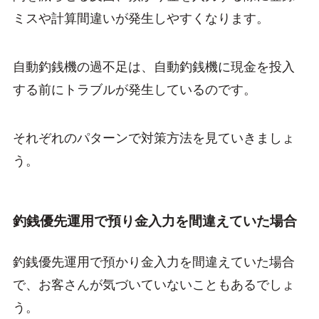
ミスや計算間違いが発生しやすくなります。
自動釣銭機の過不足は、自動釣銭機に現金を投入
する前にトラブルが発生しているのです。
それぞれのパターンで対策方法を見ていきましょ
う。
釣銭優先運用で預り金入力を間違えていた場合
釣銭優先運用で預かり金入力を間違えていた場合
で、お客さんが気づいていないこともあるでしょ
う。