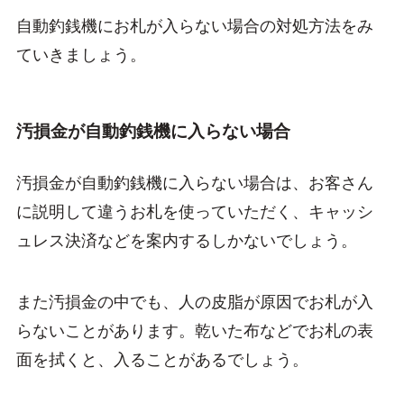
自動釣銭機にお札が入らない場合の対処方法をみ
ていきましょう。
汚損金が自動釣銭機に入らない場合
汚損金が自動釣銭機に入らない場合は、お客さん
に説明して違うお札を使っていただく、キャッシ
ュレス決済などを案内するしかないでしょう。
また汚損金の中でも、人の皮脂が原因でお札が入
らないことがあります。乾いた布などでお札の表
面を拭くと、入ることがあるでしょう。