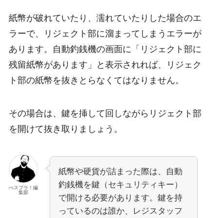
紙幣が破れていたり、濡れていたりした場合のエ
ラーで、リジェクト部に溜まってしまうエラーが
あります。自動釣銭機の画面に「リジェクト部に
残留紙幣があります」と表示されれば、リジェク
ト部の紙幣を抜きとらなくてはなりません。
その場合は、鍵を挿して回しながらリジェクト部
を開けて抜き取りましょう。
紙幣や硬貨が詰まった際は、自動
釣銭機を鍵（セキュリティキー）
べスプラ！編
集部
で開ける必要があります。鍵を持
っているのは誰か、レジスタッフ