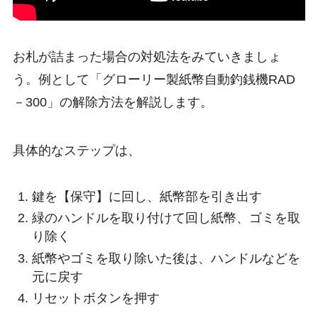
お札が詰まった場合の対処法をみていきましょ
う。例として「グローリー製紙幣自動釣銭機RAD
－300」の解除方法を解説します。
具体的なステップは、
鍵を【保守】に回し、紙幣部を引き出す
緑のハンドルを取り付けて回し紙幣、ゴミを取
り除く
紙幣やゴミを取り除いた後は、ハンドルなどを
元に戻す
リセットボタンを押す