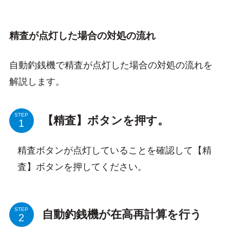
精査が点灯した場合の対処の流れ
自動釣銭機で精査が点灯した場合の対処の流れを
解説します。
STEP
【精査】ボタンを押す。
精査ボタンが点灯していることを確認して【精
査】ボタンを押してください。
STEP
自動釣銭機が在高再計算を行う