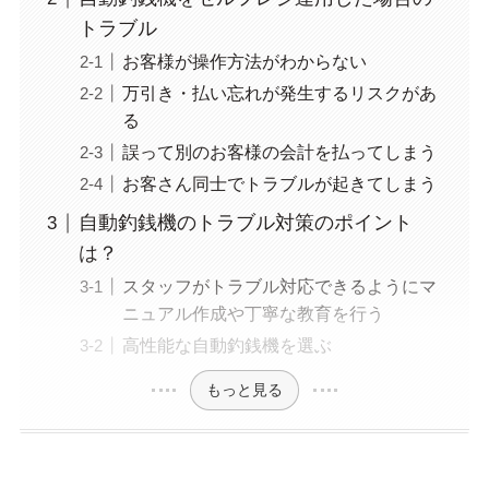
トラブル
お客様が操作方法がわからない
万引き・払い忘れが発生するリスクがあ
る
誤って別のお客様の会計を払ってしまう
お客さん同士でトラブルが起きてしまう
自動釣銭機のトラブル対策のポイント
は？
スタッフがトラブル対応できるようにマ
ニュアル作成や丁寧な教育を行う
高性能な自動釣銭機を選ぶ
もっと見る