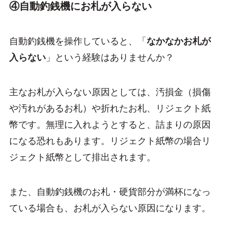
④自動釣銭機にお札が入らない
自動釣銭機を操作していると、「
なかなかお札が
入らない
」という経験はありませんか？
主なお札が入らない原因としては、汚損金（損傷
や汚れがあるお札）や折れたお札、リジェクト紙
幣です。無理に入れようとすると、詰まりの原因
になる恐れもあります。リジェクト紙幣の場合リ
ジェクト紙幣として排出されます。
また、自動釣銭機のお札・硬貨部分が満杯になっ
ている場合も、お札が入らない原因になります。