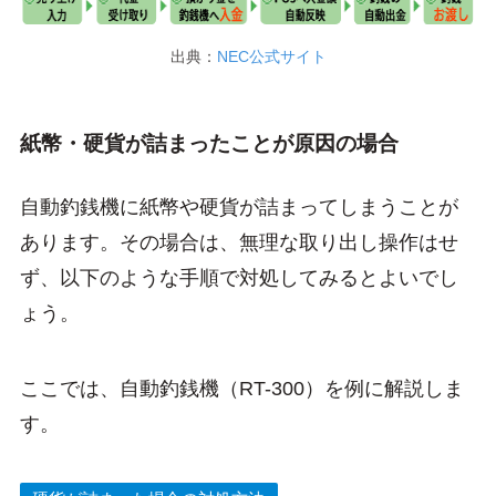
出典：
NEC公式サイト
紙幣・硬貨が詰まったことが原因の場合
自動釣銭機に紙幣や硬貨が詰まってしまうことが
あります。その場合は、無理な取り出し操作はせ
ず、以下のような手順で対処してみるとよいでし
ょう。
ここでは、自動釣銭機（RT-300）を例に解説しま
す。