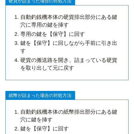
硬貨が詰まった場合の対処方法
自動釣銭機本体の硬貨排出部分にある鍵
穴に専用の鍵を挿す
専用の鍵を【保守】に回す
鍵を【保守】に回しながら手前に引き出
す
硬貨の搬送路を開き、詰まっている硬貨
を取り出して元に戻す
紙幣が詰まった場合の対処方法
自動釣銭機本体の紙幣排出部分にある鍵
穴に鍵を挿す
鍵を【保守】に回す