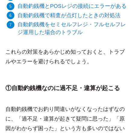
自動釣銭機とPOSレジの接続にエラーがある
自動釣銭機で精査が点灯したときの対処法
自動釣銭機をセミセルフレジ・フルセルフレ
ジ運用した場合のトラブル
これらの対策をあらかじめ知っておくと、トラブ
ルやエラーを避けられるでしょう。
①自動釣銭機なのに過不足・違算が起こる
自動釣銭機でお釣り間違いがなくなったはずなの
に、「過不足・違算が起きて疑問に思った」「原
因がわからず困った」という方も多いのではない