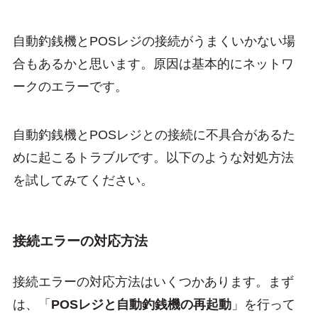
自動釣銭機とPOSレジの接続がうまくいかない場
合もあるかと思います。原因は基本的にネットワ
ークのエラーです。
自動釣銭機とPOSレジとの接続に不具合があるた
めに起こるトラブルです。以下のような対処方法
を試してみてください。
接続エラーの対応方法
接続エラーの対応方法はいくつかあります。まず
は、「
POSレジと自動釣銭機の再起動
」を行って