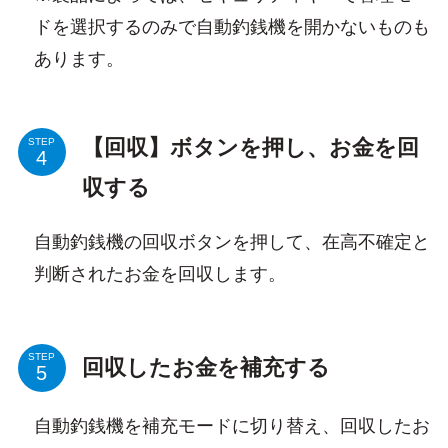
ドを選択するのみで自動釣銭機を開かないものも
あります。
【回収】ボタンを押し、お金を回
STEP
収する
自動釣銭機の回収ボタンを押して、在高不確定と
判断されたお金を回収します。
STEP
回収したお金を補充する
自動釣銭機を補充モードに切り替え、回収したお