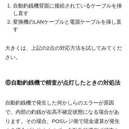
自動釣銭機背面に接続されているケーブルを挿
し直す
変換機のLANケーブルと電源ケーブルを挿し直
す
大きくは、上記の2点の対応方法を試してみてくだ
さい。
⑥自動釣銭機で精査が点灯したときの対処法
自動釣銭機で発生した何かしらのエラーが原因
で、内部の釣銭が在高不確定状態になる場合があ
ります。その場合、POSレジ側で現金違算が発生