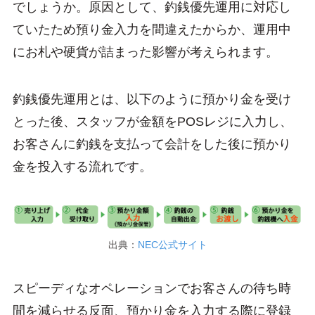
でしょうか。原因として、釣銭優先運用に対応し
ていたため預り金入力を間違えたからか、運用中
にお札や硬貨が詰まった影響が考えられます。
釣銭優先運用とは、以下のように預かり金を受け
とった後、スタッフが金額をPOSレジに入力し、
お客さんに釣銭を支払って会計をした後に預かり
金を投入する流れです。
出典：
NEC公式サイト
スピーディなオペレーションでお客さんの待ち時
間を減らせる反面、預かり金を入力する際に登録