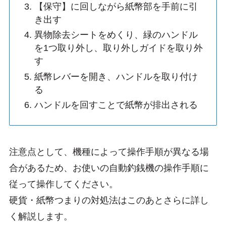
【保守】に回しながら紙幣部を手前に引
き出す
異物除去シートをめくり、緑のハンドル
を1つ取り外し、取り外しガイドを取り外
す
紙幣レバーを開き、ハンドルを取り付け
る
ハンドルを回すことで紙幣が排出される
注意点として、機種によって操作手順が異なる場
合があるため、お使いの自動釣銭機の操作手順に
従って操作してください。
硬貨・紙幣つまりの対処法はこのあとさらに詳し
く解説します。