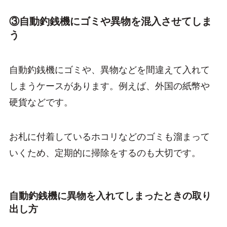
③自動釣銭機にゴミや異物を混入させてしま
う
自動釣銭機にゴミや、異物などを間違えて入れて
しまうケースがあります。例えば、外国の紙幣や
硬貨などです。
お札に付着しているホコリなどのゴミも溜まって
いくため、定期的に掃除をするのも大切です。
自動釣銭機に異物を入れてしまったときの取り
出し方