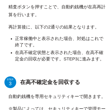
精査ボタンを押すことで、自動釣銭機が在高再計
算を行います。
再計算後に、以下の2通りの結果となります。
正常稼働中と表示された場合、対処はこれで
終了です。
在高不確定状態と表示された場合、在高不確
定金の回収が必要です。STEP3に進みます。
STEP
在高不確定金を回収する
自動釣銭機を専用セキュリティキーで開きます。
※製品によっては、セキュリティキーで管理モー