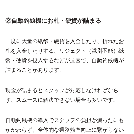
②自動釣銭機にお札・硬貨が詰まる
一度に大量の紙幣・硬貨を入金したり、折れたお
札を入金したりする、リジェクト（識別不能）紙
幣・硬貨を投入するなどが原因で、自動釣銭機が
詰まることがあります。
現金が詰まるとスタッフが対応しなければなら
ず、スムーズに解決できない場合も多いです。
自動釣銭機の導入でスタッフの負担が減ったにも
かかわらず、全体的な業務効率向上に繋がらない