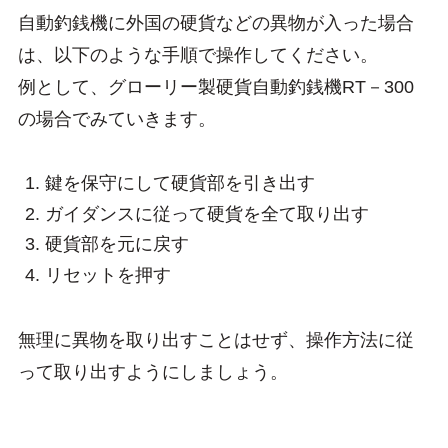
自動釣銭機に外国の硬貨などの異物が入った場合
は、以下のような手順で操作してください。
例として、グローリー製硬貨自動釣銭機RT－300
の場合でみていきます。
鍵を保守にして硬貨部を引き出す
ガイダンスに従って硬貨を全て取り出す
硬貨部を元に戻す
リセットを押す
無理に異物を取り出すことはせず、操作方法に従
って取り出すようにしましょう。