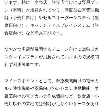
います。特に、小売店、飲食店向けには専用プラ
ン（有料）が用意されており、高度な在庫管理機
能（小売店向け）やセルフオーダーシステム（飲
食店向け）、キッチンディスプレイシステム（飲
食店向け）など導入可能です。
なおかつ多店舗展開するチェーン向けには独自カ
スタマイズプランが用意されていますので規模問
わず利用可能です。
マイナスポイントとして、医療機関向けの電子カ
ルテ連携機能や薬局向けのレセコン連動機能、美
容室向けの電子カルテ作成機能など、飲食店・小
売店以外の業種では機能が足りないケースがあり