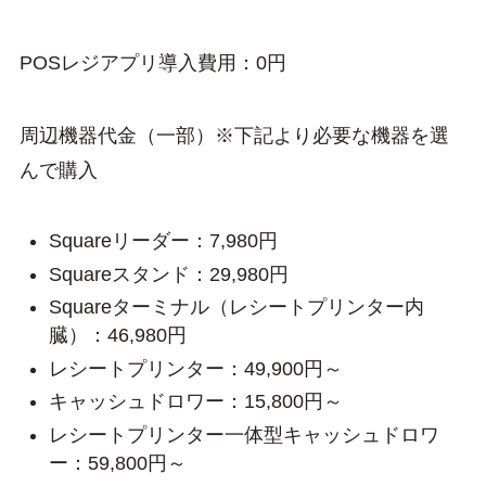
POSレジアプリ導入費用：0円
周辺機器代金（一部）※下記より必要な機器を選
んで購入
Squareリーダー：7,980円
Squareスタンド：29,980円
Squareターミナル（レシートプリンター内
臓）：46,980円
レシートプリンター：49,900円～
キャッシュドロワー：15,800円～
レシートプリンター一体型キャッシュドロワ
ー：59,800円～