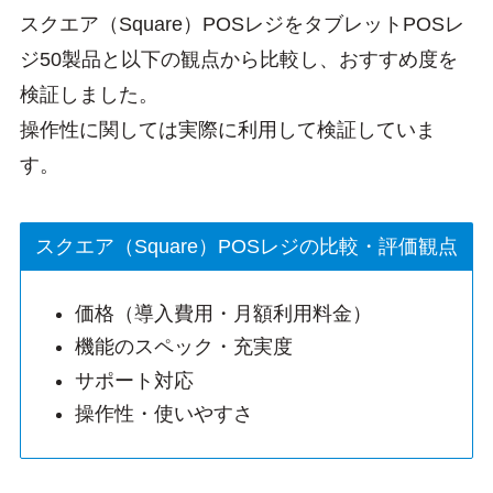
スクエア（Square）POSレジをタブレットPOSレ
ジ50製品と以下の観点から比較し、おすすめ度を
検証しました。
操作性に関しては実際に利用して検証していま
す。
スクエア（Square）POSレジの比較・評価観点
価格（導入費用・月額利用料金）
機能のスペック・充実度
サポート対応
操作性・使いやすさ