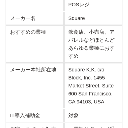
POSレジ
メーカー名
Square
おすすめの業種
飲食店、小売店、ア
パレルなどほとんど
あらゆる業種におす
すめ
メーカー本社所在地
Square K.K. c/o
Block, Inc. 1455
Market Street, Suite
600 San Francisco,
CA 94103, USA
IT導入補助金
対象