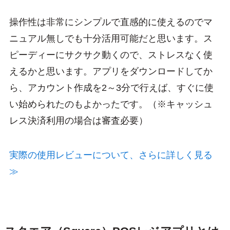
操作性は非常にシンプルで直感的に使えるのでマ
ニュアル無しでも十分活用可能だと思います。ス
ピーディーにサクサク動くので、ストレスなく使
えるかと思います。アプリをダウンロードしてか
ら、アカウント作成を2～3分で行えば、すぐに使
い始められたのもよかったです。（※キャッシュ
レス決済利用の場合は審査必要）
実際の使用レビューについて、さらに詳しく見る
≫