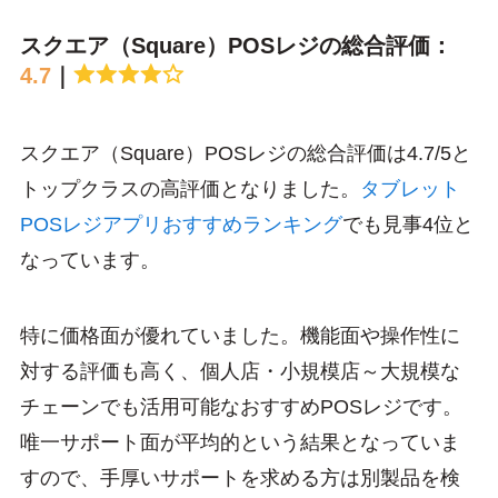
スクエア（Square）POSレジの総合評価：
4.7
｜
スクエア（Square）POSレジの総合評価は4.7/5と
トップクラスの高評価となりました。
タブレット
POSレジアプリおすすめランキング
でも見事4位と
なっています。
特に価格面が優れていました。機能面や操作性に
対する評価も高く、個人店・小規模店～大規模な
チェーンでも活用可能なおすすめPOSレジです。
唯一サポート面が平均的という結果となっていま
すので、手厚いサポートを求める方は別製品を検