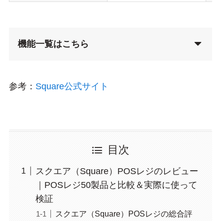
機能一覧はこちら
参考：
Square公式サイト
目次
スクエア（Square）POSレジのレビュー
｜POSレジ50製品と比較＆実際に使って
検証
スクエア（Square）POSレジの総合評