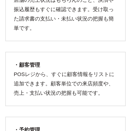
店舗の売上状況はもちろんのこと、決済や
振込履歴もすぐに確認できます。受け取っ
た請求書の支払い・未払い状況の把握も簡
単です。
・顧客管理
POSレジから、すぐに顧客情報をリストに
追加できます。顧客単位での来店頻度や、
売上・支払い状況の把握も可能です。
・予約管理