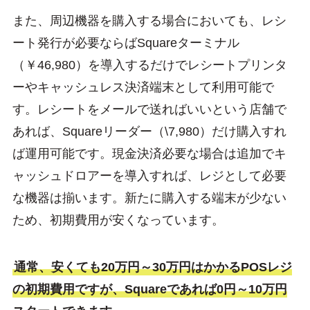
また、周辺機器を購入する場合においても、レシ
ート発行が必要ならばSquareターミナル
（￥46,980）を導入するだけでレシートプリンタ
ーやキャッシュレス決済端末として利用可能で
す。レシートをメールで送ればいいという店舗で
あれば、Squareリーダー（\7,980）だけ購入すれ
ば運用可能です。現金決済必要な場合は追加でキ
ャッシュドロアーを導入すれば、レジとして必要
な機器は揃います。新たに購入する端末が少ない
ため、初期費用が安くなっています。
通常、安くても20万円～30万円はかかるPOSレジ
の初期費用ですが、Squareであれば0円～10万円