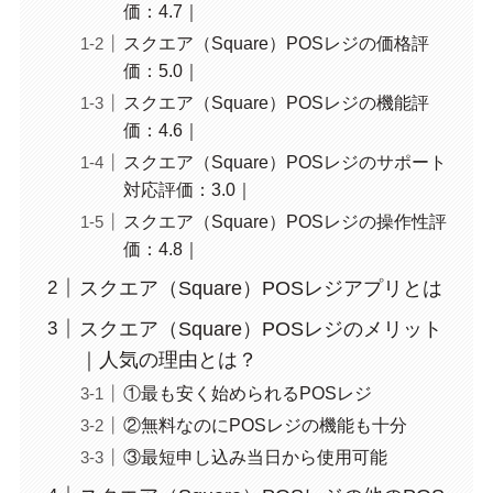
価：4.7｜
スクエア（Square）POSレジの価格評
価：5.0｜
スクエア（Square）POSレジの機能評
価：4.6｜
スクエア（Square）POSレジのサポート
対応評価：3.0｜
スクエア（Square）POSレジの操作性評
価：4.8｜
スクエア（Square）POSレジアプリとは
スクエア（Square）POSレジのメリット
｜人気の理由とは？
①最も安く始められるPOSレジ
②無料なのにPOSレジの機能も十分
③最短申し込み当日から使用可能