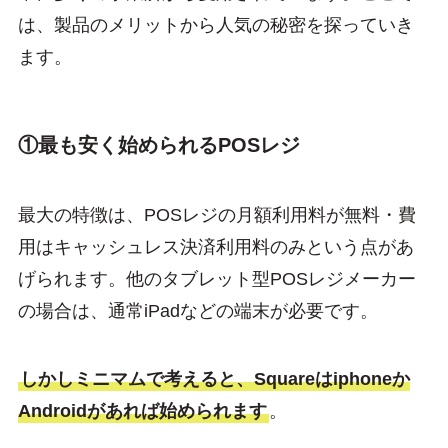
は、製品のメリットから人気の秘密を探っていき
ます。
①最も安く始められるPOSレジ
最大の特徴は、POSレジの月額利用料が無料・費
用はキャッシュレス決済利用料のみという点があ
げられます。他のタブレット型POSレジメーカー
の場合は、通常iPadなどの端末が必要です。
しかしミニマムで考えると、Squareはiphoneか
Androidがあれば始められます
。