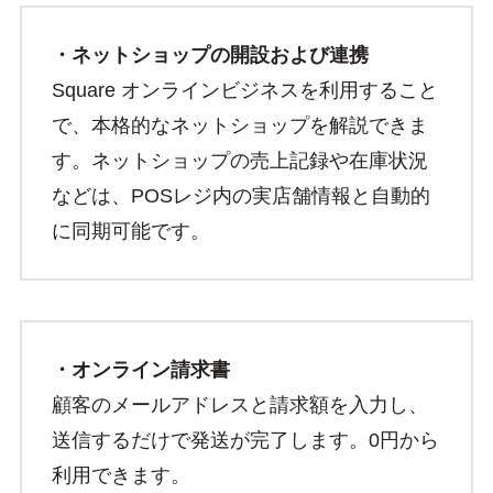
・ネットショップの開設および連携
Square オンラインビジネスを利用すること
で、本格的なネットショップを解説できま
す。ネットショップの売上記録や在庫状況
などは、POSレジ内の実店舗情報と自動的
に同期可能です。
・オンライン請求書
顧客のメールアドレスと請求額を入力し、
送信するだけで発送が完了します。0円から
利用できます。