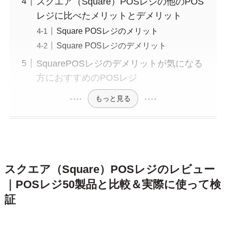
スクエア（Square）POSレジの他のPOS
レジに比べたメリットとデメリット
Square POSレジのメリット
Square POSレジのデメリット
SquarePOSレジのデメリットが気になる
方におすすめのPOSレジ
もっと見る
スクエア（Square）POSレジのレビュー
｜POSレジ50製品と比較＆実際に使って検
証