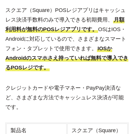
スクエア（Square）POSレジアプリはキャッシュ
レス決済手数料のみで導入できる初期費用、
月額
利用料が無料のPOSレジアプリです。
OSはIOS・
Androidに対応しているので、さまざまなスマート
フォン・タブレットで使用できます。
IOSか
Androidのスマホさえ持っていれば無料で導入でき
るPOSレジです。
クレジットカードや電子マネー・PayPay決済な
ど、さまざまな方法でキャッシュレス決済が可能
です。
製品名
スクエア（Square）