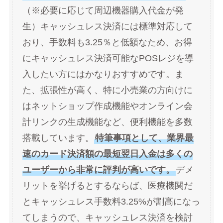
（※必要に応じて周辺機器購入代金が発
生）キャッシュレス決済には標準対応して
おり、手数料も3.25％と低額なため、お得
にキャッシュレス決済可能なPOSレジを導
入したい方にはかなりおすすめです。ま
た、拡張性が高く、特に小売業の方向けに
はネットショップ作成機能やオンライン会
計リンクの生成機能など、便利機能を多数
搭載しています。
特筆事項として、業界最
速のカード決済額の最短翌日入金は多くの
ユーザーから非常に評判が高いです。
デメ
リットを挙げるとするならば、医療機関だ
とキャッシュレス手数料3.25%が割高になっ
てしまうので、キャッシュレス決済を検討