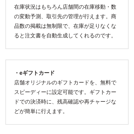
在庫状況はもちろん店舗間の在庫移動・数
の変動予測、取引先の管理が行えます。商
品数の掲載は無制限で、在庫が足りなくな
ると注文書を自動生成してくれるのです。
・eギフトカード
店舗オリジナルのギフトカードを、無料で
スピーディーに設定可能です。ギフトカー
ドでの決済時に、残高確認や再チャージな
どが簡単に行えます。