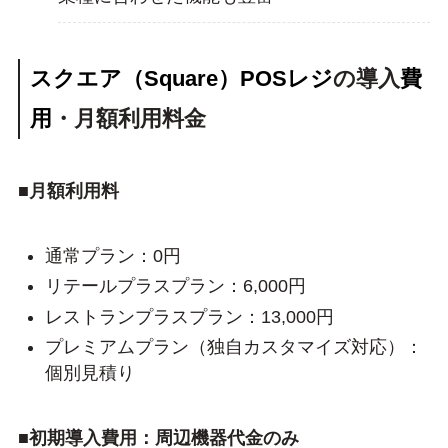
スクエア（Square）POSレジ
の導入
費
用
・月額利用料金
■月額利用料
通常プラン：0円
リテールプラスプラン：6,000円
レストランプラスプラン：13,000円
プレミアムプラン（独自カスタマイズ対応）：
個別見積り
■初期導入費用：周辺機器代金のみ