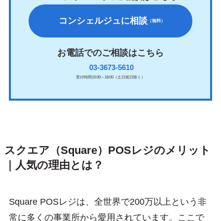
コンシェルジュに相談
（無料）
お電話でのご相談はこちら
03-3673-5610
受付時間10:00～18:00（土日祝日除く）
スクエア（Square）POSレジのメリット
｜人気の理由とは？
Square POSレジは、全世界で200万以上という非
常に多くの事業所から愛用されています。ここで