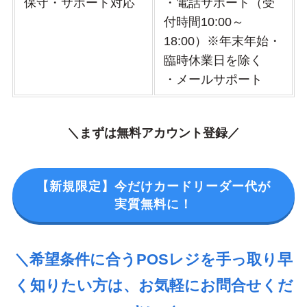
保守・サポート対応
・電話サポート（受
付時間10:00～
18:00）※年末年始・
臨時休業日を除く
・メールサポート
＼まずは無料アカウント登録／
【新規限定】今だけカードリーダー代が
実質無料に！
＼希望条件に合うPOSレジを手っ取り早
く知りたい方は、お気軽にお問合せくだ