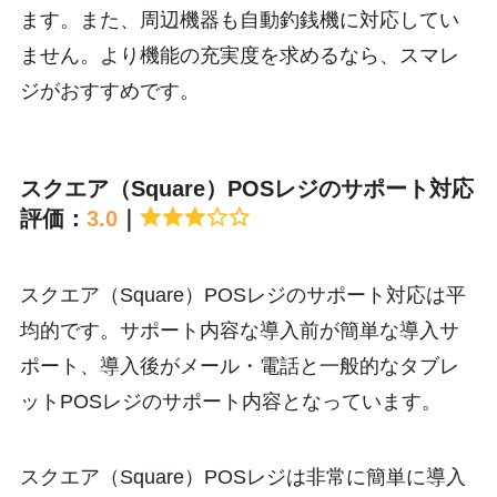
ます。また、周辺機器も自動釣銭機に対応してい
ません。より機能の充実度を求めるなら、スマレ
ジがおすすめです。
スクエア（Square）POSレジのサポート対応
評価：
3.0
｜
スクエア（Square）POSレジのサポート対応は平
均的です。サポート内容な導入前が簡単な導入サ
ポート、導入後がメール・電話と一般的なタブレ
ットPOSレジのサポート内容となっています。
スクエア（Square）POSレジは非常に簡単に導入