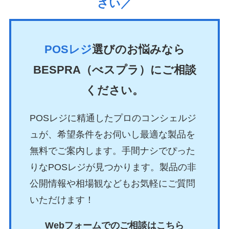
さい／
POSレジ
選びのお悩みなら
BESPRA（べスプラ）にご相談
ください。
POSレジに精通したプロのコンシェルジ
ュが、希望条件をお伺いし最適な製品を
無料でご案内します。手間ナシでぴった
りなPOSレジが見つかります。製品の非
公開情報や相場観などもお気軽にご質問
いただけます！
Webフォームでのご相談はこちら