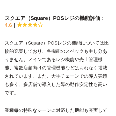
スクエア（Square）POSレジの機能評価：
4.6
｜
スクエア（Square）POSレジの機能については比
較的充実しており、各機能のスペックも申し分あ
りません。メインであるレジ機能や売上管理機
能、複数店舗向けの管理機能などはもれなく搭載
されています。また、大手チェーンでの導入実績
も多く、多店舗で導入した際の動作安定性も高い
です。
業種毎の特殊なシーンに対応した機能も充実して