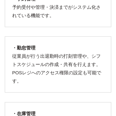
予約受付や管理・決済までがシステム化さ
れている機能です。
・勤怠管理
従業員が行う出退勤時の打刻管理や、シフ
トスケジュールの作成・共有を行えます。
POSレジへのアクセス権限の設定も可能で
す。
・在庫管理