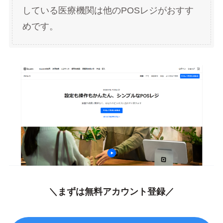
している医療機関は他のPOSレジがおすす
めです。
＼まずは無料アカウント登録／