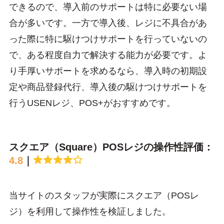
できるので、導入前のサポートは特に必要ない場
合が多いです。一方で導入後、レジに不具合があ
った際に特に駆けつけサポートを行っていないの
で、ある程度自力で解決する能力が必要です。よ
り手厚いサポートを求めるなら、導入時の初期設
定や商品登録代行、導入後の駆けつけサポートを
行うUSENレジ、POS+がおすすめです。
スクエア（Square）POSレジの操作性評価：
4.8
｜
当サイトのスタッフが実際にスクエア（POSレ
ジ）を利用して操作性を検証しました。