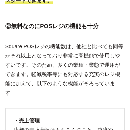
スタートできます。
②無料なのにPOSレジの機能も十分
Square POSレジの機能数は、他社と比べても同等
かそれ以上となっており非常に高機能で使用しや
すいです。そのため、多くの業種・業態で運用が
できます。軽減税率等にも対応する充実のレジ機
能に加えて、以下のような機能がそろっていま
す。
・売上管理