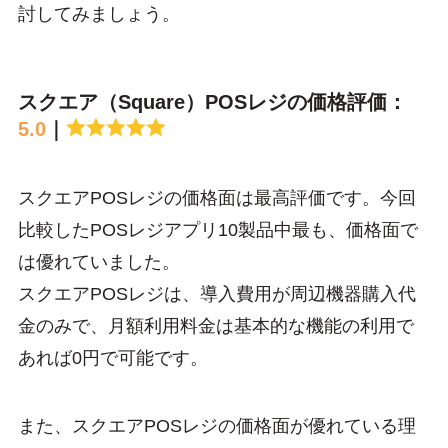
討してみましょう。
スクエア（Square）POSレジの価格評価：
5.0
｜
スクエアPOSレジの価格面は最高評価です。今回
比較したPOSレジアプリ10製品中最も、価格面で
は優れていました。
スクエアPOSレジは、導入費用が周辺機器購入代
金のみで、月額利用料金は基本的な機能の利用で
あれば0円で可能です。
また、スクエアPOSレジの価格面が優れている理