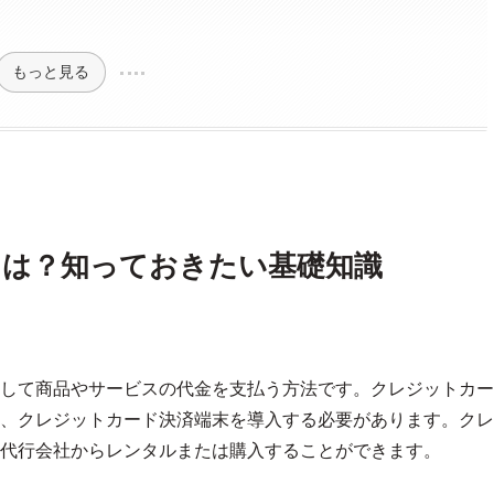
もっと見る
とは？知っておきたい基礎知識
して商品やサービスの代金を支払う方法です。クレジットカー
、クレジットカード決済端末を導入する必要があります。クレ
代行会社からレンタルまたは購入することができます。