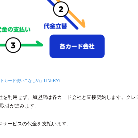
トカード使いこなし術」LINEPAY
社を利用せず、加盟店は各カード会社と直接契約します。クレ
取引が進みます。
やサービスの代金を支払います。