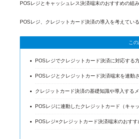
POSレジとキャッシュレス決済端末のおすすめの組
POSレジ、クレジットカード決済の導入を考えてい
この
POSレジでクレジットカード決済に対応する
POSレジとクレジットカード決済端末を連動
クレジットカード決済の基礎知識や導入する
POSレジに連動したクレジットカード（キャ
POSレジ×クレジットカード決済端末のおす