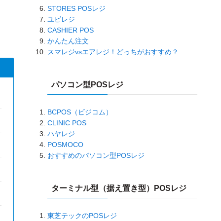
STORES POSレジ
ユビレジ
CASHIER POS
かんたん注文
スマレジvsエアレジ！どっちがおすすめ？
パソコン型POSレジ
BCPOS（ビジコム）
CLINIC POS
ハヤレジ
POSMOCO
おすすめのパソコン型POSレジ
ターミナル型（据え置き型）POSレジ
東芝テックのPOSレジ