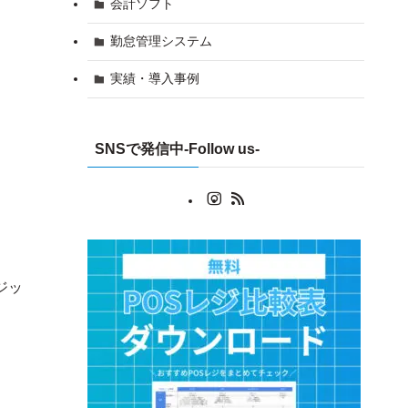
会計ソフト
勤怠管理システム
実績・導入事例
SNSで発信中-Follow us-
ジッ