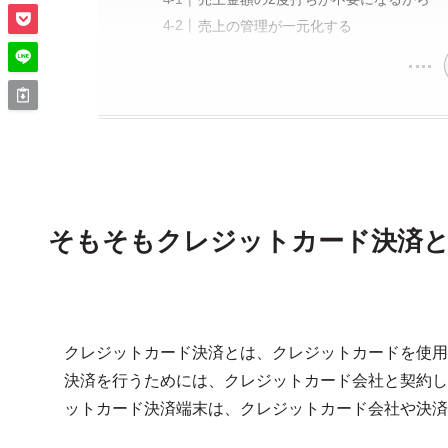
売上の管理が一元化する
そもそもクレジットカード決済
クレジットカード決済とは、クレジットカードを使用
決済を行うためには、クレジットカード会社と契約し
ットカード決済端末は、クレジットカード会社や決済