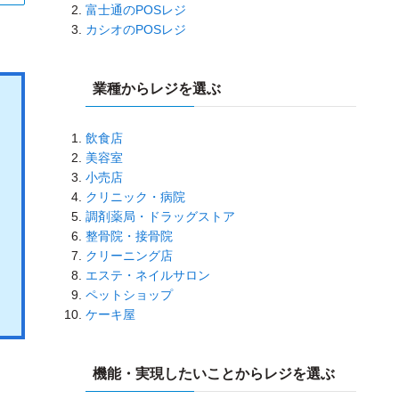
富士通のPOSレジ
カシオのPOSレジ
業種からレジを選ぶ
飲食店
美容室
小売店
クリニック・病院
調剤薬局・ドラッグストア
整骨院・接骨院
クリーニング店
エステ・ネイルサロン
ペットショップ
ケーキ屋
機能・実現したいことからレジを選ぶ