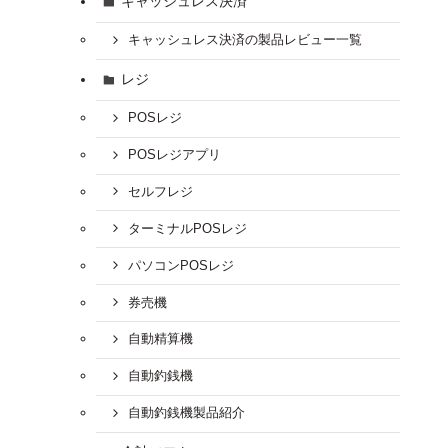
キャッシュレス決済
キャッシュレス決済の製品レビュー一覧
レジ
POSレジ
POSレジアプリ
セルフレジ
ターミナルPOSレジ
パソコンPOSレジ
券売機
自動精算機
自動釣銭機
自動釣銭機製品紹介