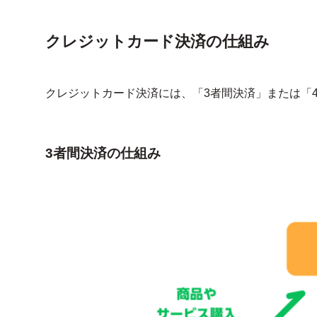
クレジットカード決済の仕組み
クレジットカード決済には、「3者間決済」または「
3者間決済の仕組み