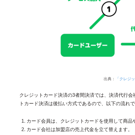
出典：
「クレジッ
クレジットカード決済の3者間決済では、決済代行会
トカード決済は後払い方式であるので、以下の流れで
カード会員は、クレジットカードを使用して商品
カード会社は加盟店の売上代金を立て替えます。