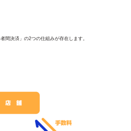
4者間決済」の2つの仕組みが存在します。