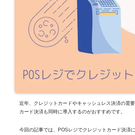
近年、クレジットカードやキャッシュレス決済の需要
カード決済も同時に導入するのがおすすめです。
今回の記事では、POSレジでクレジットカード決済