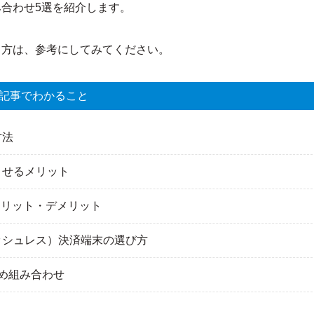
み合わせ5選を紹介します。
る方は、参考にしてみてください。
記事でわかること
方法
させるメリット
メリット・デメリット
ッシュレス）決済端末の選び方
すめ組み合わせ