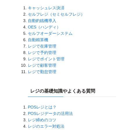
キャッシュレス決済
セルフレジ（セミセルフレジ）
自動釣銭機導入
OES（ハンディ）
セルフオーダーシステム
自動精算機
レジで在庫管理
レジで予約管理
レジでポイント管理
レジで顧客管理
レジで勤怠管理
レジの基礎知識やよくある質問
POSレジとは？
POSレジデータの活用法
レジ締めのコツ
レジのエラー対処法