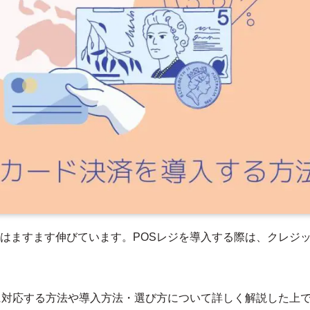
はますます伸びています。POSレジを導入する際は、クレジ
に対応する方法や導入方法・選び方について詳しく解説した上