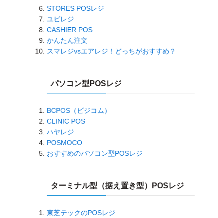
STORES POSレジ
ユビレジ
CASHIER POS
かんたん注文
スマレジvsエアレジ！どっちがおすすめ？
パソコン型POSレジ
BCPOS（ビジコム）
CLINIC POS
ハヤレジ
POSMOCO
おすすめのパソコン型POSレジ
ターミナル型（据え置き型）POSレジ
東芝テックのPOSレジ