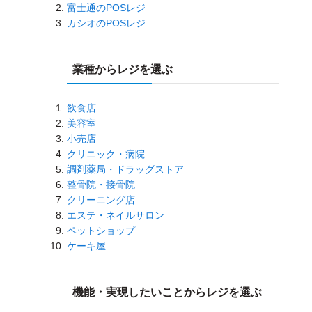
富士通のPOSレジ
カシオのPOSレジ
業種からレジを選ぶ
飲食店
美容室
小売店
クリニック・病院
調剤薬局・ドラッグストア
整骨院・接骨院
クリーニング店
エステ・ネイルサロン
ペットショップ
ケーキ屋
機能・実現したいことからレジを選ぶ