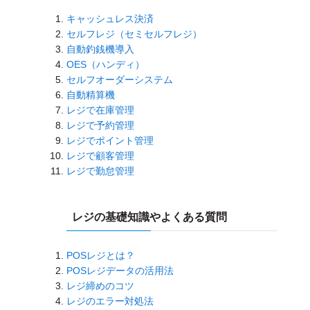
キャッシュレス決済
セルフレジ（セミセルフレジ）
自動釣銭機導入
OES（ハンディ）
セルフオーダーシステム
自動精算機
レジで在庫管理
レジで予約管理
レジでポイント管理
レジで顧客管理
レジで勤怠管理
レジの基礎知識やよくある質問
POSレジとは？
POSレジデータの活用法
レジ締めのコツ
レジのエラー対処法