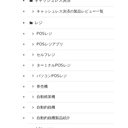
キャッシュレス決済
キャッシュレス決済の製品レビュー一覧
レジ
POSレジ
POSレジアプリ
セルフレジ
ターミナルPOSレジ
パソコンPOSレジ
券売機
自動精算機
自動釣銭機
自動釣銭機製品紹介