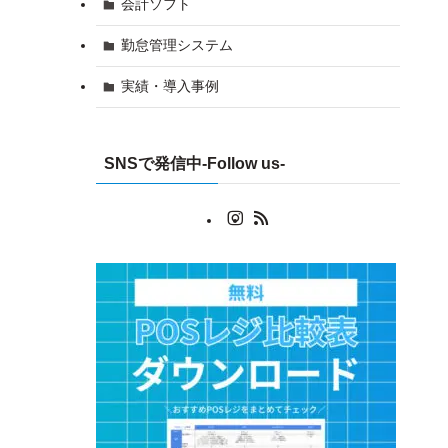
会計ソフト
勤怠管理システム
実績・導入事例
SNSで発信中-Follow us-