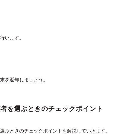
行います。
末を返却しましょう。
業者を選ぶときのチェックポイント
が選ぶときのチェックポイントを解説していきます。