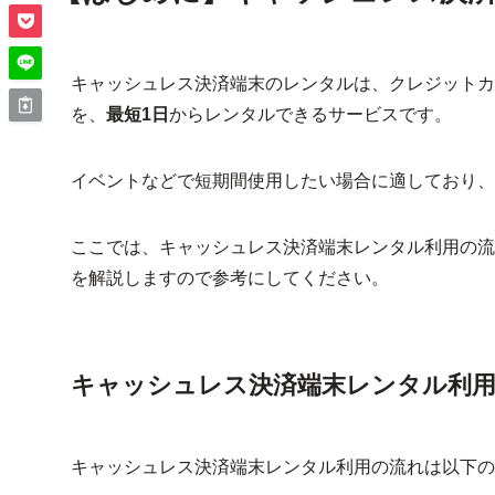
キャッシュレス決済端末のレンタルは、クレジットカ
を、
最短1日
からレンタルできるサービスです。
イベントなどで短期間使用したい場合に適しており、
ここでは、キャッシュレス決済端末レンタル利用の流
を解説しますので参考にしてください。
キャッシュレス決済端末レンタル利
キャッシュレス決済端末レンタル利用の流れは以下の