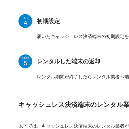
STEP
初期設定
届いたキャッシュレス決済端末の初期設定を
STEP
レンタルした端末の返却
レンタル期間が終了したらレンタル業者へ端
キャッシュレス決済端末のレンタル
以下では、キャッシュレス決済端末のレンタル業者