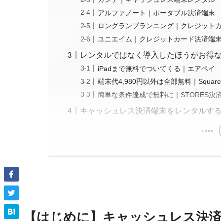
アルファノート｜ポータブル決済端末
ロングランプランニング｜クレジット
ユニエイム｜クレジットカード決済端
レンタルではなく導入したほうがお得
iPadまで無料でついてくる｜エアペイ
端末代4,980円以外は全部無料｜Squar
簡単な条件達成で無料に｜STORES決
キャッシュレス決済端末をレンタルす
【はじめに】キャッシュレス決