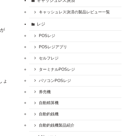
キャッシュレス決済
キャッシュレス決済の製品レビュー一覧
レジ
が
POSレジ
POSレジアプリ
セルフレジ
ターミナルPOSレジ
しょ
パソコンPOSレジ
券売機
自動精算機
自動釣銭機
自動釣銭機製品紹介