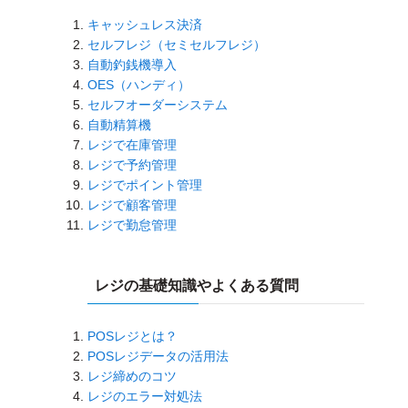
キャッシュレス決済
セルフレジ（セミセルフレジ）
自動釣銭機導入
OES（ハンディ）
セルフオーダーシステム
自動精算機
レジで在庫管理
レジで予約管理
レジでポイント管理
レジで顧客管理
レジで勤怠管理
レジの基礎知識やよくある質問
POSレジとは？
POSレジデータの活用法
レジ締めのコツ
レジのエラー対処法