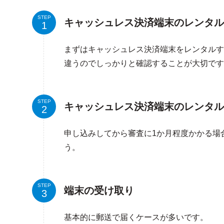
STEP
キャッシュレス決済端末のレンタル
まずはキャッシュレス決済端末をレンタルす
違うのでしっかりと確認することが大切です
STEP
キャッシュレス決済端末のレンタル
申し込みしてから審査に1か月程度かかる場
う。
STEP
端末の受け取り
基本的に郵送で届くケースが多いです。