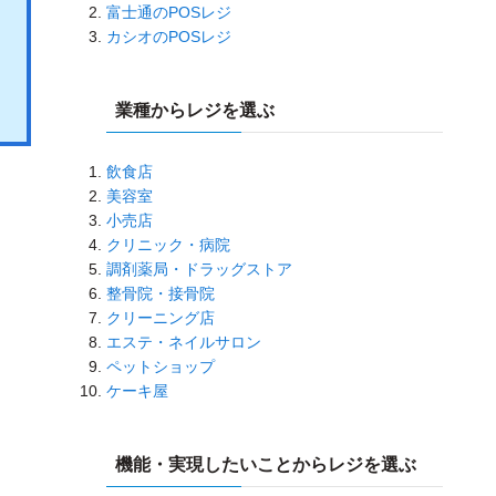
富士通のPOSレジ
カシオのPOSレジ
業種からレジを選ぶ
飲食店
美容室
小売店
クリニック・病院
調剤薬局・ドラッグストア
整骨院・接骨院
クリーニング店
エステ・ネイルサロン
ペットショップ
ケーキ屋
機能・実現したいことからレジを選ぶ