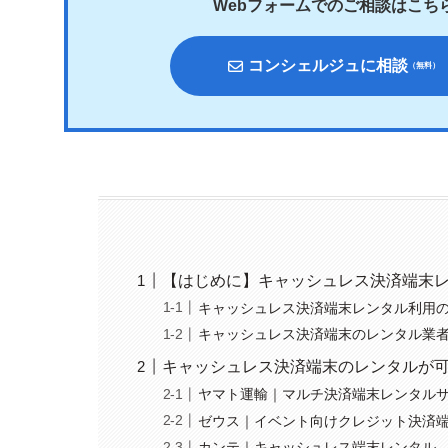
Webフォームでのご相談はこち
コンシェルジュに相談
（無料）
【はじめに】キャッシュレス決済端末
キャッシュレス決済端末レンタル利用
キャッシュレス決済端末のレンタル業
キャッシュレス決済端末のレンタルが可
ヤマト運輸｜マルチ決済端末レンタル
ゼウス｜イベント向けクレジット決済
カンテ｜キャッシュレス端末レンタル