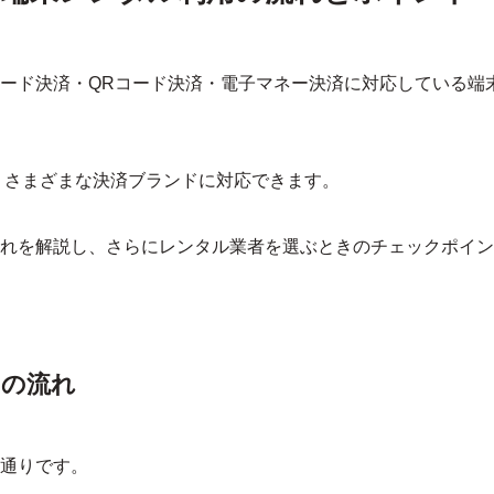
ード決済・QRコード決済・電子マネー決済に対応している端
 さまざまな決済ブランドに対応できます。
れを解説し、さらにレンタル業者を選ぶときのチェックポイン
用の流れ
通りです。