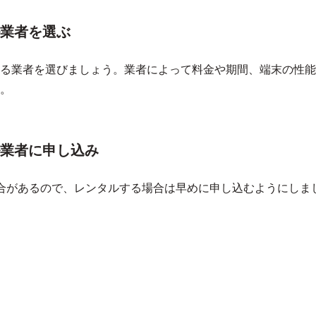
業者を選ぶ
る業者を選びましょう。業者によって料金や期間、端末の性能
。
業者に申し込み
合があるので、レンタルする場合は早めに申し込むようにしま