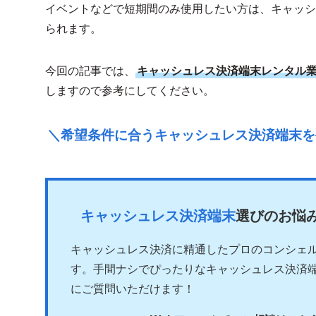
イベントなどで短期間のみ使用したい方は、キャッシ
られます。
今回の記事では、
キャッシュレス決済端末レンタル業
しますので参考にしてください。
＼希望条件に合うキャッシュレス決済端末を
キャッシュレス決済端末
選びのお悩み
キャッシュレス決済に精通したプロのコンシェ
す。手間ナシでぴったりなキャッシュレス決済
にご質問いただけます！