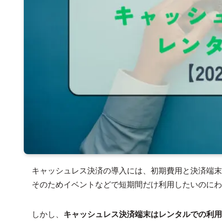
キャッシュレス決済の導入には、初期費用と決済端末
そのためイベントなどで短期間だけ利用したいのにわ
しかし、
キャッシュレス決済端末はレンタルでの利用