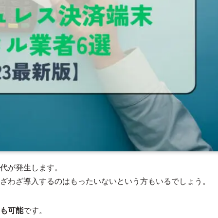
代が発生します。
ざわざ導入するのはもったいないという方もいるでしょう。
も可能
です。