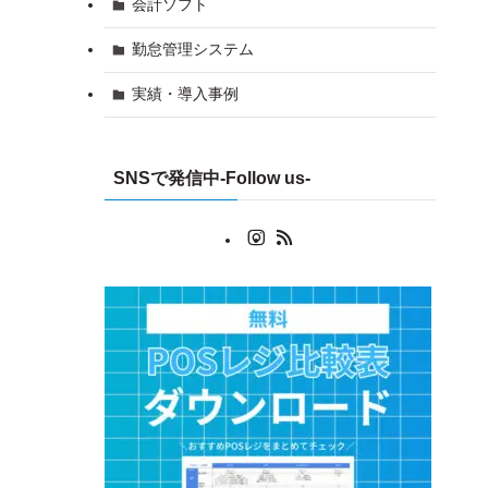
会計ソフト
勤怠管理システム
実績・導入事例
SNSで発信中-Follow us-