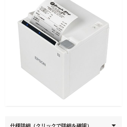
仕様詳細（クリックで詳細を確認）