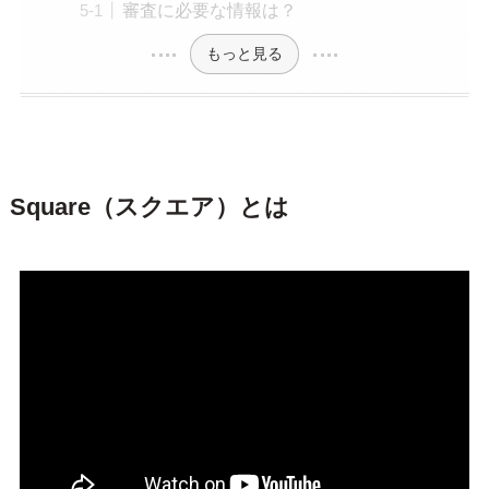
審査に必要な情報は？
もっと見る
Square（スクエア）とは