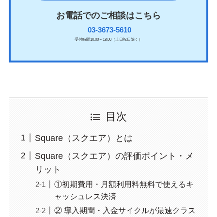
お電話でのご相談はこちら
03-3673-5610
受付時間10:00～18:00（土日祝日除く）
目次
Square（スクエア）とは
Square（スクエア）の評価ポイント・メ
リット
①初期費用・月額利用料無料で使えるキ
ャッシュレス決済
② 導入期間・入金サイクルが最速クラス