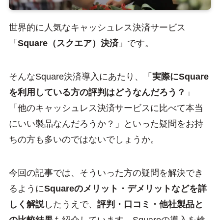
世界的に人気なキャッシュレス決済サービス
「
Square（スクエア）決済
」です。
そんなSquare決済導入にあたり、「
実際にSquare
を利用している方の評判はどうなんだろう？
」
「他のキャッシュレス決済サービスに比べて本当
にいい製品なんだろうか？」といった疑問をお持
ちの方も多いのではないでしょうか。
今回の記事では、そういった方の疑問を解決でき
るように
Squareのメリット・デメリットなどを詳
しく解説
したうえで、
評判・口コミ・他社製品と