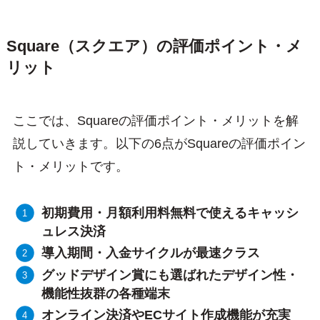
Square（スクエア）の評価ポイント・メ
リット
ここでは、Squareの評価ポイント・メリットを解
説していきます。以下の6点がSquareの評価ポイン
ト・メリットです。
初期費用・月額利用料無料で使えるキャッシ
ュレス決済
導入期間・入金サイクルが最速クラス
グッドデザイン賞にも選ばれたデザイン性・
機能性抜群の各種端末
オンライン決済やECサイト作成機能が充実