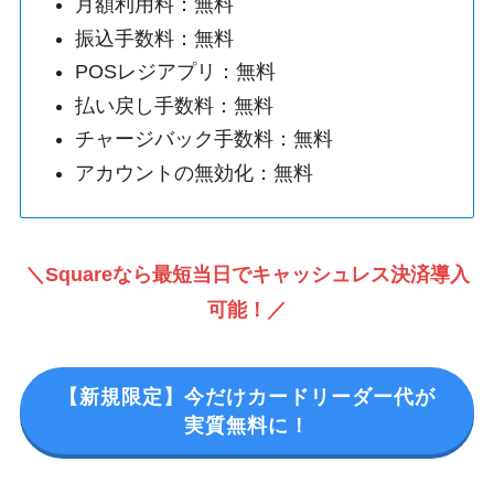
月額利用料：無料
振込手数料：無料
POSレジアプリ：無料
払い戻し手数料：無料
チャージバック手数料：無料
アカウントの無効化：無料
＼Squareなら最短当日でキャッシュレス決済導入
可能！／
【新規限定】今だけカードリーダー代が
実質無料に！