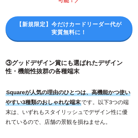
可能！／
【新規限定】今だけカードリーダー代が
実質無料に！
③グッドデザイン賞にも選ばれたデザイン
性・機能性抜群の各種端末
Squareが人気の理由のひとつは、高機能かつ使い
やすい3種類のおしゃれな端末
です。以下3つの端
末は、いずれもスタイリッシュでデザイン性に優
れているので、店舗の景観を損ねません。