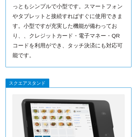
っともシンプルで小型です。スマートフォン
やタブレットと接続すればすぐに使用できま
す。小型ですが充実した機能が備わってお
り、、クレジットカード・電子マネー・QR
コードを利用ができ、タッチ決済にも対応可
能です。
スクエアスタンド