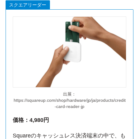
スクエアリーダー
出展：
https://squareup.com/shop/hardware/jp/ja/products/credit
-card-reader-jp
価格：4,980円
Squareのキャッシュレス決済端末の中で、も