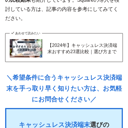
の比較結果
も紹介しています。Squareの導入を検
討している方は、記事の内容を参考にしてみてく
ださい。
あわせて読みたい
【2024年】キャッシュレス決済端
末おすすめ23選比較｜選び方まで
＼希望条件に合うキャッシュレス決済端
末を手っ取り早く知りたい方は、お気軽
にお問合せください／
キャッシュレス決済端末
選びの