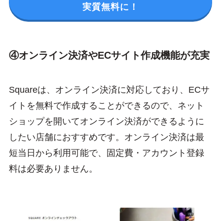
実質無料に！
④オンライン決済やECサイト作成機能が充実
Squareは、オンライン決済に対応しており、ECサ
イトを無料で作成することができるので、ネット
ショップを開いてオンライン決済ができるように
したい店舗におすすめです。オンライン決済は最
短当日から利用可能で、固定費・アカウント登録
料は必要ありません。