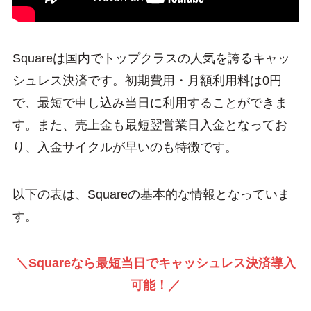
Squareは国内でトップクラスの人気を誇るキャッ
シュレス決済です。初期費用・月額利用料は0円
で、最短で申し込み当日に利用することができま
す。また、売上金も最短翌営業日入金となってお
り、入金サイクルが早いのも特徴です。
以下の表は、Squareの基本的な情報となっていま
す。
＼Squareなら最短当日でキャッシュレス決済導入
可能！／