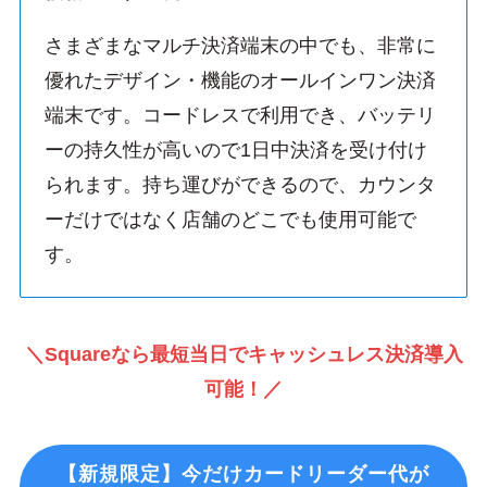
さまざまなマルチ決済端末の中でも、非常に
優れたデザイン・機能のオールインワン決済
端末です。コードレスで利用でき、バッテリ
ーの持久性が高いので1日中決済を受け付け
られます。持ち運びができるので、カウンタ
ーだけではなく店舗のどこでも使用可能で
す。
＼Squareなら最短当日でキャッシュレス決済導入
可能！／
【新規限定】今だけカードリーダー代が