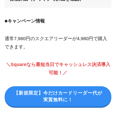
■キャンペーン情報
通常7,980円のスクエアリーダーが4,980円で購入
できます。
＼Squareなら最短当日でキャッシュレス決済導入
可能！／
【新規限定】今だけカードリーダー代が
実質無料に！