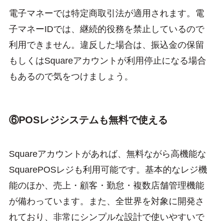
電子マネーでは特定商取引法が適用されます。電
子マネーIDでは、継続的役務を禁止しているので
利用できません。違反した場合は、振込金の保留
もしくはSquareアカウントが利用停止になる場合
もあるので気をつけましょう。
⑥POSレジシステムも無料で使える
Squareアカウントがあれば、無料ながら高機能な
SquarePOSレジも利用可能です。基本的なレジ機
能のほか、売上・顧客・勤怠・複数店舗管理機能
が備わっています。また、全世界を対象に開発さ
れており、非常にシンプルな設計で使いやすいで