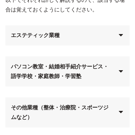
合は覚えておくようにしてください。
エステティック業種
パソコン教室・結婚相手紹介サービス・
語学学校・家庭教師・学習塾
その他業種（整体・治療院・スポーツジ
ムなど）