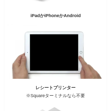
iPadかiPhoneかAndroid
レシートプリンター
※Squareターミナルなら不要