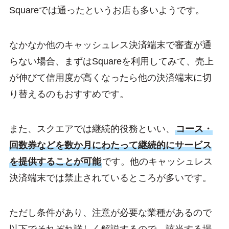
Squareでは通ったというお店も多いようです。
なかなか他のキャッシュレス決済端末で審査が通
らない場合、まずはSquareを利用してみて、売上
が伸びて信用度が高くなったら他の決済端末に切
り替えるのもおすすめです。
また、スクエアでは継続的役務といい、
コース・
回数券などを数か月にわたって継続的にサービス
を提供することが可能
です。他のキャッシュレス
決済端末では禁止されているところが多いです。
ただし条件があり、注意が必要な業種があるので
以下でそれぞれ詳しく解説するので、該当する場