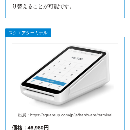
り替えることが可能です。
スクエアターミナル
出展：https://squareup.com/jp/ja/hardware/terminal
価格：46,980円