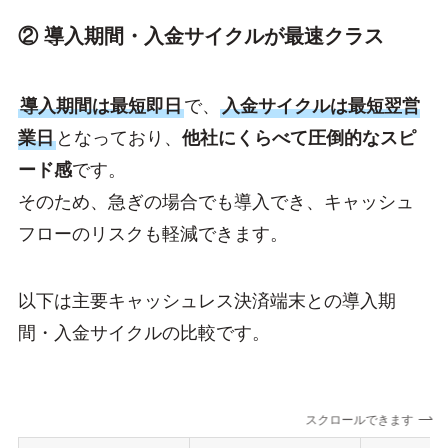
② 導入期間・入金サイクルが最速クラス
導入期間は最短即日
で、
入金サイクルは最短翌営
業日
となっており、
他社にくらべて圧倒的なスピ
ード感
です。
そのため、急ぎの場合でも導入でき、キャッシュ
フローのリスクも軽減できます。
以下は主要キャッシュレス決済端末との導入期
間・入金サイクルの比較です。
スクロールできます