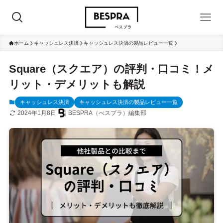
ホーム
キャッシュレス決済
キャッシュレス決済の製品レビュー一覧
Square（スクエア）の評判・口コミ！メ
リット・デメリットも解説
キャッシュレス決済
キャッシュレス決済の製品レビュー一覧
2024年1月8日
BESPRA（べスプラ）編集部