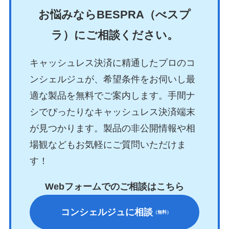
お悩みならBESPRA（べスプ
ラ）にご相談ください。
キャッシュレス決済に精通したプロのコ
ンシェルジュが、希望条件をお伺いし最
適な製品を無料でご案内します。手間ナ
シでぴったりなキャッシュレス決済端末
が見つかります。製品の非公開情報や相
場観などもお気軽にご質問いただけま
す！
Webフォームでのご相談はこちら
コンシェルジュに相談
（無料）