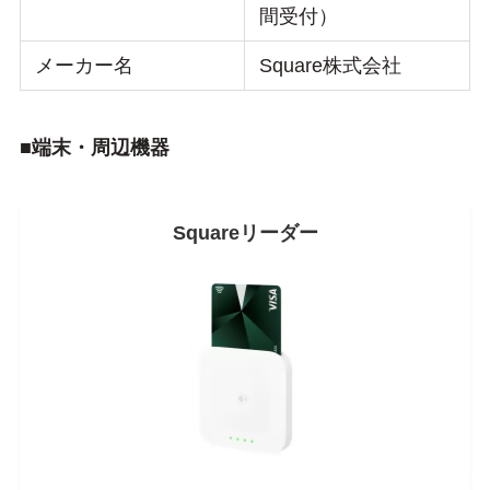
間受付）
メーカー名
Square株式会社
■端末・周辺機器
Squareリーダー