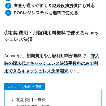
審査が通りやすく＆継続役務提供にも対応
POSレジシステムも無料で使える
①初期費用・月額利用料無料で使えるキャッ
シュレス決済
Squareは、
初期費用や月額利用料が無料
で、
導入
時の端末代とキャッシュレス決済手数料のみで利
用できるキャッシュレス決済端末
です。
スクエアで無料の費用
初期費用：無料