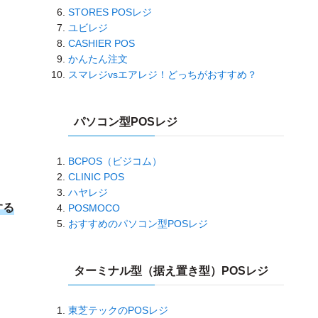
STORES POSレジ
ユビレジ
CASHIER POS
かんたん注文
スマレジvsエアレジ！どっちがおすすめ？
パソコン型POSレジ
BCPOS（ビジコム）
CLINIC POS
ハヤレジ
する
POSMOCO
おすすめのパソコン型POSレジ
ターミナル型（据え置き型）POSレジ
東芝テックのPOSレジ