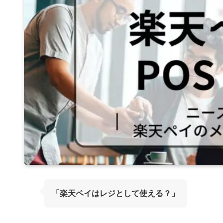
「楽天ペイはレジとして使える？」