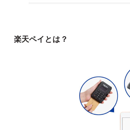
楽天ペイとは？