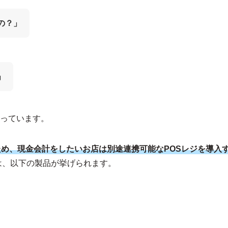
の？」
」
っています。
め、現金会計をしたいお店は別途連携可能なPOSレジを導入
は、以下の製品が挙げられます。