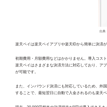
出典
楽天ペイは楽天ペイアプリや楽天IDから簡単に決済
初期費用・月額費用などはかかりません。導入コスト
楽天ペイはさまざまな決済方法に対応しており、アプリ
が可能です。
また、インバウンド決済にも対応しているため、外国
することで、最短翌日に自動で入金されるのも楽天ペ