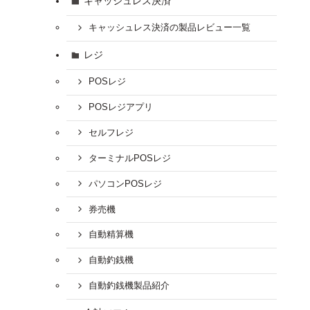
キャッシュレス決済
キャッシュレス決済の製品レビュー一覧
レジ
POSレジ
POSレジアプリ
セルフレジ
ターミナルPOSレジ
パソコンPOSレジ
券売機
自動精算機
自動釣銭機
自動釣銭機製品紹介