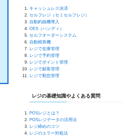
キャッシュレス決済
セルフレジ（セミセルフレジ）
自動釣銭機導入
OES（ハンディ）
セルフオーダーシステム
自動精算機
レジで在庫管理
レジで予約管理
レジでポイント管理
レジで顧客管理
レジで勤怠管理
レジの基礎知識やよくある質問
POSレジとは？
POSレジデータの活用法
レジ締めのコツ
レジのエラー対処法