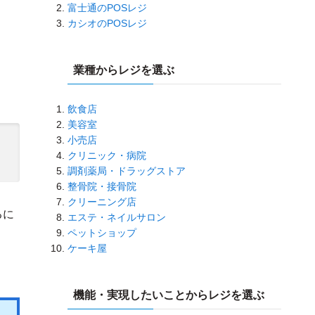
富士通のPOSレジ
カシオのPOSレジ
業種からレジを選ぶ
飲食店
美容室
小売店
クリニック・病院
調剤薬局・ドラッグストア
整骨院・接骨院
クリーニング店
るに
エステ・ネイルサロン
ペットショップ
ケーキ屋
機能・実現したいことからレジを選ぶ