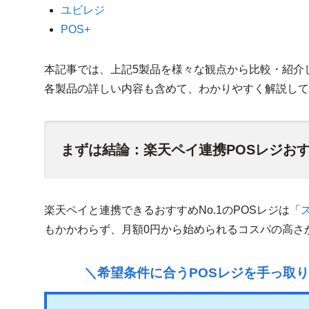
ユビレジ
POS+
本記事では、上記5製品を様々な観点から比較・紹介
各製品の詳しい内容も含めて、わかりやすく解説して
まずは結論：楽天ペイ連携POSレジおす
楽天ペイと連携できるおすすめNo.1のPOSレジは「
もかかわらず、月額0円から始められるコスパの高さ
＼希望条件に合うPOSレジを手っ取