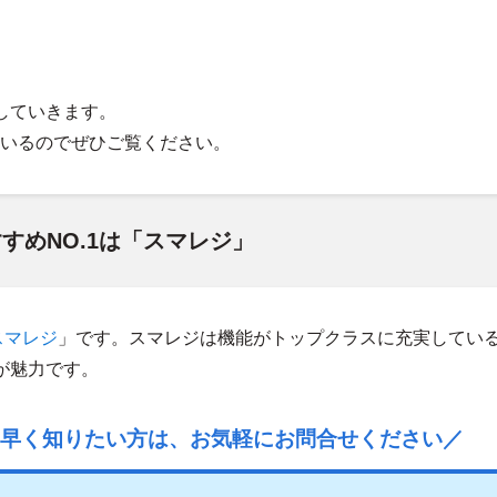
していきます。
いるのでぜひご覧ください。
すめNO.1は「スマレジ」
スマレジ
」です。スマレジは機能がトップクラスに充実してい
が魅力です。
り早く知りたい方は、お気軽にお問合せください／