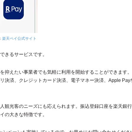
：
楽天ペイ公式サイト
ができるサービスです。
を抑えたい事業者でも気軽に利用を開始することができます。
決済、クレジットカード決済、電子マネー決済、Apple Pay
人観光客のニーズにも応えられます。振込登録口座を楽天銀行
イの大きな特徴です。