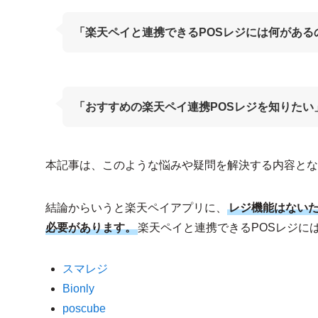
「楽天ペイと連携できるPOSレジには何がある
「おすすめの楽天ペイ連携POSレジを知りたい
本記事は、このような悩みや疑問を解決する内容とな
結論からいうと楽天ペイアプリに、
レジ機能はないた
必要があります。
楽天ペイと連携できるPOSレジに
スマレジ
Bionly
poscube