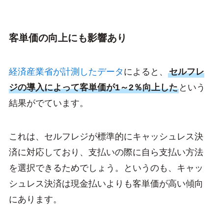
客単価の向上にも影響あり
経済産業省が計測したデータ
によると、
セルフレ
ジの導入によって客単価が1～2％向上した
という
結果がでています。
これは、セルフレジが標準的にキャッシュレス決
済に対応しており、支払いの際に自ら支払い方法
を選択できるためでしょう。というのも、キャッ
シュレス決済は現金払いよりも客単価が高い傾向
にあります。