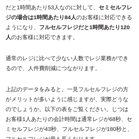
だと1時間あたり53人なのに対して、
セミセルフレ
ジの場合は1時間あたり84人
のお客様に対応できる
ようになり、
フルセルフレジだと1時間あたり120
人
のお客様に対応できます。
通常のレジに比べて少ない人数でレジ業務ができ
るので、人件費削減につながります。
上記のデータをみると、一見フルセルフレジの方
がメリットが多いように感じますが、実際どうな
のでしょうか。以下の表をご覧ください。じつは
お客様1人あたりの会計時間は通常レジが68秒、セ
ミセルフレジが43秒、フルセルフレジが180秒と、
フルセルフレジが最も長くなります。