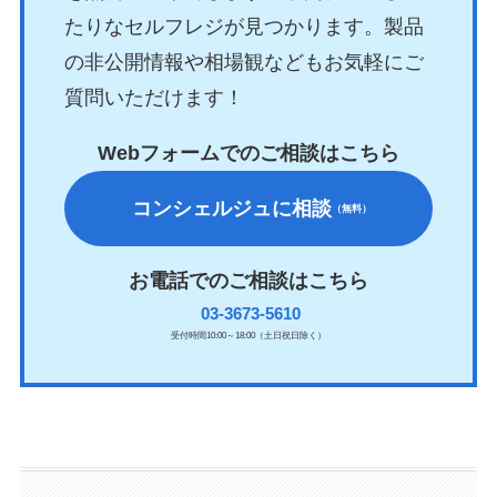
たりなセルフレジが見つかります。製品
の非公開情報や相場観などもお気軽にご
質問いただけます！
Webフォームでのご相談はこちら
コンシェルジュに相談
（無料）
お電話でのご相談はこちら
03-3673-5610
受付時間10:00～18:00（土日祝日除く）