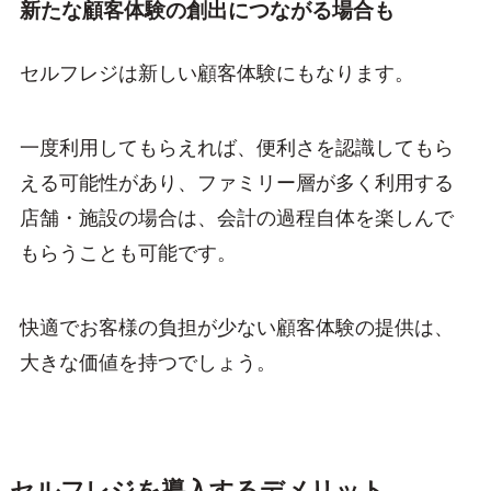
新たな顧客体験の創出につながる場合も
セルフレジは新しい顧客体験にもなります。
一度利用してもらえれば、便利さを認識してもら
える可能性があり、ファミリー層が多く利用する
店舗・施設の場合は、会計の過程自体を楽しんで
もらうことも可能です。
快適でお客様の負担が少ない顧客体験の提供は、
大きな価値を持つでしょう。
セルフレジを導入するデメリット