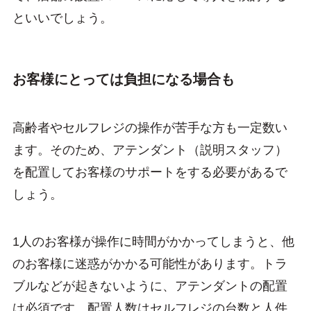
といいでしょう。
お客様にとっては負担になる場合も
高齢者やセルフレジの操作が苦手な方も一定数い
ます。そのため、アテンダント（説明スタッフ）
を配置してお客様のサポートをする必要があるで
しょう。
1人のお客様が操作に時間がかかってしまうと、他
のお客様に迷惑がかかる可能性があります。トラ
ブルなどが起きないように、アテンダントの配置
は必須です。配置人数はセルフレジの台数と人件