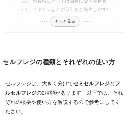
お客様にとっては負担になる場合も
スキャン忘れや万引きが発生しやすい
もっと見る
セルフレジの種類とそれぞれの使い方
セルフレジは、大きく分けて
セミセルフレジ
と
フ
ルセルフレジ
の2種類があります。以下では、それ
ぞれの概要や使い方を解説するので参考にしてく
ださい。