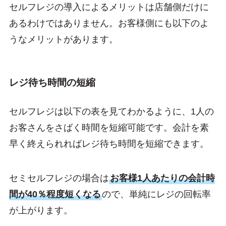
セルフレジの導入によるメリットは店舗側だけに
あるわけではありません。お客様側にも以下のよ
うなメリットがあります。
レジ待ち時間の短縮
セルフレジは以下の表を見てわかるように、1人の
お客さんをさばく時間を短縮可能です。会計を素
早く終えられればレジ待ち時間を短縮できます。
セミセルフレジの場合は
お客様1人あたりの会計時
間が40％程度短くなる
ので、単純にレジの回転率
が上がります。