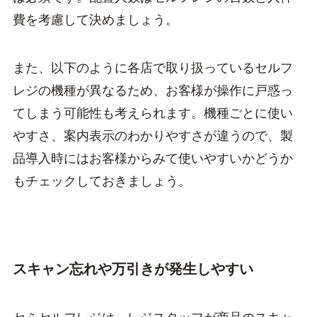
費を考慮して決めましょう。
また、以下のように各店で取り扱っているセルフ
レジの機種が異なるため、お客様が操作に戸惑っ
てしまう可能性も考えられます。機種ごとに使い
やすさ、案内表示のわかりやすさが違うので、製
品導入時にはお客様からみて使いやすいかどうか
もチェックしておきましょう。
スキャン忘れや万引きが発生しやすい