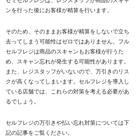
セミセルフレジは、レジスタッフが商品のスキャ
ンを行った後にお客様が精算を行います。
そのため、そのままお客様が精算をしないで立ち
去ってしまう可能性はゼロではありません。フル
セルフレジは商品のスキャンもお客様が行うた
め、スキャン忘れが発生する可能性があります。
また、レジスタッフがいないので、万引きのリス
クが高くなってしまいます。セルフレジを導入し
ている店舗では、これらの対策を考える必要があ
るでしょう。
セルフレジの万引きや払い忘れ対策については下
記の記事をご覧ください。