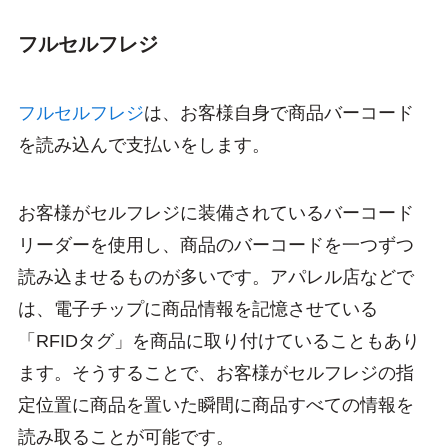
フルセルフレジ
フルセルフレジ
は、お客様自身で商品バーコード
を読み込んで支払いをします。
お客様がセルフレジに装備されているバーコード
リーダーを使用し、商品のバーコードを一つずつ
読み込ませるものが多いです。アパレル店などで
は、電子チップに商品情報を記憶させている
「RFIDタグ」を商品に取り付けていることもあり
ます。そうすることで、お客様がセルフレジの指
定位置に商品を置いた瞬間に商品すべての情報を
読み取ることが可能です。