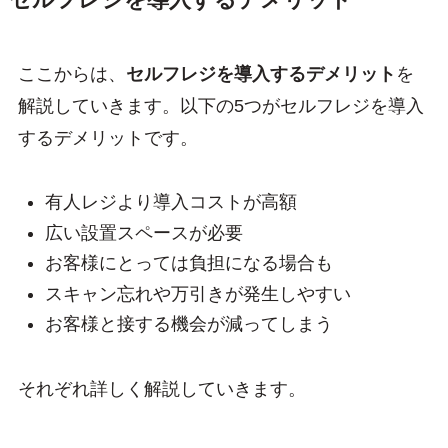
ここからは、
セルフレジを導入するデメリット
を
解説していきます。以下の5つがセルフレジを導入
するデメリットです。
有人レジより導入コストが高額
広い設置スペースが必要
お客様にとっては負担になる場合も
スキャン忘れや万引きが発生しやすい
お客様と接する機会が減ってしまう
それぞれ詳しく解説していきます。