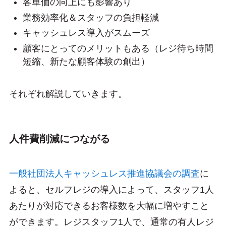
客単価の向上にも影響あり
業務効率化＆スタッフの負担軽減
キャッシュレス導入がスムーズ
顧客にとってのメリットもある（レジ待ち時間
短縮、新たな顧客体験の創出）
それぞれ解説していきます。
人件費削減につながる
一般社団法人キャッシュレス推進協議会の調査
に
よると、セルフレジの導入によって、スタッフ1人
あたりが対応できるお客様数を大幅に増やすこと
ができます。レジスタッフ1人で、通常の有人レジ