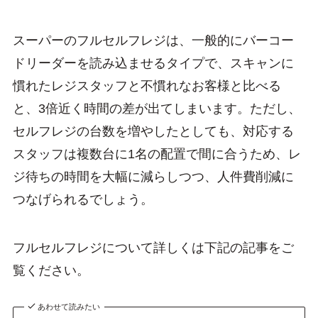
スーパーのフルセルフレジは、一般的にバーコー
ドリーダーを読み込ませるタイプで、スキャンに
慣れたレジスタッフと不慣れなお客様と比べる
と、3倍近く時間の差が出てしまいます。ただし、
セルフレジの台数を増やしたとしても、対応する
スタッフは複数台に1名の配置で間に合うため、レ
ジ待ちの時間を大幅に減らしつつ、人件費削減に
つなげられるでしょう。
フルセルフレジについて詳しくは下記の記事をご
覧ください。
あわせて読みたい