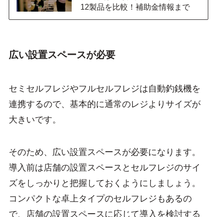
12製品を比較！補助金情報まで
広い設置スペースが必要
セミセルフレジやフルセルフレジは自動釣銭機を
連携するので、基本的に通常のレジよりサイズが
大きいです。
そのため、広い設置スペースが必要になります。
導入前は店舗の設置スペースとセルフレジのサイ
ズをしっかりと把握しておくようにしましょう。
コンパクトな卓上タイプのセルフレジもあるの
で、店舗の設置スペースに応じて導入を検討する