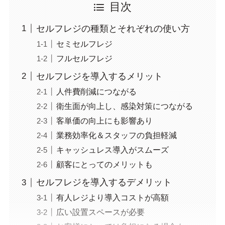
目次
セルフレジの種類とそれぞれの使い方
セミセルフレジ
フルセルフレジ
セルフレジを導入するメリット
人件費削減につながる
衛生面が向上し、感染対策につながる
客単価の向上にも影響あり
業務効率化＆スタッフの負担軽減
キャッシュレス導入がスムーズ
顧客にとってのメリットも
セルフレジを導入するデメリット
有人レジより導入コストが高額
広い設置スペースが必要