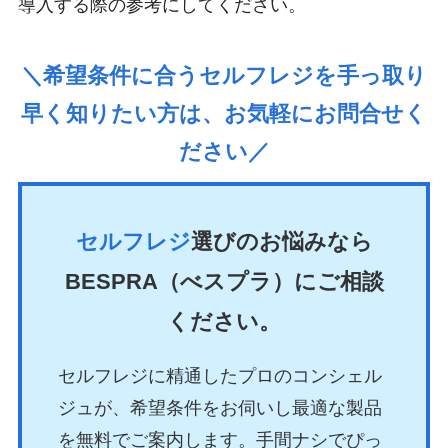
導入する際の参考にしてください。
＼希望条件に合うセルフレジを手っ取り
早く知りたい方は、お気軽にお問合せく
ださい／
セルフレジ
選びのお悩みなら
BESPRA（べスプラ）にご相談
ください。
セルフレジに精通したプロのコンシェル
ジュが、希望条件をお伺いし最適な製品
を無料でご案内します。手間ナシでぴっ