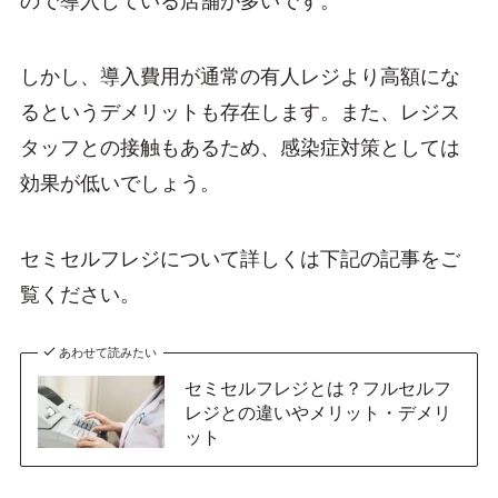
ので導入している店舗が多いです。
しかし、導入費用が通常の有人レジより高額にな
るというデメリットも存在します。また、レジス
タッフとの接触もあるため、感染症対策としては
効果が低いでしょう。
セミセルフレジについて詳しくは下記の記事をご
覧ください。
あわせて読みたい
セミセルフレジとは？フルセルフ
レジとの違いやメリット・デメリ
ット