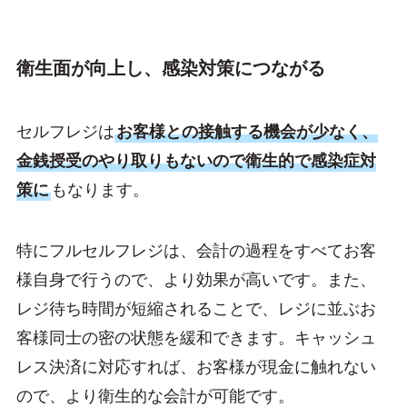
衛生面が向上し、感染対策につながる
セルフレジは
お客様との接触する機会が少なく、
金銭授受のやり取りもないので衛生的で感染症対
策に
もなります。
特にフルセルフレジは、会計の過程をすべてお客
様自身で行うので、より効果が高いです。また、
レジ待ち時間が短縮されることで、レジに並ぶお
客様同士の密の状態を緩和できます。キャッシュ
レス決済に対応すれば、お客様が現金に触れない
ので、より衛生的な会計が可能です。