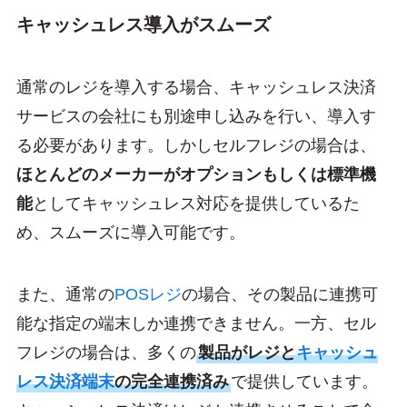
キャッシュレス導入がスムーズ
通常のレジを導入する場合、キャッシュレス決済
サービスの会社にも別途申し込みを行い、導入す
る必要があります。しかしセルフレジの場合は、
ほとんどのメーカーがオプションもしくは標準機
能
としてキャッシュレス対応を提供しているた
め、スムーズに導入可能です。
また、通常の
POSレジ
の場合、その製品に連携可
能な指定の端末しか連携できません。一方、セル
フレジの場合は、多くの
製品がレジと
キャッシュ
レス決済端末
の完全連携済み
で提供しています。