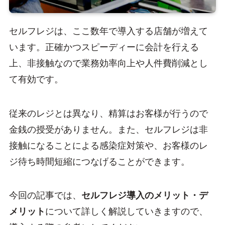
セルフレジは、ここ数年で導入する店舗が増えて
います。正確かつスピーディーに会計を行える
上、非接触なので業務効率向上や人件費削減とし
て有効です。
従来のレジとは異なり、精算はお客様が行うので
金銭の授受がありません。また、セルフレジは非
接触になることによる感染症対策や、お客様のレ
ジ待ち時間短縮につなげることができます。
今回の記事では、
セルフレジ導入のメリット・デ
メリット
について詳しく解説していきますので、