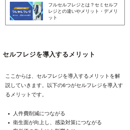
フルセルフレジとは？セミセルフ
レジとの違いやメリット・デメリ
ット
セルフレジを導入するメリット
ここからは、セルフレジを導入するメリットを解
説していきます。以下の6つがセルフレジを導入す
るメリットです。
人件費削減につながる
衛生面が向上し、感染対策につながる