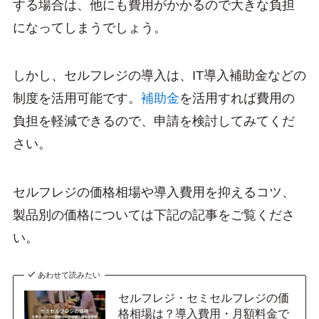
する場合は、他にも費用がかかるので大きな負担
になってしまうでしょう。
しかし、セルフレジの導入は、IT導入補助金などの
制度を活用可能です。
補助金
を活用すれば費用の
負担を軽減できるので、申請を検討してみてくだ
さい。
セルフレジの価格相場や導入費用を抑えるコツ、
製品別の価格については下記の記事をご覧くださ
い。
あわせて読みたい
セルフレジ・セミセルフレジの価
格相場は？導入費用・月額料金で