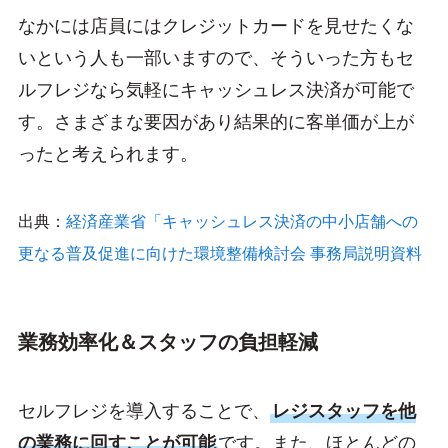
なかには店員にはクレジットカードを見せたくな
いという人も一部いますので、そういった方もセ
ルフレジなら気軽にキャッシュレス決済が可能で
す。さまざまな要因があり結果的に客単価が上が
ったと考えられます。
出典：
経済産業省「キャッシュレス決済の中小店舗への
更なる普及促進に向けた環境整備検討会 事務局説明資料
業務効率化＆スタッフの負担軽減
セルフレジを導入することで、
レジスタッフを他
の業務に回すことが可能
です。また、ほとんどの