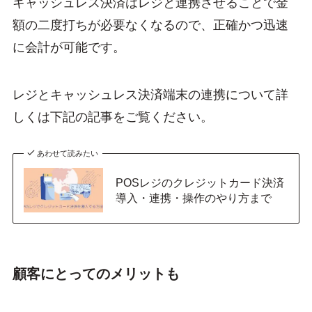
キャッシュレス決済はレジと連携させることで金
額の二度打ちが必要なくなるので、正確かつ迅速
に会計が可能です。
レジとキャッシュレス決済端末の連携について詳
しくは下記の記事をご覧ください。
あわせて読みたい
POSレジのクレジットカード決済
導入・連携・操作のやり方まで
顧客にとってのメリットも