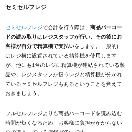
セミセルフレジ
セミセルフレジ
で会計を行う際は、
商品バーコー
ドの読み取りはレジスタッフが行い、その後にお
客様が自分で精算機で支払い
をします。一般的に
はレジ横に設置されている精算機を使用します
が、他にも1台のレジに精算機が連結されている製
品や、レジスタッフが扱うレジと精算機が分かれ
ているセミセルフレジもあるということを覚えて
おきましょう。
フルセルフレジよりも商品バーコードを読み込む
時間が短くなるため、お客様に負担がかからない