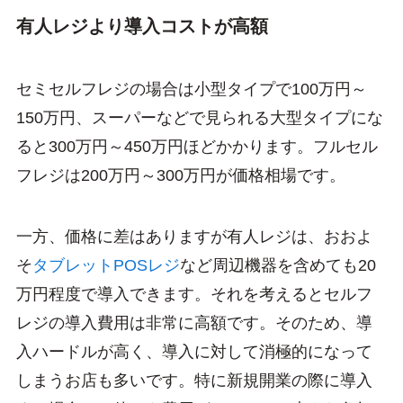
有人レジより導入コストが高額
セミセルフレジの場合は小型タイプで100万円～
150万円、スーパーなどで見られる大型タイプにな
ると300万円～450万円ほどかかります。フルセル
フレジは200万円～300万円が価格相場です。
一方、価格に差はありますが有人レジは、おおよ
そ
タブレットPOSレジ
など周辺機器を含めても20
万円程度で導入できます。それを考えるとセルフ
レジの導入費用は非常に高額です。そのため、導
入ハードルが高く、導入に対して消極的になって
しまうお店も多いです。特に新規開業の際に導入