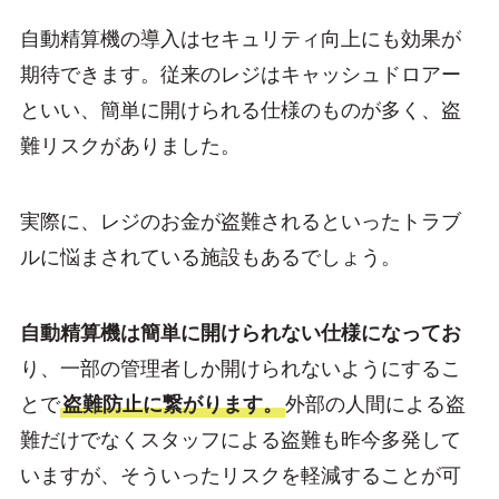
自動精算機の導入はセキュリティ向上にも効果が
期待できます。従来のレジはキャッシュドロアー
といい、簡単に開けられる仕様のものが多く、盗
難リスクがありました。
実際に、レジのお金が盗難されるといったトラブ
ルに悩まされている施設もあるでしょう。
自動精算機は簡単に開けられない仕様になってお
り、一部の管理者しか開けられないようにするこ
とで
盗難防止に繋がります。
外部の人間による盗
難だけでなくスタッフによる盗難も昨今多発して
いますが、そういったリスクを軽減することが可