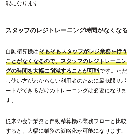
能になります。
スタッフのレジトレーニング時間がなくなる
自動精算機は
そもそもスタッフがレジ業務を行う
ことがなくなるので、スタッフのレジトレーニン
グの時間を大幅に削減することが可能
です。ただ
し使い方がわからない利用者のために最低限サポ
ートができるだけのトレーニングは必要になりま
す。
従来の会計業務と自動精算機の業務フローと比較
すると、大幅に業務の簡略化が可能になります。