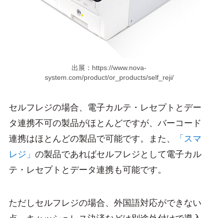
出展：https://www.nova-
system.com/product/or_products/self_reji/
セルフレジの場合、電子カルテ・レセプトとデー
タ連携不可の製品がほとんどですが、バーコード
連携はほとんどの製品で可能です。また、
「スマ
レジ」
の製品であればセルフレジとして電子カル
テ・レセプトとデータ連携も可能です。
ただしセルフレジの場合、外国語対応ができない