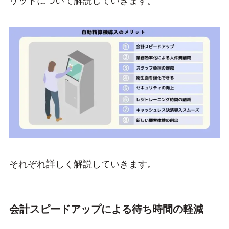
リットについて解説していきます。
それぞれ詳しく解説していきます。
会計スピードアップによる待ち時間の軽減