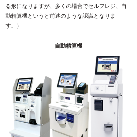
る形になりますが、多くの場合でセルフレジ、自
動精算機というと前述のような認識となりま
す。）
自動精算機