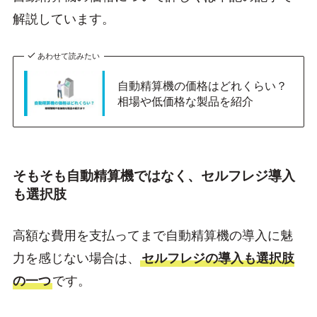
解説しています。
あわせて読みたい
自動精算機の価格はどれくらい？
相場や低価格な製品を紹介
そもそも自動精算機ではなく、セルフレジ導入
も選択肢
高額な費用を支払ってまで自動精算機の導入に魅
力を感じない場合は、
セルフレジの導入も選択肢
の一つ
です。