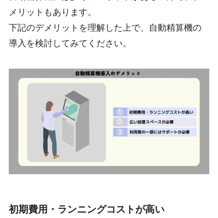
メリットもあります。
下記のデメリットを理解した上で、自動精算機の
導入を検討してみてください。
初期費用・ランニングコストが高い