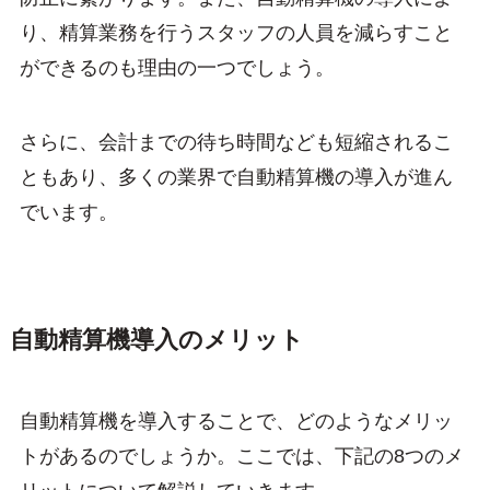
り、精算業務を行うスタッフの人員を減らすこと
ができるのも理由の一つでしょう。
さらに、会計までの待ち時間なども短縮されるこ
ともあり、多くの業界で自動精算機の導入が進ん
でいます。
自動精算機導入のメリット
自動精算機を導入することで、どのようなメリッ
トがあるのでしょうか。ここでは、下記の8つのメ