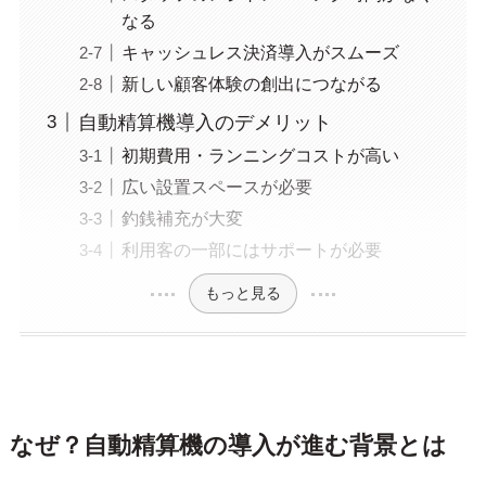
なる
キャッシュレス決済導入がスムーズ
新しい顧客体験の創出につながる
自動精算機導入のデメリット
初期費用・ランニングコストが高い
広い設置スペースが必要
釣銭補充が大変
利用客の一部にはサポートが必要
もっと見る
なぜ？自動精算機の導入が進む背景とは