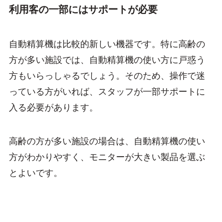
利用客の一部にはサポートが必要
自動精算機は比較的新しい機器です。特に高齢の
方が多い施設では、自動精算機の使い方に戸惑う
方もいらっしゃるでしょう。そのため、操作で迷
っている方がいれば、スタッフが一部サポートに
入る必要があります。
高齢の方が多い施設の場合は、自動精算機の使い
方がわかりやすく、モニターが大きい製品を選ぶ
とよいです。