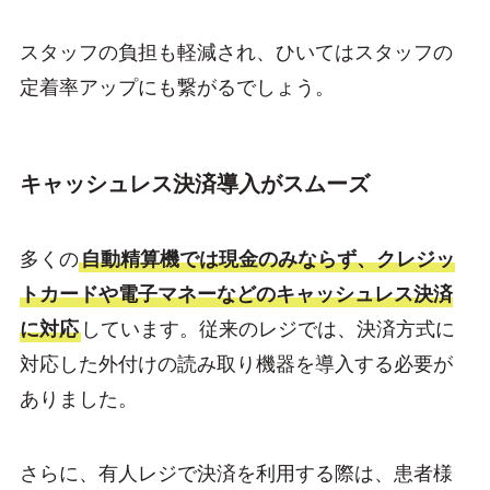
スタッフの負担も軽減され、ひいてはスタッフの
定着率アップにも繋がるでしょう。
キャッシュレス決済導入がスムーズ
多くの
自動精算機では現金のみならず、クレジッ
トカードや電子マネーなどのキャッシュレス決済
に対応
しています。従来のレジでは、決済方式に
対応した外付けの読み取り機器を導入する必要が
ありました。
さらに、有人レジで決済を利用する際は、患者様