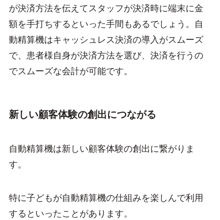
が決済方法を伝えてスタッフが決済時に端末に金
額を手打ちするといった手間もあるでしょう。自
動精算機はキャッシュレス決済の導入がスムーズ
で、患者様自身が決済方法を選び、決済を行うの
でスムーズな会計が可能です。
新しい顧客体験の創出につながる
自動精算機は新しい顧客体験の創出に繋がりま
す。
特に子どもが自動精算機の仕組みを楽しんで利用
するといったことがあります。