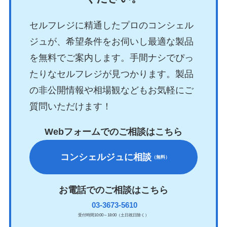
セルフレジに精通したプロのコンシェル
ジュが、希望条件をお伺いし最適な製品
を無料でご案内します。手間ナシでぴっ
たりなセルフレジが見つかります。製品
の非公開情報や相場観などもお気軽にご
質問いただけます！
Webフォームでのご相談はこちら
コンシェルジュに相談
（無料）
お電話でのご相談はこちら
03-3673-5610
受付時間10:00～18:00（土日祝日除く）