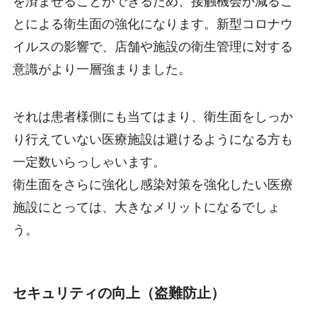
を済ませることができるため、接触機会が減るこ
とによる衛生面の強化になります。新型コロナウ
イルスの影響で、店舗や施設の衛生管理に対する
意識がより一層強まりました。
それは患者様側にも当てはまり、衛生面をしっか
り行えていない医療施設は避けるようになる方も
一定数いらっしゃいます。
衛生面をさらに強化し感染対策を強化したい医療
施設にとっては、大きなメリットになるでしょ
う。
セキュリティの向上（盗難防止）