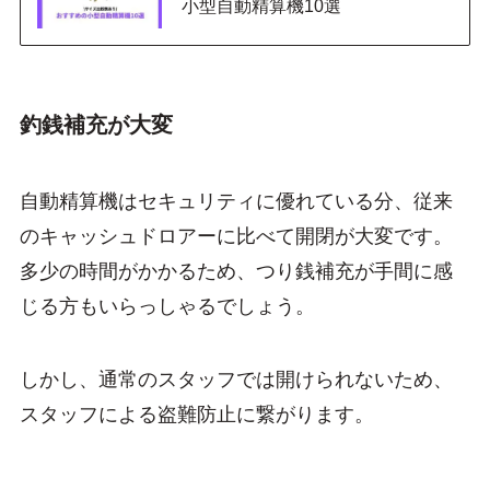
小型自動精算機10選
釣銭補充が大変
自動精算機はセキュリティに優れている分、従来
のキャッシュドロアーに比べて開閉が大変です。
多少の時間がかかるため、つり銭補充が手間に感
じる方もいらっしゃるでしょう。
しかし、通常のスタッフでは開けられないため、
スタッフによる盗難防止に繋がります。