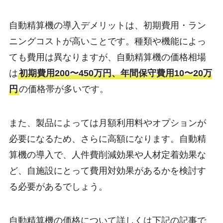
自動精算機の導入デメリットは、初期費用・ラン
ニングコストが高いことです。種類や機能によっ
ても費用は異なりますが、自動精算機の価格相場
は
初期費用200〜450万円、年間保守費用10〜20万
円
の価格帯が多いです。
また、製品によっては月額利用料やオプションが
必要になるため、さらに高額になります。自動精
算機の導入で、人件費削減効果や人材定着効果な
ど、自施設にとって費用対効果があるかを検討す
る必要があるでしょう。
自動精算機の価格について詳しくは下記の記事で