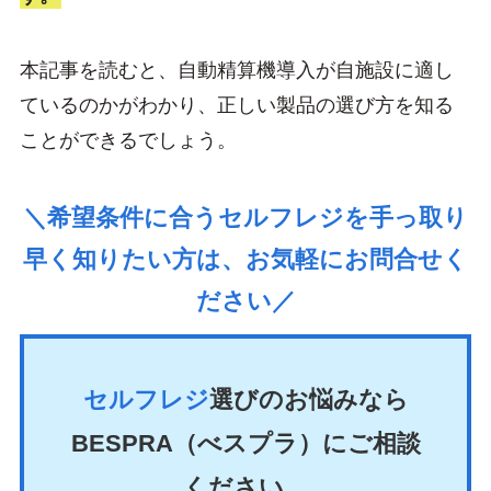
本記事を読むと、自動精算機導入が自施設に適し
ているのかがわかり、正しい製品の選び方を知る
ことができるでしょう。
＼希望条件に合うセルフレジを手っ取り
早く知りたい方は、お気軽にお問合せく
ださい／
セルフレジ
選びのお悩みなら
BESPRA（べスプラ）にご相談
ください。