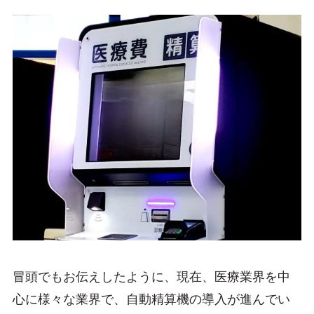
冒頭でもお伝えしたように、現在、医療業界を中
心に様々な業界で、自動精算機の導入が進んでい