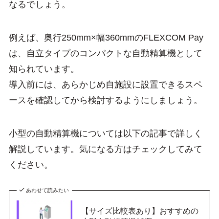
なるでしょう。
例えば、奥行250mm×幅360mmのFLEXCOM Pay
は、自立タイプのコンパクトな自動精算機として
知られています。
導入前には、あらかじめ自施設に設置できるスペ
ースを確認してから検討するようにしましょう。
小型の自動精算機については以下の記事で詳しく
解説しています。気になる方はチェックしてみて
ください。
あわせて読みたい
【サイズ比較表あり】おすすめの