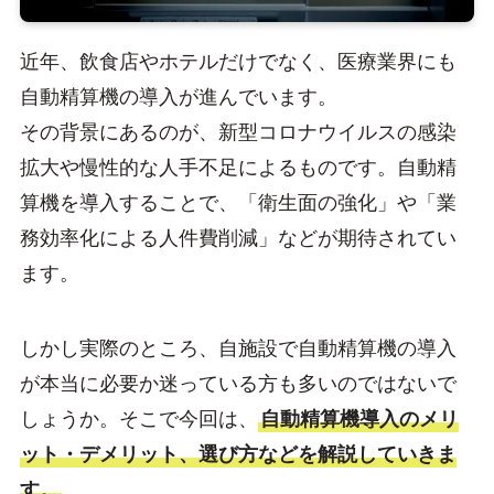
近年、飲食店やホテルだけでなく、医療業界にも
自動精算機の導入が進んでいます。
その背景にあるのが、新型コロナウイルスの感染
拡大や慢性的な人手不足によるものです。自動精
算機を導入することで、「衛生面の強化」や「業
務効率化による人件費削減」などが期待されてい
ます。
しかし実際のところ、自施設で自動精算機の導入
が本当に必要か迷っている方も多いのではないで
しょうか。そこで今回は、
自動精算機導入のメリ
ット・デメリット、選び方などを解説していきま
す。