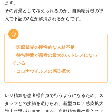
ます。
その背景として考えられるのが、自動精算機の導
入で下記の3点が解消されるからです。
・医療業界の慢性的な人材不足
・待ち時間が患者の最大のストレスになっ
ている
・コロナウイルスの感染拡大
レジ精算を患者様自身で行うようになるため、ス
タッフとの接触を避けられ、新型コロナ感染拡大
防止に繋がります。また、自動精算機の導入によ