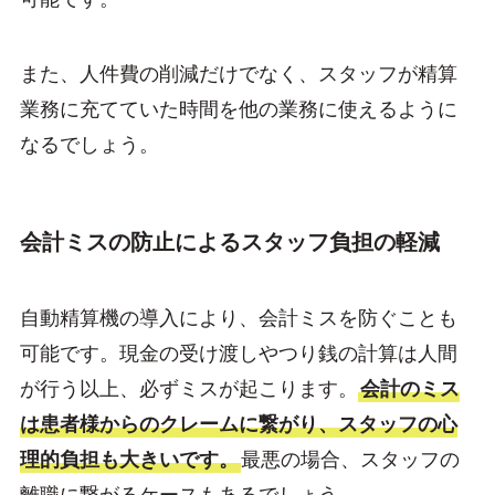
また、人件費の削減だけでなく、スタッフが精算
業務に充てていた時間を他の業務に使えるように
なるでしょう。
会計ミスの防止によるスタッフ負担の軽減
自動精算機の導入により、会計ミスを防ぐことも
可能です。現金の受け渡しやつり銭の計算は人間
が行う以上、必ずミスが起こります。
会計のミス
は患者様からのクレームに繋がり、スタッフの心
理的負担も大きいです。
最悪の場合、スタッフの