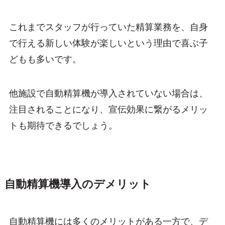
これまでスタッフが行っていた精算業務を、自身
で行える新しい体験が楽しいという理由で喜ぶ子
どもも多いです。
他施設で自動精算機が導入されていない場合は、
注目されることになり、宣伝効果に繋がるメリッ
トも期待できるでしょう。
自動精算機導入のデメリット
自動精算機には多くのメリットがある一方で、デ