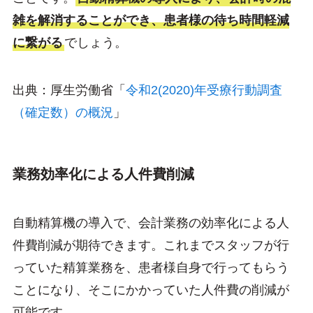
雑を解消することができ、患者様の待ち時間軽減
に繋がる
でしょう。
出典：厚生労働省「
令和2(2020)年受療行動調査
（確定数）の概況
」
業務効率化による人件費削減
自動精算機の導入で、会計業務の効率化による人
件費削減が期待できます。これまでスタッフが行
っていた精算業務を、患者様自身で行ってもらう
ことになり、そこにかかっていた人件費の削減が
可能です。