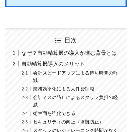
目次
なぜ？自動精算機の導入が進む背景とは
自動精算機導入のメリット
会計スピードアップによる待ち時間の軽
減
業務効率化による人件費削減
会計ミスの防止によるスタッフ負担の軽
減
衛生面を強化できる
セキュリティの向上（盗難防止）
スタッフのレジトレーニング時間がなく