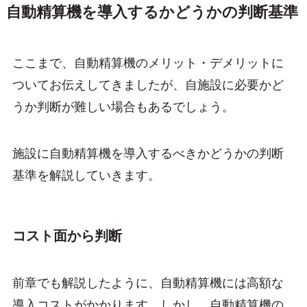
自動精算機を導入するかどうかの判断基準
ここまで、自動精算機のメリット・デメリットに
ついてお伝えしてきましたが、自施設に必要かど
うか判断が難しい場合もあるでしょう。
施設に自動精算機を導入するべきかどうかの判断
基準を解説していきます。
コスト面から判断
前章でも解説したように、自動精算機には高額な
導入コストがかかります。しかし、自動精算機の