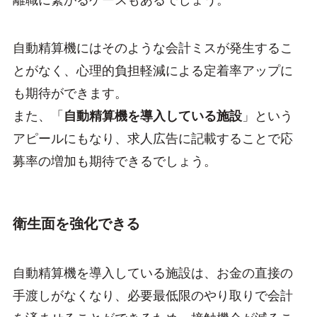
離職に繋がるケースもあるでしょう。
自動精算機にはそのような会計ミスが発生するこ
とがなく、心理的負担軽減による定着率アップに
も期待ができます。
また、「
自動精算機を導入している施設
」という
アピールにもなり、求人広告に記載することで応
募率の増加も期待できるでしょう。
衛生面を強化できる
自動精算機を導入している施設は、お金の直接の
手渡しがなくなり、必要最低限のやり取りで会計