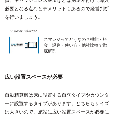
点、キャッシュレス決済などは別途外付けで導入
必要となる点などデメリットもあるので経営判断
を行いましょう。
あわせて読みたい
スマレジってどうなの？機能・料
金・評判・使い方・他社比較で徹
底解剖
広い設置スペースが必要
自動精算機は床に設置する自立タイプやカウンタ
ーに設置するタイプがあります。どちらもサイズ
は大きいので、施設に広い設置スペースが必要に