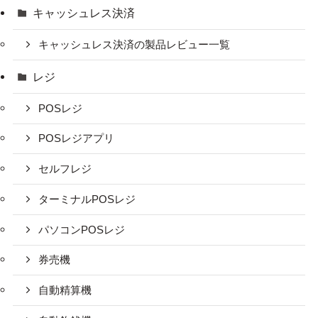
キャッシュレス決済
キャッシュレス決済の製品レビュー一覧
レジ
POSレジ
POSレジアプリ
セルフレジ
ターミナルPOSレジ
パソコンPOSレジ
券売機
自動精算機