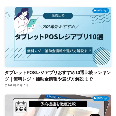
POSレジ
タブレットPOSレジアプリおすすめ10選比較ランキン
グ｜無料レジ・補助金情報や選び方解説まで
2023年12月10日
POSレジ