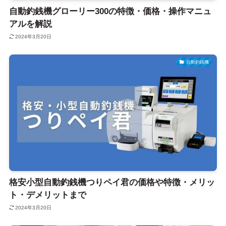
自動釣銭機グローリー300の特徴・価格・操作マニュ
アルを解説
2024年3月20日
自動釣銭機
格安小型自動釣銭機つりペイ君の価格や特徴・メリッ
ト・デメリットまで
2024年3月20日