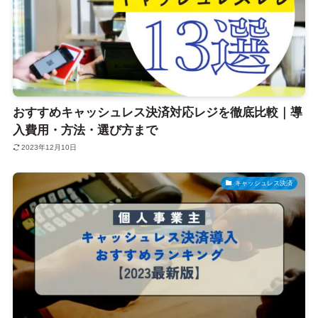
おすすめキャッシュレス決済対応レジを徹底比較｜導
入費用・方法・選び方まで
2023年12月10日
キャッシュレス決済