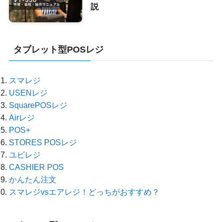
説
タブレット型POSレジ
スマレジ
USENレジ
SquarePOSレジ
Airレジ
POS+
STORES POSレジ
ユビレジ
CASHIER POS
かんたん注文
スマレジvsエアレジ！どっちがおすすめ？