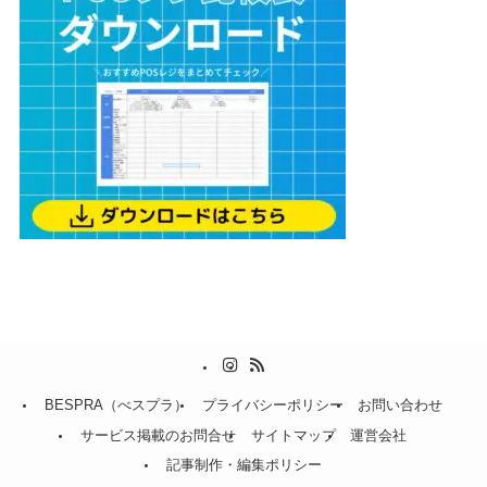
BESPRA（べスプラ）
プライバシーポリシー
お問い合わせ
サービス掲載のお問合せ
サイトマップ
運営会社
記事制作・編集ポリシー