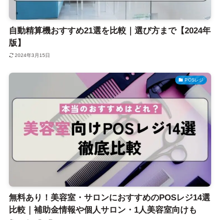
自動精算機おすすめ21選を比較｜選び方まで【2024年
版】
2024年3月15日
POSレジ
無料あり！美容室・サロンにおすすめのPOSレジ14選
比較｜補助金情報や個人サロン・1人美容室向けも