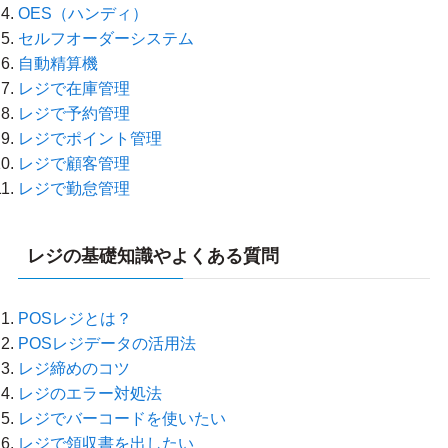
OES（ハンディ）
セルフオーダーシステム
自動精算機
レジで在庫管理
レジで予約管理
レジでポイント管理
レジで顧客管理
レジで勤怠管理
レジの基礎知識やよくある質問
POSレジとは？
POSレジデータの活用法
レジ締めのコツ
レジのエラー対処法
レジでバーコードを使いたい
レジで領収書を出したい