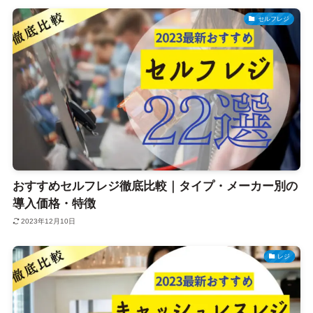
セルフレジ
おすすめセルフレジ徹底比較｜タイプ・メーカー別の
導入価格・特徴
2023年12月10日
レジ