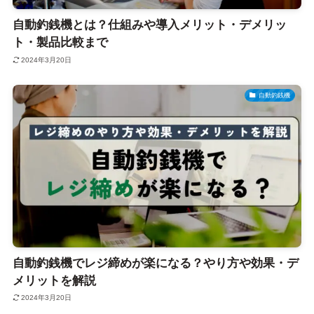
自動釣銭機とは？仕組みや導入メリット・デメリッ
ト・製品比較まで
2024年3月20日
自動釣銭機
自動釣銭機でレジ締めが楽になる？やり方や効果・デ
メリットを解説
2024年3月20日