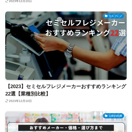
2023年12月10日
セルフレジ
【2023】セミセルフレジメーカーおすすめランキング
22選【業種別比較】
2023年12月10日
自動釣銭機