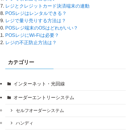
レジとクレジットカード決済端末の連動
POSレジはレンタルできる？
レジで量り売りする方法は？
POSレジ端末のOSはどれがいい？
POSレジにWi-Fiは必要？
レジの不正防止方法は？
カテゴリー
インターネット・光回線
オーダーエントリーシステム
セルフオーダーシステム
ハンディ