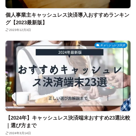
個人事業主キャッシュレス決済導入おすすめランキン
グ【2023最新版】
2023年12月3日
キャッシュレス決済
【2024年】キャッシュレス決済端末おすすめ23選比較
｜選び方まで
2024年3月14日