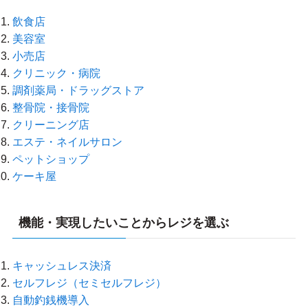
飲食店
美容室
小売店
クリニック・病院
調剤薬局・ドラッグストア
整骨院・接骨院
クリーニング店
エステ・ネイルサロン
ペットショップ
ケーキ屋
機能・実現したいことからレジを選ぶ
キャッシュレス決済
セルフレジ（セミセルフレジ）
自動釣銭機導入