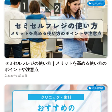
セルフレジ
セミセルフレジの使い方｜メリットを高める使い方の
ポイントや注意点
2023年11月13日
自動精算機