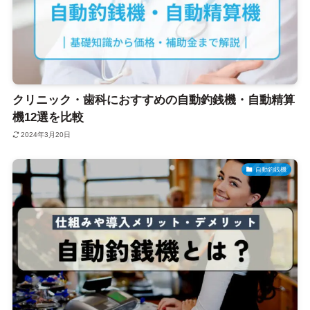
クリニック・歯科におすすめの自動釣銭機・自動精算
機12選を比較
2024年3月20日
自動釣銭機