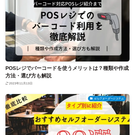
POSレジでバーコードを使うメリットは？種類や作成
方法・選び方も解説
2023年11月13日
セルフオーダーシステム