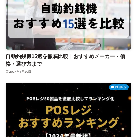
自動釣銭機15選を徹底比較｜おすすめメーカー・価
格・選び方まで
2024年4月30日
POSレジ