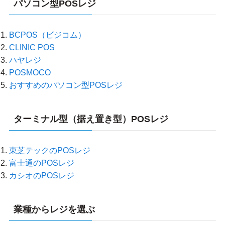
パソコン型POSレジ
BCPOS（ビジコム）
CLINIC POS
ハヤレジ
POSMOCO
おすすめのパソコン型POSレジ
ターミナル型（据え置き型）POSレジ
東芝テックのPOSレジ
富士通のPOSレジ
カシオのPOSレジ
業種からレジを選ぶ