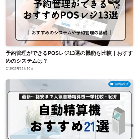
予約管理ができるPOSレジ13選の機能を比較｜おすす
めのシステムは？
2023年12月10日
自動精算機