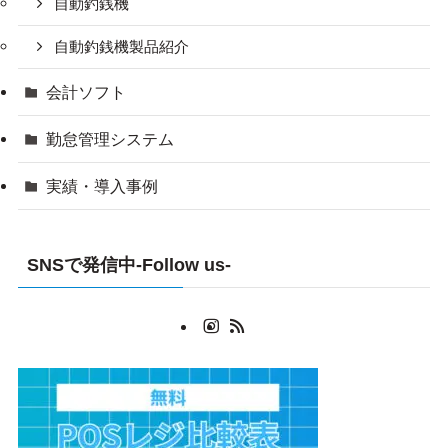
自動釣銭機
自動釣銭機製品紹介
会計ソフト
勤怠管理システム
実績・導入事例
SNSで発信中-Follow us-