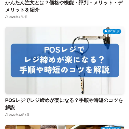
かんたん注文とは？価格や機能・評判・メリット・デ
メリットを紹介
2024年1月7日
POSレジ
POSレジでレジ締めが楽になる？手順や時短のコツを
解説
2023年12月4日