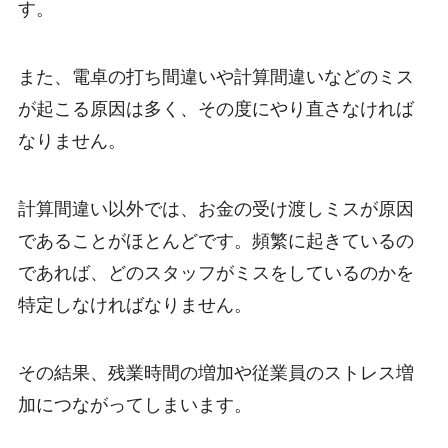
す。
また、電卓の打ち間違いや計算間違いなどのミス
が起こる原因は多く、その度にやり直さなければ
なりません。
計算間違い以外では、お金の受け渡しミスが原因
であることがほとんどです。頻繁に起きているの
であれば、どのスタッフがミスをしているのかを
特定しなければなりません。
その結果、残業時間の増加や従業員のストレス増
加につながってしまいます。