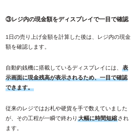
③レジ内の現金額をディスプレイで一目で確認
1日の売り上げ金額を計算した後は、レジ内の現金
額を確認します。
自動釣銭機に搭載しているディスプレイには、
表
示画面に現金残高が表示されるため、一目で確認
できます。
従来のレジではお札や硬貨を手で数えていました
が、その工程が一瞬で終わり
大幅に時間短縮
され
ます。