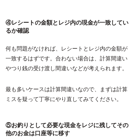
④レシートの金額とレジ内の現金が一致してい
るか確認
何も問題がなければ、レシートとレジ内の金額が
一致するはずです。合わない場合は、計算間違い
やつり銭の受け渡し間違いなどが考えられます。
最も多いケースは計算間違いなので、まずは計算
ミスを疑って丁寧にやり直してみてください。
⑤お釣りとして必要な現金をレジに残してその
他のお金は口座等に移す