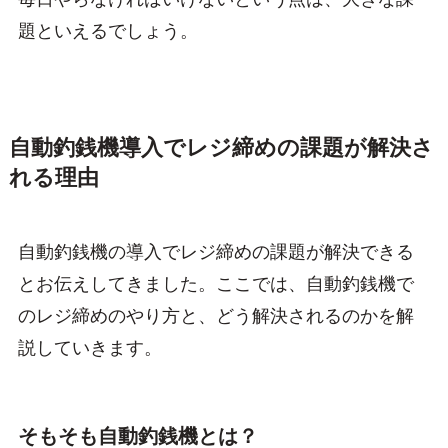
題といえるでしょう。
自動釣銭機導入でレジ締めの課題が解決さ
れる理由
自動釣銭機の導入でレジ締めの課題が解決できる
とお伝えしてきました。ここでは、自動釣銭機で
のレジ締めのやり方と、どう解決されるのかを解
説していきます。
そもそも自動釣銭機とは？