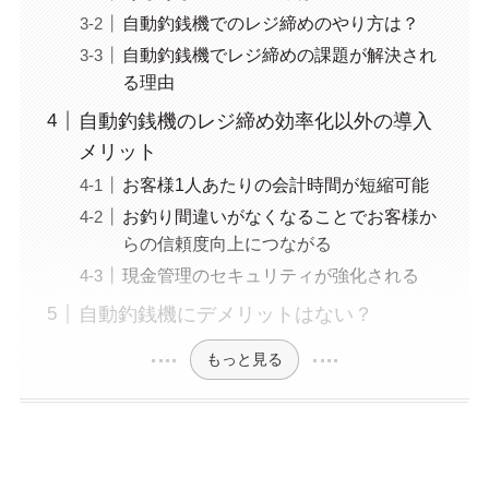
自動釣銭機でのレジ締めのやり方は？
自動釣銭機でレジ締めの課題が解決され
る理由
自動釣銭機のレジ締め効率化以外の導入
メリット
お客様1人あたりの会計時間が短縮可能
お釣り間違いがなくなることでお客様か
らの信頼度向上につながる
現金管理のセキュリティが強化される
自動釣銭機にデメリットはない？
もっと見る