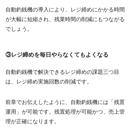
自動釣銭機の導入により、レジ締めにかかる時間
が大幅に短縮され、残業時間の削減にもつながる
でしょう。
③レジ締めを毎日やらなくてもよくなる
自動釣銭機で解決できるレジ締めの課題三つ目
は、レジ締め実施回数の削減です。
前章でお伝えしたように、自動釣銭機には「残置
運用」が可能です。残置処理が可能かつ、売上管
理が正確になります。