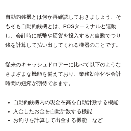
自動釣銭機とは何か再確認しておきましょう。そ
もそも自動釣銭機とは、POSターミナルと連動
し、会計時に紙幣や硬貨を投入すると自動でつり
銭を計算して払い出してくれる機器のことです。
従来のキャッシュドロアーに比べて以下のような
さまざまな機能を備えており、業務効率化や会計
時間の短縮が期待できます。
自動釣銭機内の現金在高を自動計数する機能
入金したお金を自動計数する機能
お釣りを計算して出金する機能 など