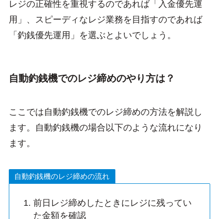
レジの正確性を重視するのであれば「入金優先運
用」、スピーディなレジ業務を目指すのであれば
「釣銭優先運用」を選ぶとよいでしょう。
自動釣銭機でのレジ締めのやり方は？
ここでは自動釣銭機でのレジ締めの方法を解説し
ます。自動釣銭機の場合以下のような流れになり
ます。
自動釣銭機のレジ締めの流れ
前日レジ締めしたときにレジに残ってい
た金額を確認