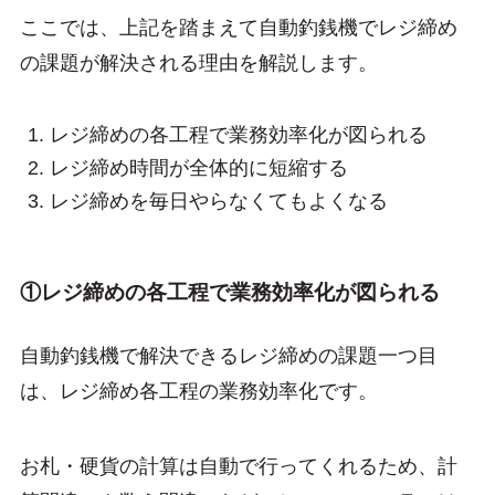
ここでは、上記を踏まえて自動釣銭機でレジ締め
の課題が解決される理由を解説します。
レジ締めの各工程で業務効率化が図られる
レジ締め時間が全体的に短縮する
レジ締めを毎日やらなくてもよくなる
①レジ締めの各工程で業務効率化が図られる
自動釣銭機で解決できるレジ締めの課題一つ目
は、レジ締め各工程の業務効率化です。
お札・硬貨の計算は自動で行ってくれるため、計