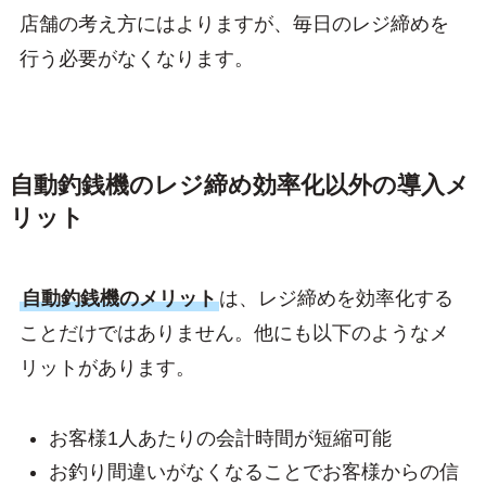
店舗の考え方にはよりますが、毎日のレジ締めを
行う必要がなくなります。
自動釣銭機のレジ締め効率化以外の導入メ
リット
自動釣銭機のメリット
は、レジ締めを効率化する
ことだけではありません。他にも以下のようなメ
リットがあります。
お客様1人あたりの会計時間が短縮可能
お釣り間違いがなくなることでお客様からの信