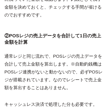
金額を決めておくと、チェックする手間が省ける
のでおすすめです。
②POSレジの売上データを合計して1日の売上
金額を計算
通常レジと同じ流れで、POSレジの売上データを
合計して売上金額を算出します。※自動釣銭機は
POSレジ連携がないと動かないので、必ずPOSレ
ジが搭載されています。なのでレシートで売上金
額を算出することはありません。
キャッシュレス決済で処理した分も必要です。