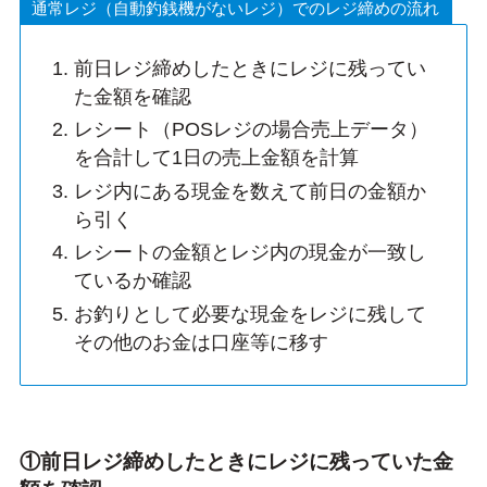
通常レジ（自動釣銭機がないレジ）でのレジ締めの流れ
前日レジ締めしたときにレジに残ってい
た金額を確認
レシート（POSレジの場合売上データ）
を合計して1日の売上金額を計算
レジ内にある現金を数えて前日の金額か
ら引く
レシートの金額とレジ内の現金が一致し
ているか確認
お釣りとして必要な現金をレジに残して
その他のお金は口座等に移す
①前日レジ締めしたときにレジに残っていた金