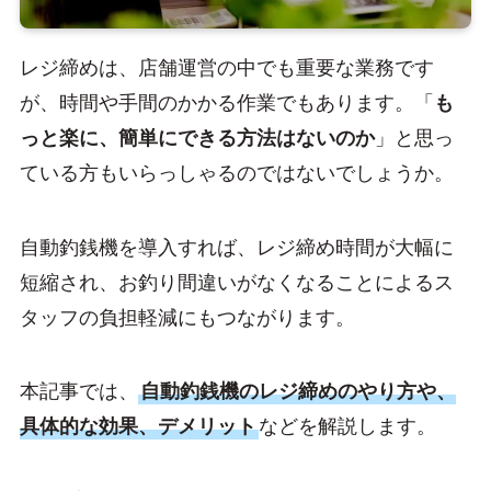
レジ締めは、店舗運営の中でも重要な業務です
が、時間や手間のかかる作業でもあります。「
も
っと楽に、簡単にできる方法はないのか
」と思っ
ている方もいらっしゃるのではないでしょうか。
自動釣銭機を導入すれば、レジ締め時間が大幅に
短縮され、お釣り間違いがなくなることによるス
タッフの負担軽減にもつながります。
本記事では、
自動釣銭機のレジ締めのやり方や、
具体的な効果、デメリット
などを解説します。