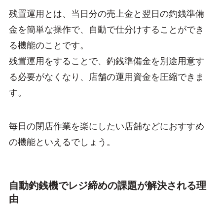
残置運用とは、当日分の売上金と翌日の釣銭準備
金を簡単な操作で、自動で仕分けすることができ
る機能のことです。
残置運用をすることで、釣銭準備金を別途用意す
る必要がなくなり、店舗の運用資金を圧縮できま
す。
毎日の閉店作業を楽にしたい店舗などにおすすめ
の機能といえるでしょう。
自動釣銭機でレジ締めの課題が解決される理
由