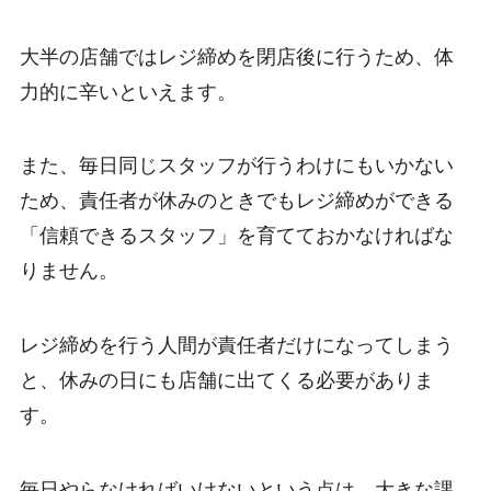
大半の店舗ではレジ締めを閉店後に行うため、体
力的に辛いといえます。
また、毎日同じスタッフが行うわけにもいかない
ため、責任者が休みのときでもレジ締めができる
「信頼できるスタッフ」を育てておかなければな
りません。
レジ締めを行う人間が責任者だけになってしまう
と、休みの日にも店舗に出てくる必要がありま
す。
毎日やらなければいけないという点は、大きな課