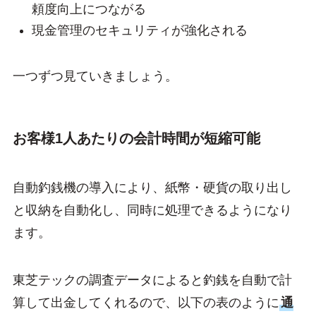
頼度向上につながる
現金管理のセキュリティが強化される
一つずつ見ていきましょう。
お客様1人あたりの会計時間が短縮可能
自動釣銭機の導入により、紙幣・硬貨の取り出し
と収納を自動化し、同時に処理できるようになり
ます。
東芝テックの調査データによると釣銭を自動で計
算して出金してくれるので、以下の表のように
通