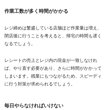
作業工数が多く時間がかかる
レジ締めは繁盛している店舗ほど作業量は増え、
閉店後に行うことを考えると、帰宅の時間も遅く
なるでしょう。
レシートの売上とレジ内の現金が一致しなけれ
ば、やり直す必要があり、さらに時間がかかって
しまいます。残業にもつながるため、スピーディ
に行う対策が求められるでしょう。
毎日やらなければいけない