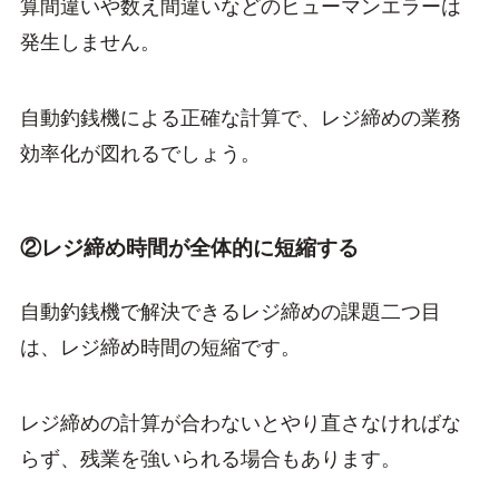
算間違いや数え間違いなどのヒューマンエラーは
発生しません。
自動釣銭機による正確な計算で、レジ締めの業務
効率化が図れるでしょう。
②レジ締め時間が全体的に短縮する
自動釣銭機で解決できるレジ締めの課題二つ目
は、レジ締め時間の短縮です。
レジ締めの計算が合わないとやり直さなければな
らず、残業を強いられる場合もあります。