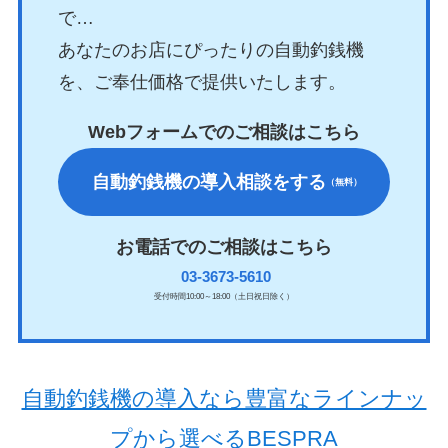
で…
あなたのお店にぴったりの自動釣銭機
を、ご奉仕価格で提供いたします。
Webフォームでのご相談はこちら
自動釣銭機の導入相談をする
（無料）
お電話でのご相談はこちら
03-3673-5610
受付時間10:00～18:00（土日祝日除く）
自動釣銭機の導入なら豊富なラインナッ
プから選べるBESPRA