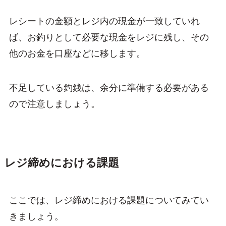
レシートの金額とレジ内の現金が一致していれ
ば、お釣りとして必要な現金をレジに残し、その
他のお金を口座などに移します。
不足している釣銭は、余分に準備する必要がある
ので注意しましょう。
レジ締めにおける課題
ここでは、レジ締めにおける課題についてみてい
きましょう。