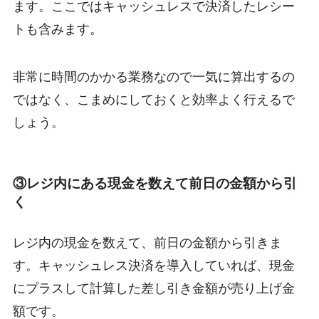
ます。ここではキャッシュレスで決済したレシー
トも含みます。
非常に時間のかかる業務なので一気に算出するの
ではなく、こまめにしておくと効率よく行えるで
しょう。
③レジ内にある現金を数えて前日の金額から引
く
レジ内の現金を数えて、前日の金額から引きま
す。キャッシュレス決済を導入していれば、現金
にプラスして計算した差し引き金額が売り上げ金
額です。