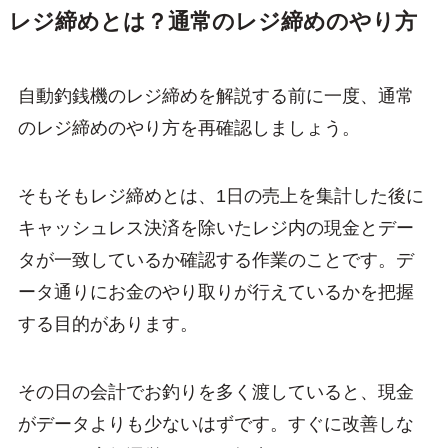
レジ締めとは？通常のレジ締めのやり方
自動釣銭機のレジ締めを解説する前に一度、通常
のレジ締めのやり方を再確認しましょう。
そもそもレジ締めとは、1日の売上を集計した後に
キャッシュレス決済を除いたレジ内の現金とデー
タが一致しているか確認する作業のことです。デ
ータ通りにお金のやり取りが行えているかを把握
する目的があります。
その日の会計でお釣りを多く渡していると、現金
がデータよりも少ないはずです。すぐに改善しな