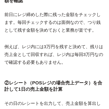
額を確認
前日にレジ締めした際に残った金額をチェックし
ます。毎回チェックするのは面倒なので、つり銭
として残す金額を決めておくと業務が楽です。
例えば、レジ内には3万円を残すと決めて、残りは
売上金として回収すれば、レジ内は毎回3万円なの
で確認する必要もありません。
②レシート（POSレジの場合売上データ）を合
計して1日の売上金額を計算
その日のレシートを出力して、売上金額を算出し