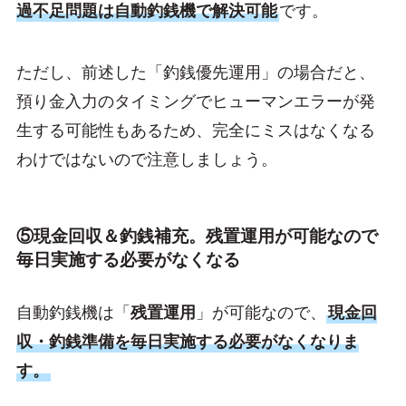
過不足問題は自動釣銭機で解決可能
です。
ただし、前述した「釣銭優先運用」の場合だと、
預り金入力のタイミングでヒューマンエラーが発
生する可能性もあるため、完全にミスはなくなる
わけではないので注意しましょう。
⑤現金回収＆釣銭補充。残置運用が可能なので
毎日実施する必要がなくなる
自動釣銭機は「
残置運用
」が可能なので、
現金回
収・釣銭準備を毎日実施する必要がなくなりま
す。