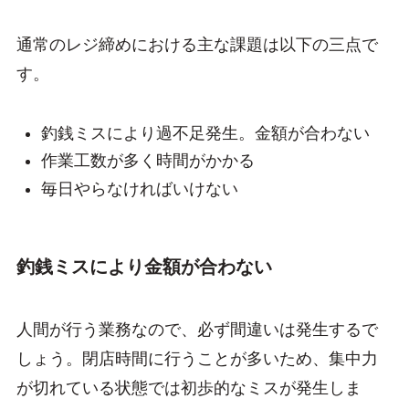
通常のレジ締めにおける主な課題は以下の三点で
す。
釣銭ミスにより過不足発生。金額が合わない
作業工数が多く時間がかかる
毎日やらなければいけない
釣銭ミスにより金額が合わない
人間が行う業務なので、必ず間違いは発生するで
しょう。閉店時間に行うことが多いため、集中力
が切れている状態では初歩的なミスが発生しま