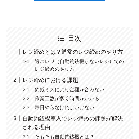
目次
レジ締めとは？通常のレジ締めのやり方
通常レジ（自動釣銭機がないレジ）での
レジ締めのやり方
レジ締めにおける課題
釣銭ミスにより金額が合わない
作業工数が多く時間がかかる
毎日やらなければいけない
自動釣銭機導入でレジ締めの課題が解決
される理由
そもそも自動釣銭機とは？