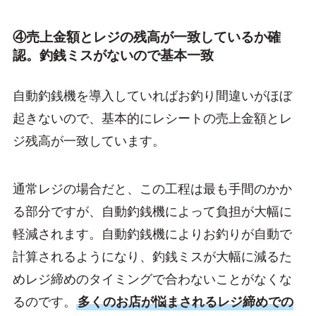
④売上金額とレジの残高が一致しているか確
認。釣銭ミスがないので基本一致
自動釣銭機を導入していればお釣り間違いがほぼ
起きないので、基本的にレシートの売上金額とレ
ジ残高が一致しています。
通常レジの場合だと、この工程は最も手間のかか
る部分ですが、自動釣銭機によって負担が大幅に
軽減されます。自動釣銭機によりお釣りが自動で
計算されるようになり、釣銭ミスが大幅に減るた
めレジ締めのタイミングで合わないことがなくな
るのです。
多くのお店が悩まされるレジ締めでの