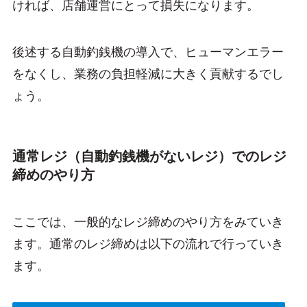
ければ、店舗運営にとって損失になります。
後述する自動釣銭機の導入で、ヒューマンエラー
をなくし、業務の負担軽減に大きく貢献するでし
ょう。
通常レジ（自動釣銭機がないレジ）でのレジ
締めのやり方
ここでは、一般的なレジ締めのやり方をみていき
ます。通常のレジ締めは以下の流れで行っていき
ます。