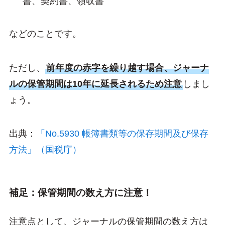
書、契約書、領収書
などのことです。
ただし、
前年度の赤字を繰り越す場合、ジャーナ
ルの保管期間は10年に延長されるため注意
しまし
ょう。
出典：
「No.5930 帳簿書類等の保存期間及び保存
方法」（国税庁）
補足：保管期間の数え方に注意！
注意点として、ジャーナルの保管期間の数え方は