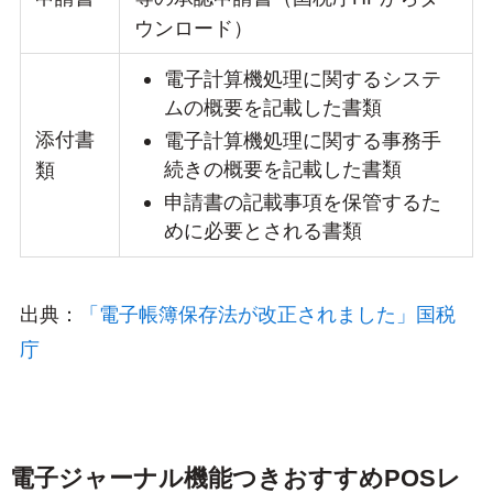
ウンロード）
電子計算機処理に関するシステ
ムの概要を記載した書類
添付書
電子計算機処理に関する事務手
続きの概要を記載した書類
類
申請書の記載事項を保管するた
めに必要とされる書類
出典：
「電子帳簿保存法が改正されました」国税
庁
電子ジャーナル機能つきおすすめPOSレ