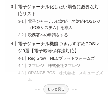
電子ジャーナル化したい場合に必要な対
応リスト
電子ジャーナルに対応して対応POSレジ
（POSシステム）を導入
税務署への申請をする
電子ジャーナル機能つきおすすめPOSレ
ジ9選【電子帳簿保存法対応】
RegiGrow｜NECプラットフォームズ
スマレジ｜株式会社スマレジ
ORANGE POS｜株式会社エスキュービズ
ム
もっと見る