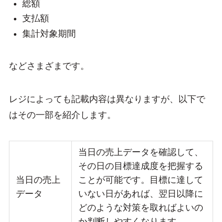
総額
支払額
集計対象期間
などさまざまです。
レジによっても記載内容は異なりますが、以下で
はその一部を紹介します。
当日の売上データを確認して、
その日の目標達成度を把握する
当日の売上
ことが可能です。目標に達して
データ
いない日があれば、翌日以降に
どのような対策を取ればよいの
か判断しやすくなります。