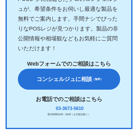
ュが、希望条件をお伺いし最適な製品を
無料でご案内します。手間ナシでぴった
りなPOSレジが見つかります。製品の非
公開情報や相場観などもお気軽にご質問
いただけます！
Webフォームでのご相談はこちら
コンシェルジュに相談
（無料）
お電話でのご相談はこちら
03-3673-5610
受付時間10:00～18:00（土日祝日除く）