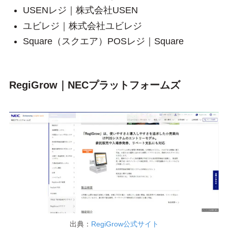
USENレジ｜株式会社USEN
ユビレジ｜株式会社ユビレジ
Square（スクエア）POSレジ｜Square
RegiGrow｜NECプラットフォームズ
出典：
RegiGrow公式サイト