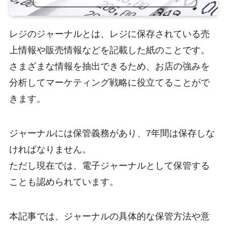
レジのジャーナルとは、レジに保存されている売
上情報や販売情報などを記載した紙のことです。
さまざまな情報を抽出できるため、お店の強みを
分析してマーケティング戦略に役立てることがで
きます。
ジャーナルには保管義務があり、7年間は保存しな
ければなりません。
ただし現在では、電子ジャーナルとして保管する
ことも認められています。
本記事では、ジャーナルの具体的な保管方法や意