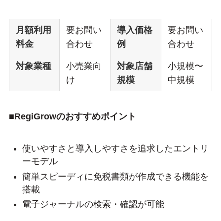
月額利用
要お問い
導入価格
要お問い
料金
合わせ
例
合わせ
対象業種
小売業向
対象店舗
小規模〜
け
規模
中規模
■RegiGrowのおすすめポイント
使いやすさと導入しやすさを追求したエントリ
ーモデル
簡単スピーディに免税書類が作成できる機能を
搭載
電子ジャーナルの検索・確認が可能