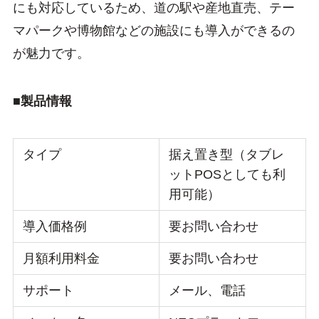
にも対応しているため、道の駅や産地直売、テー
マパークや博物館などの施設にも導入ができるの
が魅力です。
■製品情報
タイプ
据え置き型（タブレ
ットPOSとしても利
用可能）
導入価格例
要お問い合わせ
月額利用料金
要お問い合わせ
サポート
メール、電話