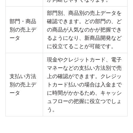
部門別、商品別の売上データを
部門・商品
確認できます。どの部門の、ど
別の売上デ
の商品が人気なのかが把握でき
ータ
るようになり、新商品開発など
に役立てることが可能です。
現金やクレジットカード、電子
マネーなどの支払い方法別で売
支払い方法
上の確認ができます。クレジッ
別の売上デ
トカード払いの場合は入金まで
ータ
に時間がかかるため、キャッシ
ュフローの把握に役立つでしょ
う。