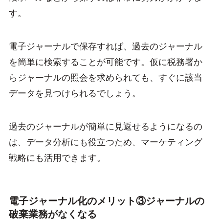
す。
電子ジャーナルで保存すれば、過去のジャーナル
を簡単に検索することが可能です。仮に税務署か
らジャーナルの照会を求められても、すぐに該当
データを見つけられるでしょう。
過去のジャーナルが簡単に見返せるようになるの
は、データ分析にも役立つため、マーケティング
戦略にも活用できます。
電子ジャーナル化のメリット③ジャーナルの
破棄業務がなくなる