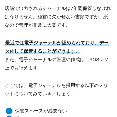
店舗で出力されるジャーナルは7年間保管しなけれ
ばなりません。経営に欠かせない書類ですが、紙
なので管理が非常に大変です。
最近では電子ジャーナルが認められており、デー
タ化して保管することができます。
また、電子ジャーナルの管理や作成は、POSレジ
上でも行えます。
ここでは、電子ジャーナルを採用する以下のメリ
ットについてみていきましょう。
保管スペースが必要ない