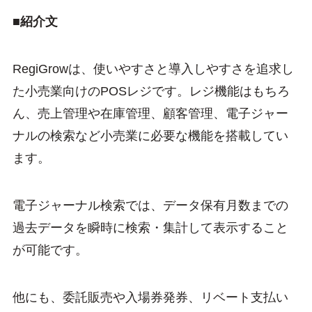
■紹介文
RegiGrowは、使いやすさと導入しやすさを追求し
た小売業向けのPOSレジです。レジ機能はもちろ
ん、売上管理や在庫管理、顧客管理、電子ジャー
ナルの検索など小売業に必要な機能を搭載してい
ます。
電子ジャーナル検索では、データ保有月数までの
過去データを瞬時に検索・集計して表示すること
が可能です。
他にも、委託販売や入場券発券、リベート支払い