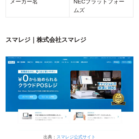
メーカー名
NECプラットフォー
ムズ
スマレジ｜株式会社スマレジ
出典：
スマレジ公式サイト