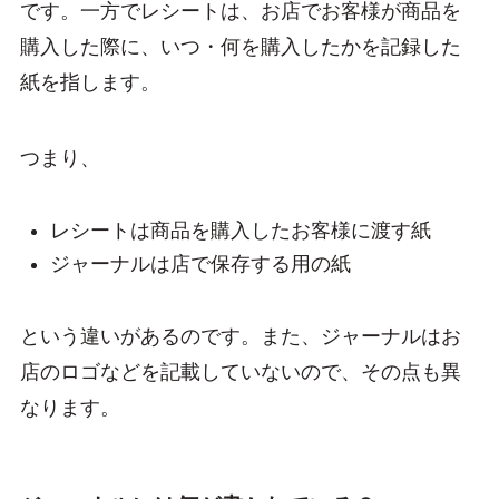
です。一方でレシートは、お店でお客様が商品を
購入した際に、いつ・何を購入したかを記録した
紙を指します。
つまり、
レシートは商品を購入したお客様に渡す紙
ジャーナルは店で保存する用の紙
という違いがあるのです。また、ジャーナルはお
店のロゴなどを記載していないので、その点も異
なります。