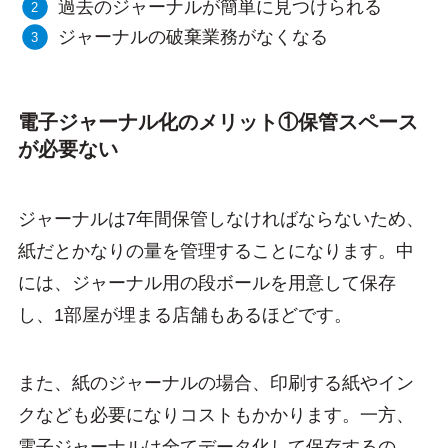
過去のジャーナルが簡単に見つけられる
ジャーナルの破棄業務がなくなる
電子ジャーナル化のメリット①保管スペース
が必要ない
ジャーナルは7年間保管しなければならないため、
紙だとかなりの量を管理することになります。中
には、ジャーナル用の段ボールを用意して保存
し、1部屋が埋まる店舗もあるほどです。
また、紙のジャーナルの場合、印刷する紙やイン
クなども必要になりコストもかかります。一方、
電子ジャーナルは全てデータ化して保存するの