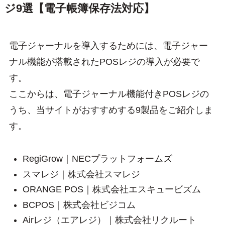
ジ9選【電子帳簿保存法対応】
電子ジャーナルを導入するためには、電子ジャー
ナル機能が搭載されたPOSレジの導入が必要で
す。
ここからは、電子ジャーナル機能付きPOSレジの
うち、当サイトがおすすめする9製品をご紹介しま
す。
RegiGrow｜NECプラットフォームズ
スマレジ｜株式会社スマレジ
ORANGE POS｜株式会社エスキュービズム
BCPOS｜株式会社ビジコム
Airレジ（エアレジ）｜株式会社リクルート