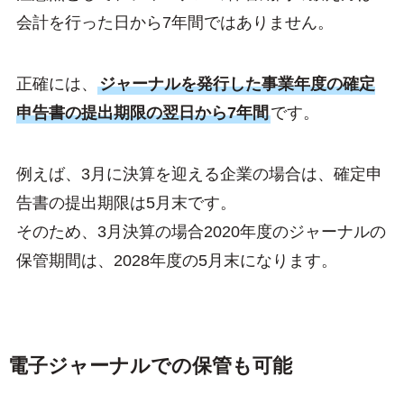
会計を行った日から7年間ではありません。
正確には、
ジャーナルを発行した事業年度の確定
申告書の提出期限の翌日から7年間
です。
例えば、3月に決算を迎える企業の場合は、確定申
告書の提出期限は5月末です。
そのため、3月決算の場合2020年度のジャーナルの
保管期間は、2028年度の5月末になります。
電子ジャーナルでの保管も可能