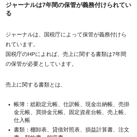
ジャーナルは7年間の保管が義務付けられてい
る
ジャーナルは、国税庁によって保管が義務付けら
れています。
国税庁のHPによれば、売上に関する書類は7年間
の保管が必要としています。
売上に関する書類とは、
帳簿：総勘定元帳、仕訳帳、現金出納帳、売掛
金元帳、買掛金元帳、固定資産台帳、売上帳、
仕入帳
書類：棚卸表、貸借対照表、損益計算書、注文