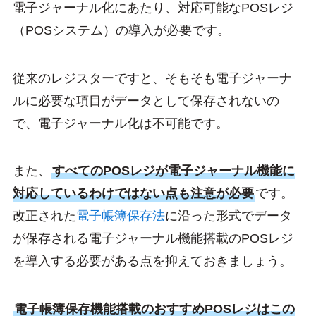
電子ジャーナル化にあたり、対応可能なPOSレジ
（POSシステム）の導入が必要です。
従来のレジスターですと、そもそも電子ジャーナ
ルに必要な項目がデータとして保存されないの
で、電子ジャーナル化は不可能です。
また、
すべてのPOSレジが電子ジャーナル機能に
対応しているわけではない点も注意が必要
です。
改正された
電子帳簿保存法
に沿った形式でデータ
が保存される電子ジャーナル機能搭載のPOSレジ
を導入する必要がある点を抑えておきましょう。
電子帳簿保存機能搭載のおすすめPOSレジはこの