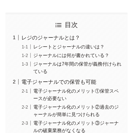
目次
レジのジャーナルとは？
レシートとジャーナルの違いは？
ジャーナルには何が書かれている？
ジャーナルは7年間の保管が義務付けられ
ている
電子ジャーナルでの保管も可能
電子ジャーナル化のメリット①保管スペ
ースが必要ない
電子ジャーナル化のメリット②過去のジ
ャーナルが簡単に見つけられる
電子ジャーナル化のメリット③ジャーナ
ルの破棄業務がなくなる