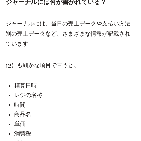
ジャーナルには何が書かれている？
ジャーナルには、当日の売上データや支払い方法
別の売上データなど、さまざまな情報が記載され
ています。
他にも細かな項目で言うと、
精算日時
レジの名称
時間
商品名
単価
消費税