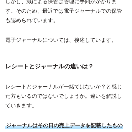
しかし、紙による保管は管理に手間がかかりま
す。そのため、最近では電子ジャーナルでの保管
も認められています。
電子ジャーナルについては、後述しています。
レシートとジャーナルの違いは？
レシートとジャーナルが一緒ではないか？と感じ
た方もいるのではないでしょうか。違いを解説し
ていきます。
ジャーナルはその日の売上データを記載したもの