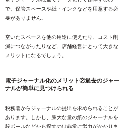
で、保管スペースや紙・インクなどを用意する必
要がありません。
空いたスペースを他の用途に使えたり、コスト削
減につながったりなど、店舗経営にとって大きな
メリットになるでしょう。
電子ジャーナル化のメリット②過去のジャー
ナルが簡単に見つけられる
税務署からジャーナルの提出を求められることが
あります。しかし、膨大な量の紙のジャーナルを
段ボールなどから探すのは非常に労力がかかりま