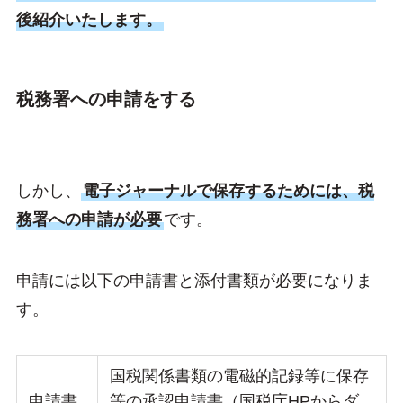
後紹介いたします。
税務署への申請をする
しかし、
電子ジャーナルで保存するためには、税
務署への申請が必要
です。
申請には以下の申請書と添付書類が必要になりま
す。
国税関係書類の電磁的記録等に保存
申請書
等の承認申請書（国税庁HPからダ