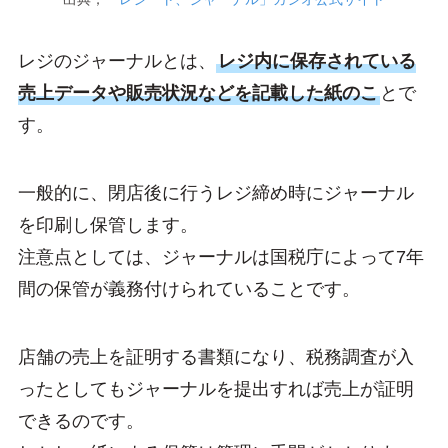
レジのジャーナルとは、
レジ内に保存されている
売上データや販売状況などを記載した紙のこ
とで
す。
一般的に、閉店後に行うレジ締め時にジャーナル
を印刷し保管します。
注意点としては、ジャーナルは国税庁によって7年
間の保管が義務付けられていることです。
店舗の売上を証明する書類になり、税務調査が入
ったとしてもジャーナルを提出すれば売上が証明
できるのです。