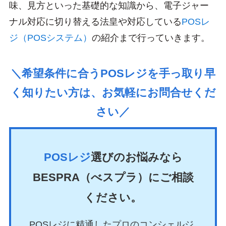
味、見方といった基礎的な知識から、電子ジャー
ナル対応に切り替える法皇や対応している
POSレ
ジ（POSシステム）
の紹介まで行っていきます。
＼希望条件に合うPOSレジを手っ取り早
く知りたい方は、お気軽にお問合せくだ
さい／
POSレジ
選びのお悩みなら
BESPRA（べスプラ）にご相談
ください。
POSレジに精通したプロのコンシェルジ