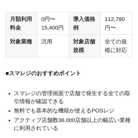
月額利用
0円〜
導入価格
112,780
料金
15,400円
例
円〜
対象業種
汎用
対象店舗
全ての規
規模
模に対応
■スマレジのおすすめポイント
スマレジの管理画面で店舗で発生する全ての取
引情報が確認できる
無料でも基本的な機能が使えるPOSレジ
アクティブ店舗数38,000店舗以上の幅広い業種
に利用されている