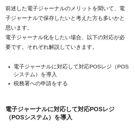
前述した電子ジャーナルのメリットを聞いて、電
子ジャーナルで保存したいと考えた方も多いかと
思います。
電子ジャーナル化をしたい場合、以下の対応が必
要です。それぞれ解説していきます。
電子ジャーナルに対応して対応POSレジ（POS
システム）を導入
税務署への申請をする
電子ジャーナルに対応して対応POSレジ
（POSシステム）を導入