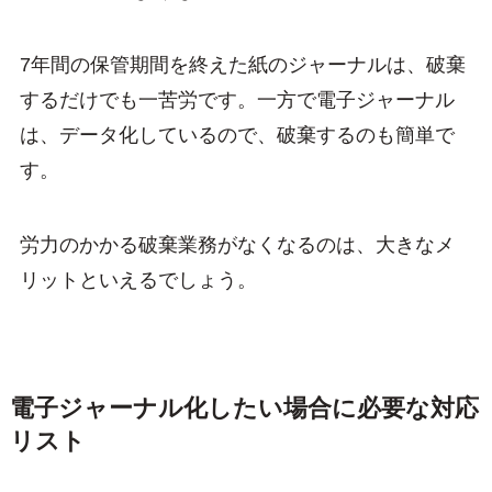
7年間の保管期間を終えた紙のジャーナルは、破棄
するだけでも一苦労です。一方で電子ジャーナル
は、データ化しているので、破棄するのも簡単で
す。
労力のかかる破棄業務がなくなるのは、大きなメ
リットといえるでしょう。
電子ジャーナル化したい場合に必要な対応
リスト