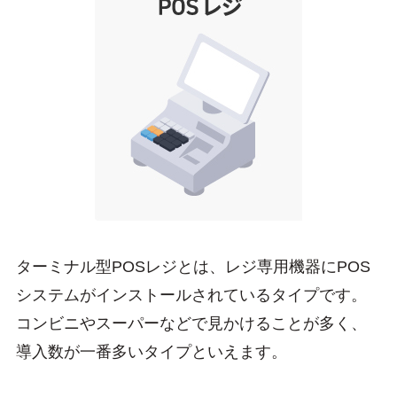
ターミナル型POSレジとは、レジ専用機器にPOS
システムがインストールされているタイプです。
コンビニやスーパーなどで見かけることが多く、
導入数が一番多いタイプといえます。