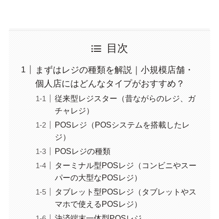
目次
まずはレジの種類を解説｜小規模店舗・
個人店にはどんなタイプがおすすめ？
従来型レジスター（昔ながらのレジ、ガ
チャレジ）
POSレジ（POSシステムを搭載したレ
ジ）
POSレジの種類
ターミナル型POSレジ（コンビニやスー
パーの大型なPOSレジ）
タブレット型POSレジ（タブレットやス
マホで使えるPOSレジ）
決済端末一体型POSレジ