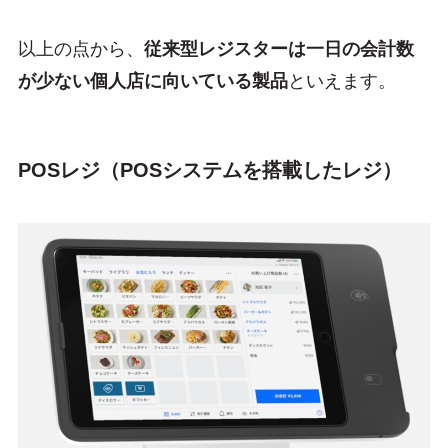
以上の点から、
従来型レジスターは一日の会計数
が少ない個人店に向いている製品
といえます。
POSレジ（POSシステムを搭載したレジ）