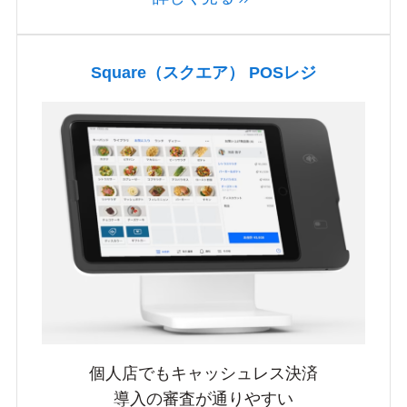
Square（スクエア） POSレジ
個人店でもキャッシュレス決済
導入の審査が通りやすい