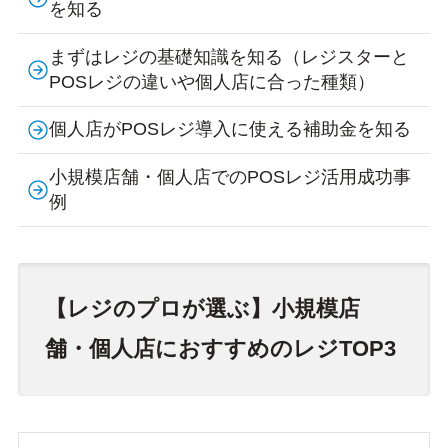
を知る
まずはレジの基礎知識を知る（レジスターと
POSレジの違いや個人店に合った種類）
個人店がPOSレジ導入に使える補助金を知る
小規模店舗・個人店でのPOSレジ活用成功事
例
【レジのプロが選ぶ】小規模店
舗・個人店におすすめのレジTOP3