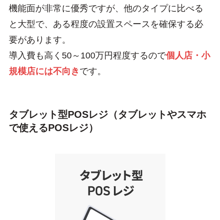
機能面が非常に優秀ですが、他のタイプに比べる
と大型で、ある程度の設置スペースを確保する必
要があります。
導入費も高く50～100万円程度するので
個人店・小
規模店には不向き
です。
タブレット型POSレジ（タブレットやスマホ
で使えるPOSレジ）