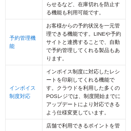
らせるなど、在庫切れを防止す
る機能も利用可能です。
お客様からの予約状況を一元管
理できる機能です。LINEや予約
予約管理機
サイトと連携することで、自動
能
で予約管理してくれる製品もあ
ります。
インボイス制度に対応したレシ
ートを印刷してくれる機能で
インボイス
す。クラウドを利用した多くの
制度対応
POSレジでは、制度開始までに
アップデートにより対応できる
よう仕様変更しています。
店舗で利用できるポイントを管