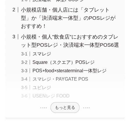
小規模店舗・個人店には「タブレット
型」か「決済端末一体型」のPOSレジが
おすすめ！
小規模・個人”飲食店”におすすめのタブレ
ット型POSレジ・決済端末一体型POS6選
スマレジ
Square（スクエア）POSレジ
POS+food×steraterminal一体型レジ
スマレジ・PAYGATE POS
ユビレジ
USENレジ FOOD
もっと見る