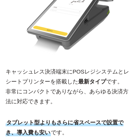
キャッシュレス決済端末にPOSレジシステムとレ
シートプリンターを搭載した
最新タイプ
です。
非常にコンパクトでありながら、あらゆる決済方
法に対応できます。
タブレット型よりもさらに省スペースで設置で
き、導入費も安い
です。