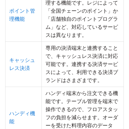
理する機能です。レジによって
ポイント管
「全国チェーンのポイント」か
理機能
「店舗独自のポイントプログラ
ム」など、対応しているサービ
スは異なります。
専用の決済端末と連携すること
で、キャッシュレス決済に対応
キャッシュ
可能です。連携する決済サービ
レス決済
スによって、利用できる決済ブ
ランドはさまざまです。
ハンディ端末から注文できる機
能です。テーブル管理を端末で
操作できるので、フロアスタッ
ハンディ機
フの負担を減らせます。オーダ
能
ーを受けた料理内容のデータ