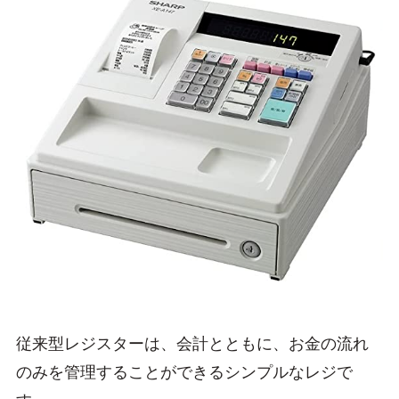
従来型レジスターは、会計とともに、お金の流れ
のみを管理することができるシンプルなレジで