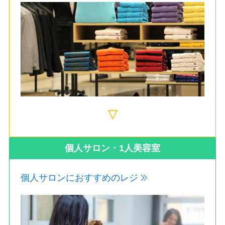
▽
個人サロン・1人美容室
個人サロンにおすすめのレジ