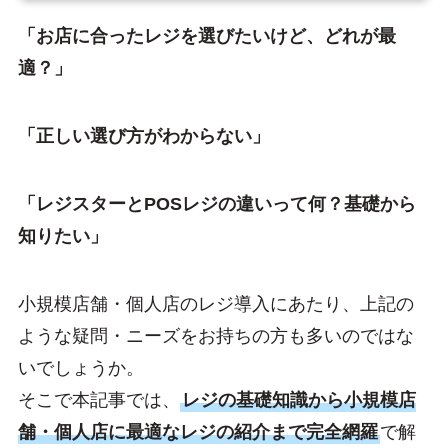
「お店に合ったレジを選びたいけど、どれが最
適？」
「正しい選び方がわからない」
「レジスターとPOSレジの違いって何？基礎から
知りたい」
小規模店舗・個人店のレジ導入にあたり、上記の
ような疑問・ニーズをお持ちの方も多いのではな
いでしょうか。
そこで本記事では、
レジの基礎知識から小規模店
舗・個人店に最適なレジの紹介まで完全網羅
で解