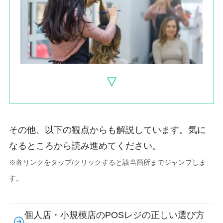
▽
その他、以下の観点からも解説しています。気に
なるところから読み進めてください。
※各リンクをタップ/クリックすると該当箇所までジャンプしま
す。
個人店・小規模店のPOSレジの正しい選び方