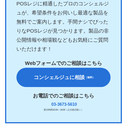
POSレジに精通したプロのコンシェルジ
ュが、希望条件をお伺いし最適な製品を
無料でご案内します。手間ナシでぴった
りなPOSレジが見つかります。製品の非
公開情報や相場観などもお気軽にご質問
いただけます！
Webフォームでのご相談はこちら
コンシェルジュに相談
（無料）
お電話でのご相談はこちら
03-3673-5610
受付時間10:00～18:00（土日祝日除く）