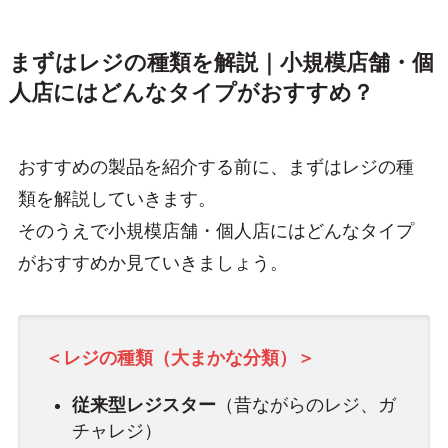
まずはレジの種類を解説｜小規模店舗・個
人店にはどんなタイプがおすすめ？
おすすめの製品を紹介する前に、まずはレジの種
類を解説していきます。
そのうえで小規模店舗・個人店にはどんなタイプ
がおすすめか見ていきましょう。
＜レジの種類（大まかな分類）＞
従来型レジスター
（昔ながらのレジ、ガ
チャレジ）