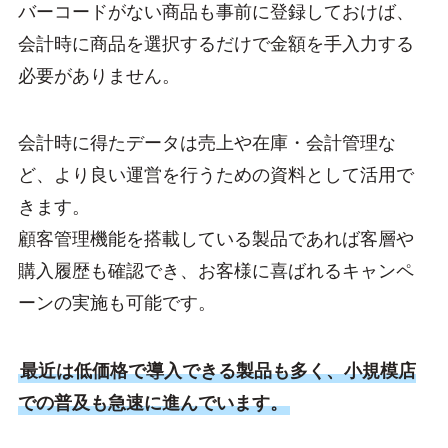
バーコードがない商品も事前に登録しておけば、
会計時に商品を選択するだけで金額を手入力する
必要がありません。
会計時に得たデータは売上や在庫・会計管理な
ど、より良い運営を行うための資料として活用で
きます。
顧客管理機能を搭載している製品であれば客層や
購入履歴も確認でき、お客様に喜ばれるキャンペ
ーンの実施も可能です。
最近は低価格で導入できる製品も多く、小規模店
での普及も急速に進んでいます。