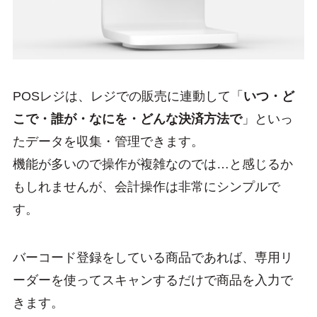
POSレジは、レジでの販売に連動して「
いつ・ど
こで・誰が・なにを・どんな決済方法で
」といっ
たデータを収集・管理できます。
機能が多いので操作が複雑なのでは…と感じるか
もしれませんが、会計操作は非常にシンプルで
す。
バーコード登録をしている商品であれば、専用リ
ーダーを使ってスキャンするだけで商品を入力で
きます。