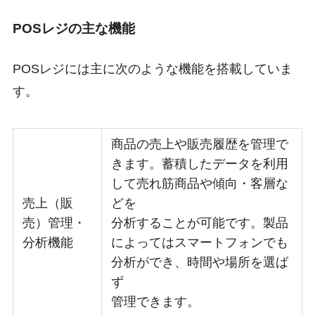
POSレジの主な機能
POSレジには主に次のような機能を搭載していま
す。
商品の売上や販売履歴を管理で
きます。蓄積したデータを利用
して売れ筋商品や傾向・客層な
売上（販
どを
売）管理・
分析することが可能です。製品
分析機能
によってはスマートフォンでも
分析ができ、時間や場所を選ば
ず
管理できます。