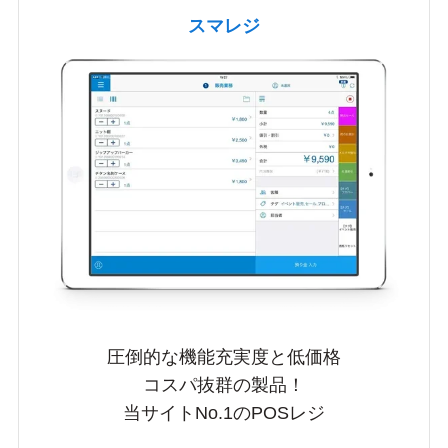
スマレジ
圧倒的な機能充実度と低価格
コスパ抜群の製品！
当サイトNo.1のPOSレジ