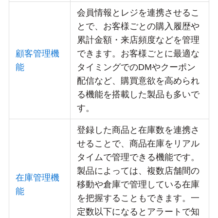
会員情報とレジを連携させるこ
とで、お客様ごとの購入履歴や
累計金額・来店頻度などを管理
顧客管理機
できます。お客様ごとに最適な
能
タイミングでのDMやクーポン
配信など、購買意欲を高められ
る機能を搭載した製品も多いで
す。
登録した商品と在庫数を連携さ
せることで、商品在庫をリアル
タイムで管理できる機能です。
製品によっては、複数店舗間の
在庫管理機
移動や倉庫で管理している在庫
能
を把握することもできます。一
定数以下になるとアラートで知