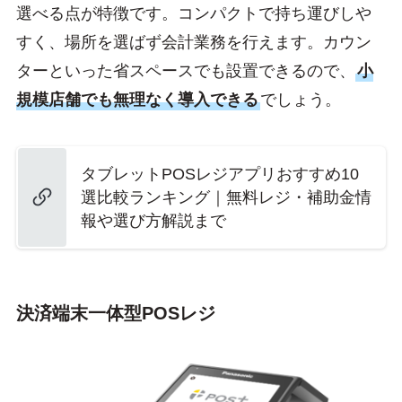
選べる点が特徴です。コンパクトで持ち運びしや
すく、場所を選ばず会計業務を行えます。カウン
ターといった省スペースでも設置できるので、
小
規模店舗でも無理なく導入できる
でしょう。
タブレットPOSレジアプリおすすめ10
選比較ランキング｜無料レジ・補助金情
報や選び方解説まで
決済端末一体型POSレジ