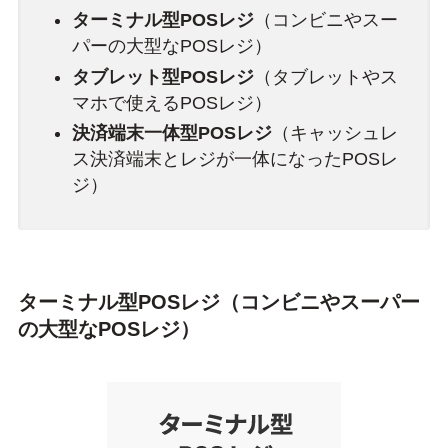
ターミナル型POSレジ
（コンビニやスー
パーの大型なPOSレジ）
タブレット型POSレジ
（タブレットやス
マホで使えるPOSレジ）
決済端末一体型POSレジ
（キャッシュレ
ス決済端末とレジが一体になったPOSレ
ジ）
ターミナル型POSレジ（コンビニやスーパー
の大型なPOSレジ）