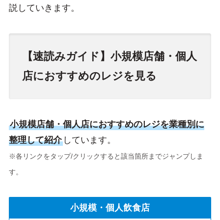
説していきます。
【速読みガイド】
小規模店舗・個人
店におすすめのレジを見る
小規模店舗・個人店におすすめのレジを業種別に
整理して紹介
しています。
※各リンクをタップ/クリックすると該当箇所までジャンプしま
す。
小規模・個人飲食店