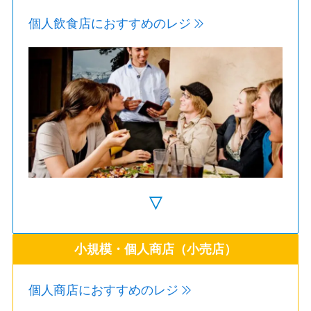
個人飲食店におすすめのレジ
▽
小規模・個人商店（小売店）
個人商店におすすめのレジ