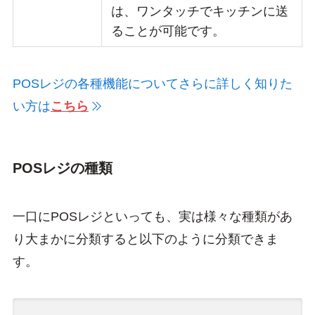
は、ワンタッチでキッチンに送
ることが可能です。
POSレジの各種機能についてさらに詳しく知りた
い方は
こちら
POSレジの種類
一口にPOSレジといっても、実は様々な種類があ
り大まかに分類すると以下のように分類できま
す。