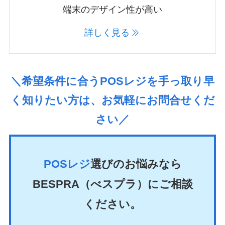
端末のデザイン性が高い
詳しく見る
＼希望条件に合うPOSレジを手っ取り早
く知りたい方は、お気軽にお問合せくだ
さい／
POSレジ
選びのお悩みなら
BESPRA（べスプラ）にご相談
ください。