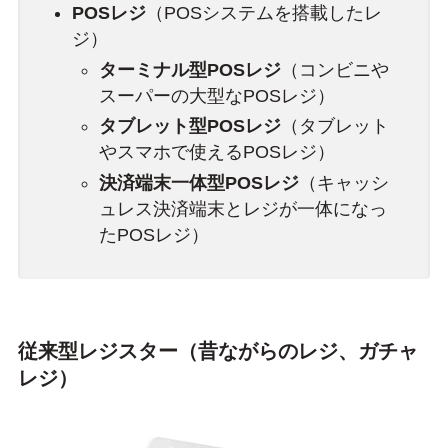
POSレジ
（POSシステムを搭載したレ
ジ）
ターミナル型POSレジ
（コンビニや
スーパーの大型なPOSレジ）
タブレット型POSレジ
（タブレット
やスマホで使えるPOSレジ）
決済端末一体型POSレジ
（キャッシ
ュレス決済端末とレジが一体になっ
たPOSレジ）
従来型レジスター（昔ながらのレジ、ガチャ
レジ）