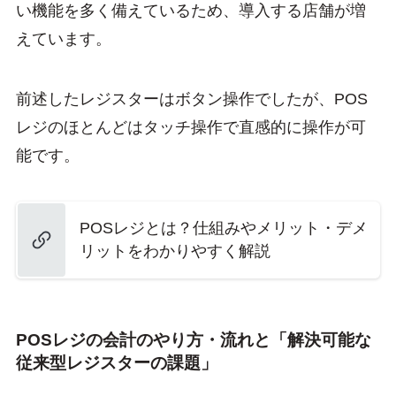
い機能を多く備えているため、導入する店舗が増
えています。
前述したレジスターはボタン操作でしたが、POS
レジのほとんどはタッチ操作で直感的に操作が可
能です。
POSレジとは？仕組みやメリット・デメ
リットをわかりやすく解説
POSレジの会計のやり方・流れと「解決可能な
従来型レジスターの課題」