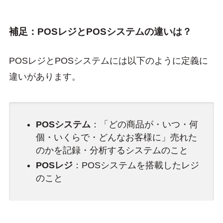
補足：POSレジとPOSシステムの違いは？
POSレジとPOSシステムには以下のように定義に
違いがあります。
POSシステム
：「どの商品が・いつ・何
個・いくらで・どんなお客様に」売れた
のかを記録・分析するシステムのこと
POSレジ
：POSシステムを搭載したレジ
のこと