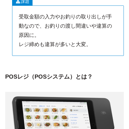
課題
受取金額の入力やお釣りの取り出しが手
動なので、お釣りの渡し間違いや違算の
原因に。
レジ締めも違算が多いと大変。
POSレジ（POSシステム）とは？