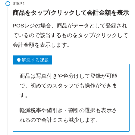
STEP
商品をタップ/クリックして会計金額を表示
POSレジの場合、商品がデータとして登録され
ているので該当するものをタップ/クリックして
会計金額を表示します。
解決する課題
商品は写真付きや色分けして登録が可能
で、初めてのスタッフでも操作ができま
す。
軽減税率や値引き・割引の選択も表示さ
れるので会計ミスも減少します。