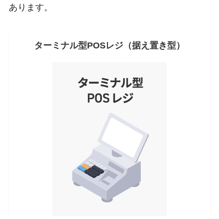
あります。
ターミナル型POSレジ（据え置き型）