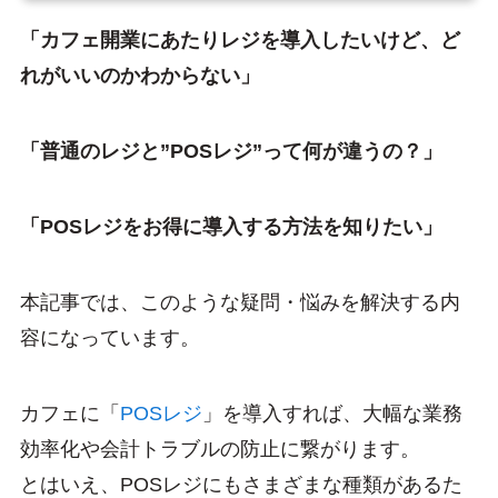
「カフェ開業にあたりレジを導入したいけど、ど
れがいいのかわからない」
「普通のレジと”POSレジ”って何が違うの？」
「POSレジをお得に導入する方法を知りたい」
本記事では、このような疑問・悩みを解決する内
容になっています。
カフェに「
POSレジ
」を導入すれば、大幅な業務
効率化や会計トラブルの防止に繋がります。
とはいえ、POSレジにもさまざまな種類があるた