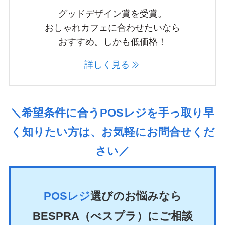
グッドデザイン賞を受賞。
おしゃれカフェに合わせたいなら
おすすめ。しかも低価格！
詳しく見る
＼希望条件に合うPOSレジを手っ取り早
く知りたい方は、お気軽にお問合せくだ
さい／
POSレジ
選びのお悩みなら
BESPRA（べスプラ）にご相談