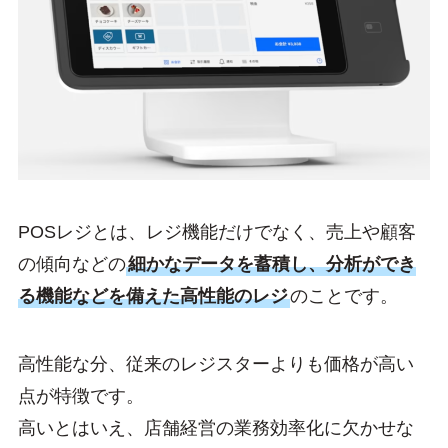
POSレジとは、レジ機能だけでなく、売上や顧客
の傾向などの
細かなデータを蓄積し、分析ができ
る機能などを備えた高性能のレジ
のことです。
高性能な分、従来のレジスターよりも価格が高い
点が特徴です。
高いとはいえ、店舗経営の業務効率化に欠かせな