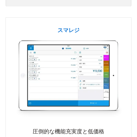
スマレジ
圧倒的な機能充実度と低価格