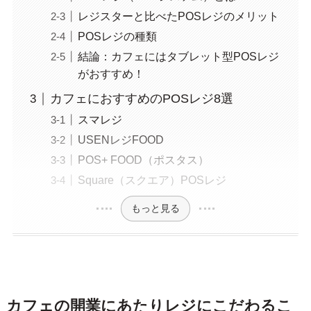
レジスターと比べたPOSレジのメリット
POSレジの種類
結論：カフェにはタブレット型POSレジ
がおすすめ！
カフェにおすすめのPOSレジ8選
スマレジ
USENレジFOOD
POS+ FOOD（ポスタス）
Square（スクエア）POSレジ
もっと見る
カフェの開業にあたりレジにこだわるこ