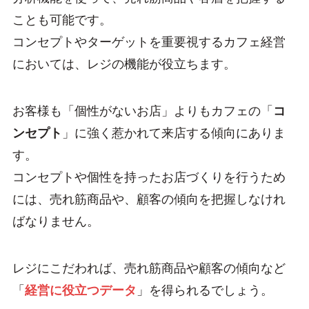
ことも可能です。
コンセプトやターゲットを重要視するカフェ経営
においては、レジの機能が役立ちます。
お客様も「個性がないお店」よりもカフェの「
コ
ンセプト
」に強く惹かれて来店する傾向にありま
す。
コンセプトや個性を持ったお店づくりを行うため
には、売れ筋商品や、顧客の傾向を把握しなけれ
ばなりません。
レジにこだわれば、売れ筋商品や顧客の傾向など
「
経営に役立つデータ
」を得られるでしょう。