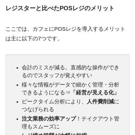
レジスターと比べたPOSレジのメリット
ここでは、カフェにPOSレジを導入するメリット
は主に以下の7つです。
会計のミスが減る。直感的な操作ができ
るのでスタッフが覚えやすい
様々な情報がデータで細かく管理・分析
できるようになる⇒
「経営が見える化」
ピークタイム分析により、
人件費削減
に
つなげられる
注文業務の効率アップ
！テイクアウト管
理もスムーズに