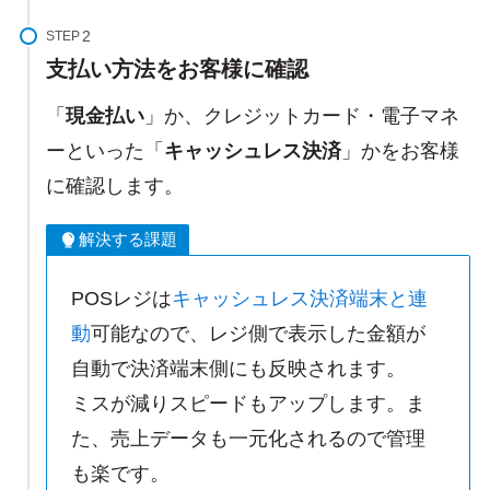
STEP
支払い方法をお客様に確認
「
現金払い
」か、クレジットカード・電子マネ
ーといった「
キャッシュレス決済
」かをお客様
に確認します。
解決する課題
POSレジは
キャッシュレス決済端末と連
動
可能なので、レジ側で表示した金額が
自動で決済端末側にも反映されます。
ミスが減りスピードもアップします。ま
た、売上データも一元化されるので管理
も楽です。