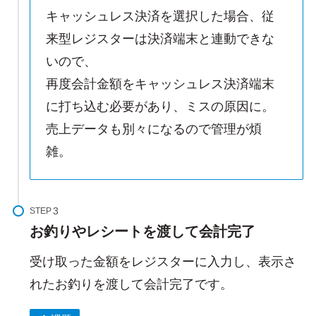
キャッシュレス決済を選択した場合、従
来型レジスターは決済端末と連動できな
いので、
再度会計金額をキャッシュレス決済端末
に打ち込む必要があり、ミスの原因に。
売上データも別々になるので管理が煩
雑。
STEP
お釣りやレシートを渡して会計完了
受け取った金額をレジスターに入力し、表示さ
れたお釣りを渡して会計完了です。