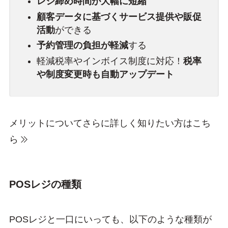
レジ締め時間が大幅に短縮
顧客データに基づくサービス提供や販促
活動
ができる
予約管理の負担が軽減
する
軽減税率やインボイス制度に対応！
税率
や制度変更時も自動アップデート
メリットについてさらに詳しく知りたい方はこち
ら
POSレジの種類
POSレジと一口にいっても、以下のような種類が