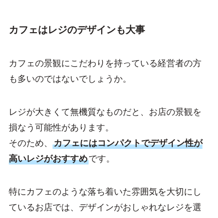
カフェはレジのデザインも大事
カフェの景観にこだわりを持っている経営者の方
も多いのではないでしょうか。
レジが大きくて無機質なものだと、お店の景観を
損なう可能性があります。
そのため、
カフェにはコンパクトでデザイン性が
高いレジがおすすめ
です。
特にカフェのような落ち着いた雰囲気を大切にし
ているお店では、デザインがおしゃれなレジを選