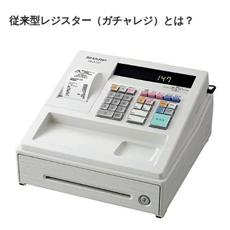
従来型レジスター（ガチャレジ）とは？