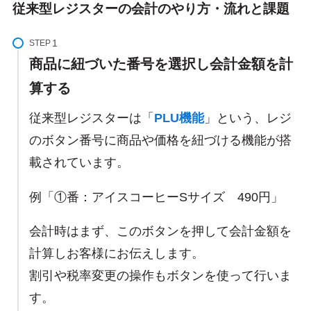
従来型レジスターの会計のやり方・流れと課題
STEP
商品に紐づいた番号を選択し会計金額を計
算する
従来型レジスターは「
PLU機能
」という、レジ
のボタン番号に商品や価格を紐づける機能が搭
載されています。
例「①番：アイスコーヒーSサイズ 490円」
会計時はまず、このボタンを押して会計金額を
計算しお客様にお伝えします。
割引や税率変更の操作もボタンを使って行いま
す。