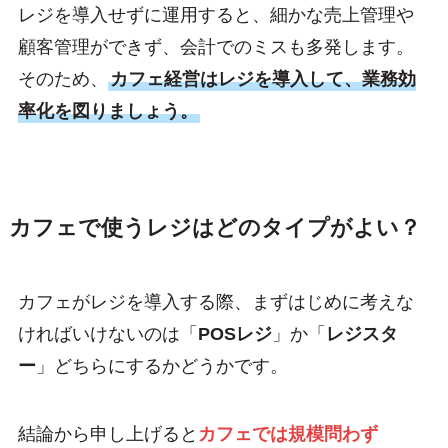
レジを導入せずに運用すると、細かな売上管理や
顧客管理ができず、会計でのミスも多発します。
そのため、
カフェ経営はレジを導入して、業務効
率化を図りましょう。
カフェで使うレジはどのタイプがよい？
カフェがレジを導入する際、まずはじめに考えな
ければいけないのは「
POSレジ
」か「
レジスタ
ー
」どちらにするかどうかです。
結論から申し上げると
カフェでは規模問わず