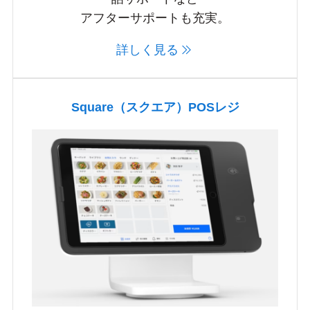
アフターサポートも充実。
詳しく見る
Square（スクエア）POSレジ