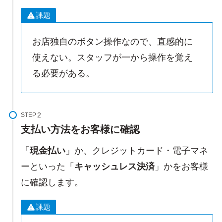
課題
お店独自のボタン操作なので、直感的に
使えない。スタッフが一から操作を覚え
る必要がある。
STEP
支払い方法をお客様に確認
「
現金払い
」か、クレジットカード・電子マネ
ーといった「
キャッシュレス決済
」かをお客様
に確認します。
課題