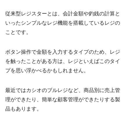
従来型レジスターとは、会計金額や釣銭の計算と
いったシンプルなレジ機能を搭載しているレジの
ことです。
ボタン操作で金額を入力するタイプのため、レジ
を触ったことがある方は、レジといえばこのタイ
プを思い浮かべるかもしれません。
最近ではカシオのブルレジなど、商品別に売上管
理ができたり、簡単な顧客管理ができたりする製
品もあります。