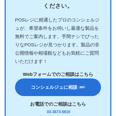
ください。
POSレジに精通したプロのコンシェルジ
ュが、希望条件をお伺いし最適な製品を
無料でご案内します。手間ナシでぴった
りなPOSレジが見つかります。製品の非
公開情報や相場観などもお気軽にご質問
いただけます！
Webフォームでのご相談はこちら
コンシェルジュに相談
（無料）
お電話でのご相談はこちら
03-3673-5610