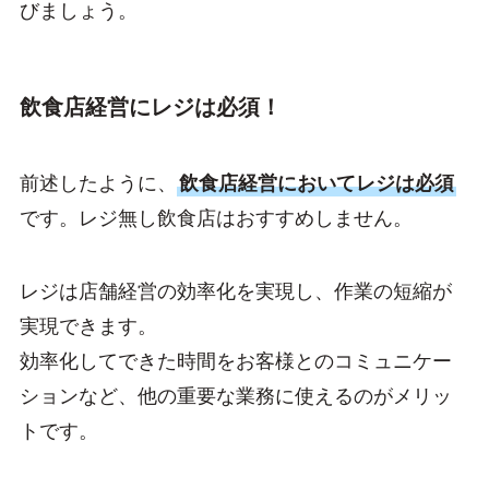
びましょう。
飲食店経営にレジは必須！
前述したように、
飲食店経営においてレジは必須
です。レジ無し飲食店はおすすめしません。
レジは店舗経営の効率化を実現し、作業の短縮が
実現できます。
効率化してできた時間をお客様とのコミュニケー
ションなど、他の重要な業務に使えるのがメリッ
トです。