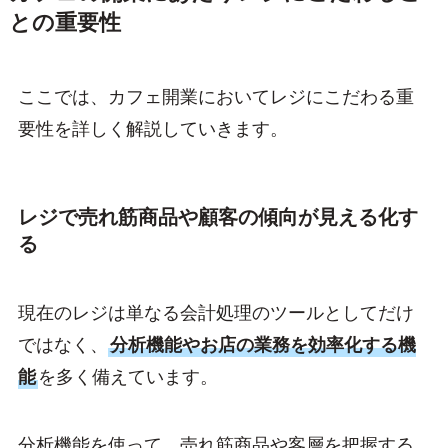
との重要性
ここでは、カフェ開業においてレジにこだわる重
要性を詳しく解説していきます。
レジで売れ筋商品や顧客の傾向が見える化す
る
現在のレジは単なる会計処理のツールとしてだけ
ではなく、
分析機能やお店の業務を効率化する機
能
を多く備えています。
分析機能を使って、売れ筋商品や客層を把握する