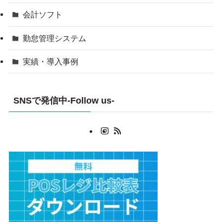
会計ソフト
勤怠管理システム
実績・導入事例
SNSで発信中-Follow us-