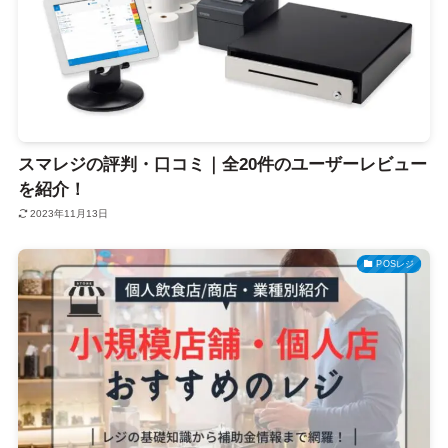
スマレジの評判・口コミ｜全20件のユーザーレビュー
を紹介！
2023年11月13日
POSレジ