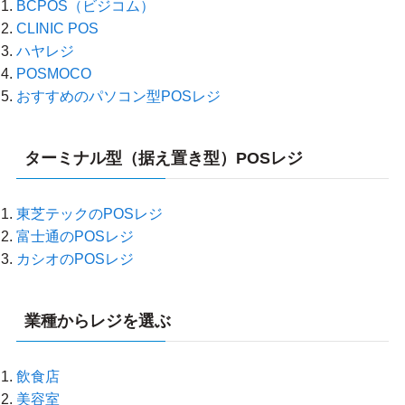
BCPOS（ビジコム）
CLINIC POS
ハヤレジ
POSMOCO
おすすめのパソコン型POSレジ
ターミナル型（据え置き型）POSレジ
東芝テックのPOSレジ
富士通のPOSレジ
カシオのPOSレジ
業種からレジを選ぶ
飲食店
美容室