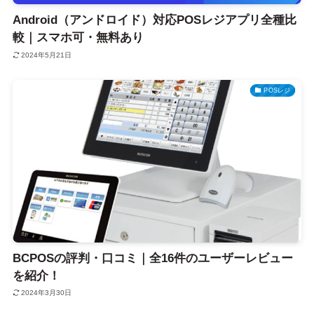
Android（アンドロイド）対応POSレジアプリ全種比
較｜スマホ可・無料あり
2024年5月21日
POSレジ
BCPOSの評判・口コミ｜全16件のユーザーレビュー
を紹介！
2024年3月30日