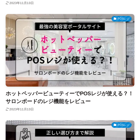
2023年11月13日
POSレジ
ホットペッパービューティーでPOSレジが使える？！
サロンボードのレジ機能をレビュー
2023年11月13日
POSレジ