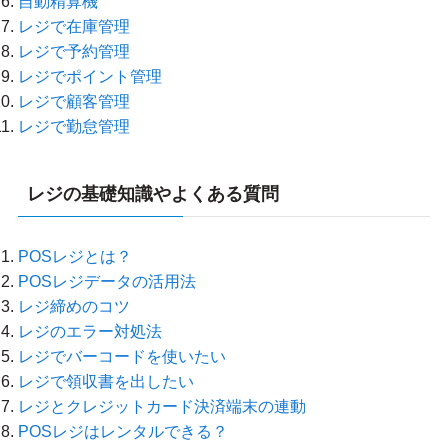
自動精算機
レジで在庫管理
レジで予約管理
レジでポイント管理
レジで顧客管理
レジで勤怠管理
レジの基礎知識やよくある質問
POSレジとは？
POSレジデータの活用法
レジ締めのコツ
レジのエラー対処法
レジでバーコードを使いたい
レジで領収書を出したい
レジとクレジットカード決済端末の連動
POSレジはレンタルできる？