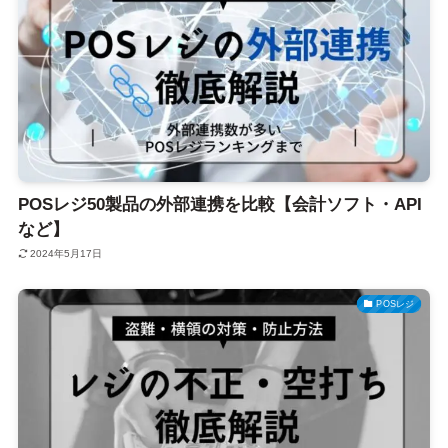
POSレジ50製品の外部連携を比較【会計ソフト・API
など】
2024年5月17日
POSレジ