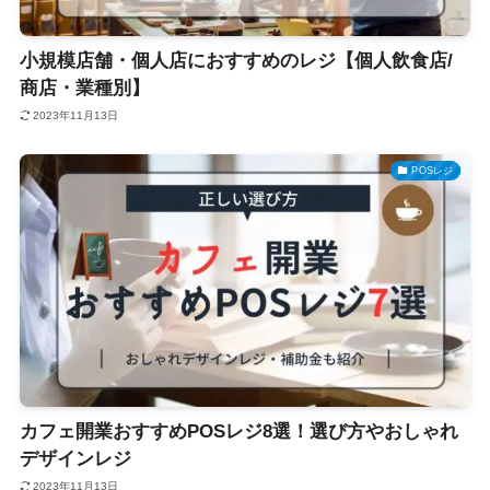
小規模店舗・個人店におすすめのレジ【個人飲食店/
商店・業種別】
2023年11月13日
POSレジ
カフェ開業おすすめPOSレジ8選！選び方やおしゃれ
デザインレジ
2023年11月13日