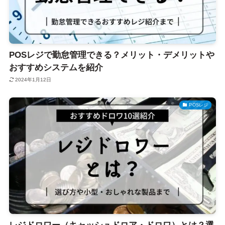
POSレジで勤怠管理できる？メリット・デメリットや
おすすめシステムを紹介
2024年1月12日
POSレジ