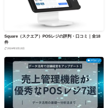
Square（スクエア）POSレジの評判・口コミ｜全18
件
2024年3月13日
POSレジ