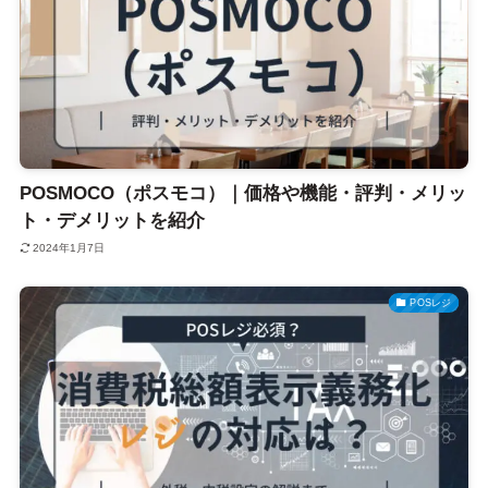
POSMOCO（ポスモコ）｜価格や機能・評判・メリッ
ト・デメリットを紹介
2024年1月7日
POSレジ