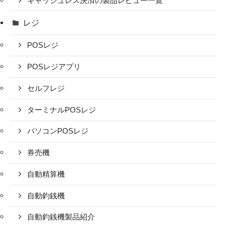
キャッシュレス決済の製品レビュー一覧
レジ
POSレジ
POSレジアプリ
セルフレジ
ターミナルPOSレジ
パソコンPOSレジ
券売機
自動精算機
自動釣銭機
自動釣銭機製品紹介