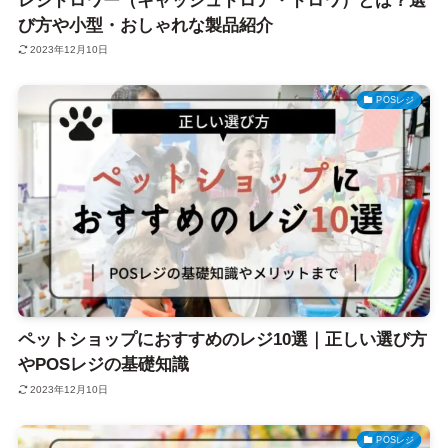
レジドロワー（キャッシュドロア・ドロワ）とは？選
び方や小型・おしゃれな製品紹介
2023年12月10日
POSレジ
ペットショップにおすすめのレジ10選｜正しい選び方
やPOSレジの基礎知識
2023年12月10日
POSレジ