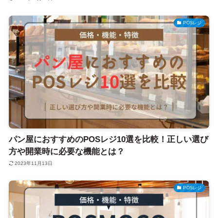
POSレジ
パン屋におすすめのPOSレジ10選を比較！正しい選び
方や開業時に必要な機能とは？
2023年11月13日
POSレジ