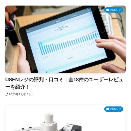
POSレジ
USENレジの評判・口コミ｜全18件のユーザーレビュ
ーを紹介！
2023年11月13日
POSレジ