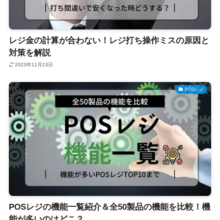
レジ金の計算が合わない！レジ打ち操作ミスの原因と
対策を解説
2023年11月13日
POSレジ
POSレジの機能一覧紹介＆全50製品の機能を比較！機
能が多いのはどこ？