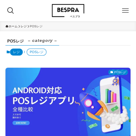
ホーム
レジ
POSレジ
– category –
POSレジ
レジ
POSレジ
POSレジ