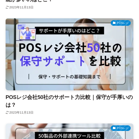
2023年11月13日
POSレジ
POSレジ会社50社のサポート力比較｜保守が手厚いの
は？
2023年11月13日
POSレジ