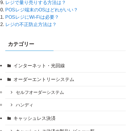
レジで量り売りする方法は？
POSレジ端末のOSはどれがいい？
POSレジにWi-Fiは必要？
レジの不正防止方法は？
カテゴリー
インターネット・光回線
オーダーエントリーシステム
セルフオーダーシステム
ハンディ
キャッシュレス決済