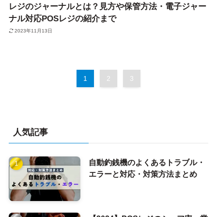
レジのジャーナルとは？見方や保管方法・電子ジャー
ナル対応POSレジの紹介まで
2023年11月13日
1
2
3
人気記事
自動釣銭機のよくあるトラブル・
エラーと対応・対策方法まとめ