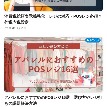
消費税総額表示義務化｜レジの対応・POSレジ必須？
外税内税設定
2023年11月13日
POSレジ
アパレルにおすすめのPOSレジ16選｜選び方やレジ打
ちの課題解決方法