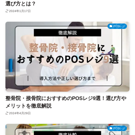
選び方とは？
2024年1月17日
POSレジ
整骨院・接骨院におすすめのPOSレジ9選！選び方や
メリットを徹底解説
2024年4月29日
POSレジ