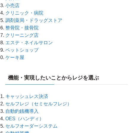
小売店
クリニック・病院
調剤薬局・ドラッグストア
整骨院・接骨院
クリーニング店
エステ・ネイルサロン
ペットショップ
ケーキ屋
機能・実現したいことからレジを選ぶ
キャッシュレス決済
セルフレジ（セミセルフレジ）
自動釣銭機導入
OES（ハンディ）
セルフオーダーシステム