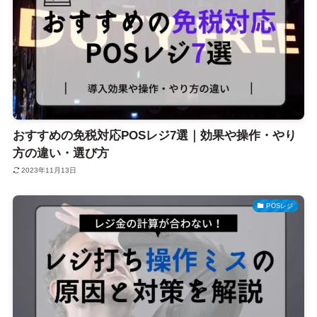
おすすめの免税対応POSレジ7選｜効果や操作・やり
方の違い・選び方
2023年11月13日
POSレジ