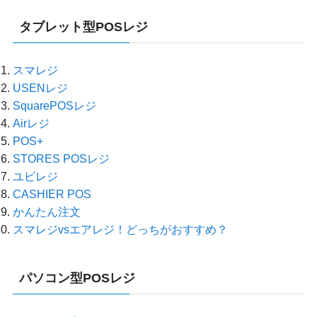
タブレット型POSレジ
スマレジ
USENレジ
SquarePOSレジ
Airレジ
POS+
STORES POSレジ
ユビレジ
CASHIER POS
かんたん注文
スマレジvsエアレジ！どっちがおすすめ？
パソコン型POSレジ