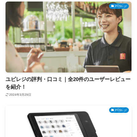
POSレジ
ユビレジの評判・口コミ｜全20件のユーザーレビュー
を紹介！
2024年3月29日
POSレジ