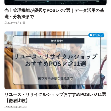
売上管理機能が優秀なPOSレジ7選｜データ活用の基
礎～分析法まで
2024年1月17日
POSレジ
リユース・リサイクルショップおすすめPOSレジ11選
【徹底比較】
2023年11月13日