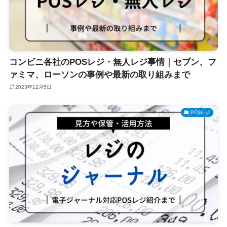
コンビニ各社のPOSレジ・無人レジ事情｜セブン、フ
ァミマ、ローソンの事例や最新の取り組みまで
2023年12月5日
POSレジ